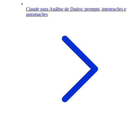
Claude para Análise de Dados: prompts, integrações e
automações