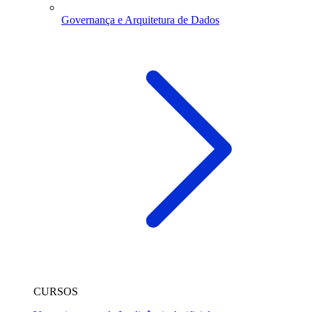
Governança e Arquitetura de Dados
CURSOS