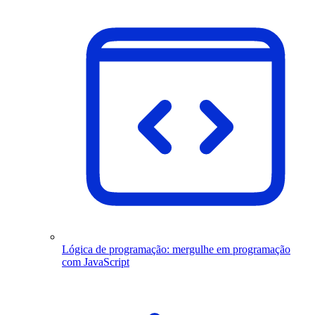
Lógica de programação: mergulhe em programação
com JavaScript