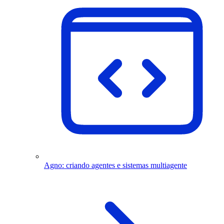
Agno: criando agentes e sistemas multiagente