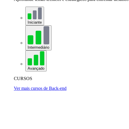
Iniciante
Intermediário
Avançado
CURSOS
Ver mais cursos de Back-end