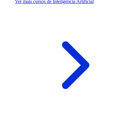
Ver mais cursos de Inteligência Artificial