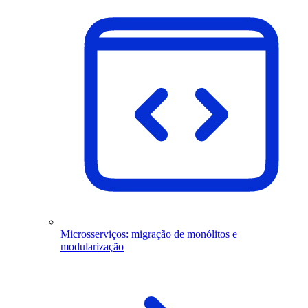
Microsserviços: migração de monólitos e
modularização