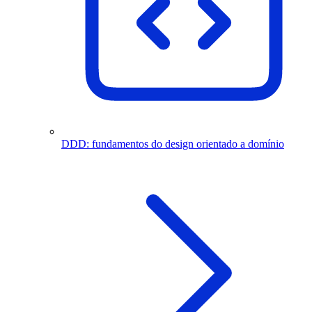
DDD: fundamentos do design orientado a domínio