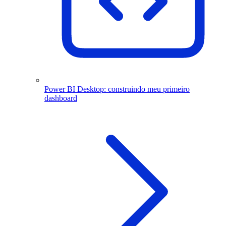
Power BI Desktop: construindo meu primeiro
dashboard