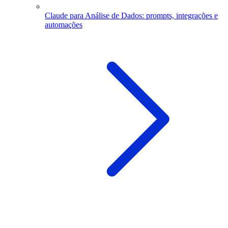
Claude para Análise de Dados: prompts, integrações e
automações