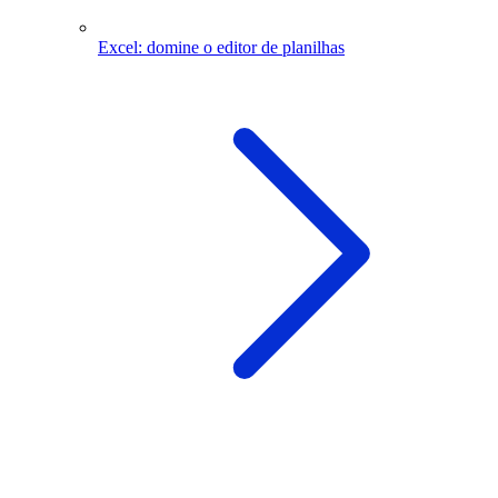
Excel: domine o editor de planilhas