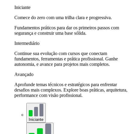
Iniciante
Comece do zero com uma trilha clara e progressiva.
Fundamentos práticos para dar os primeiros passos com
segurança e construir uma base sólida.
Intermediário
Continue sua evolução com cursos que conectam
fundamentos, ferramentas e prática profissional. Ganhe
autonomia, e avance para projetos mais completos.
Avançado
Aprofunde temas técnicos e estratégicos para enfrentar
desafios mais complexos. Explore boas práticas, arquitetura,
performance com visão profissional.
Iniciante