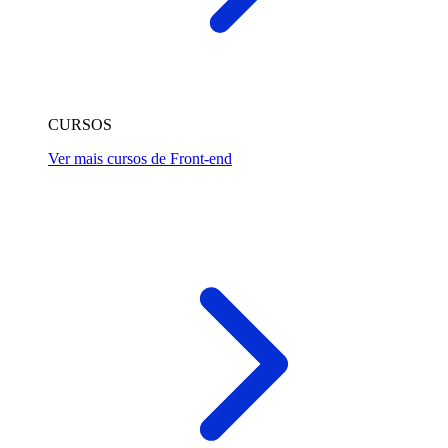
CURSOS
Ver mais cursos de Front-end