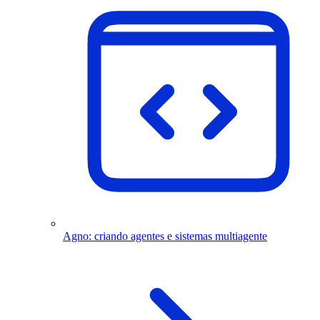
Agno: criando agentes e sistemas multiagente