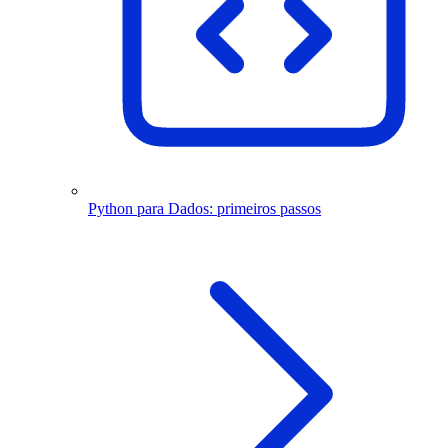
Python para Dados: primeiros passos