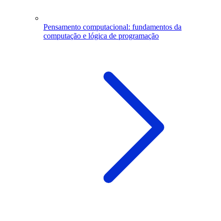
Pensamento computacional: fundamentos da
computação e lógica de programação