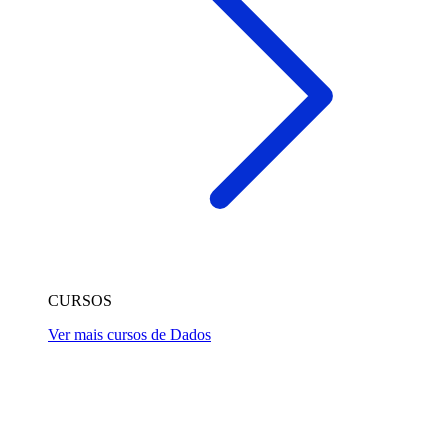
CURSOS
Ver mais cursos de Dados