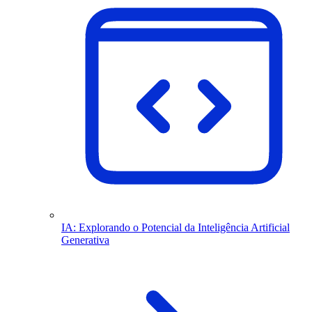
IA: Explorando o Potencial da Inteligência Artificial
Generativa