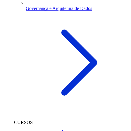
Governança e Arquitetura de Dados
CURSOS