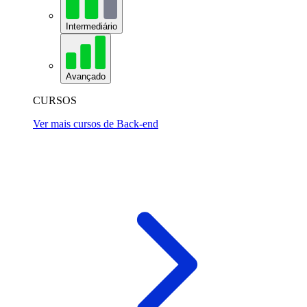
Intermediário
Avançado
CURSOS
Ver mais cursos de Back-end