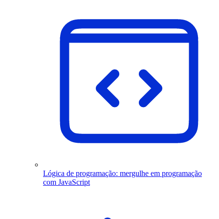
Lógica de programação: mergulhe em programação
com JavaScript