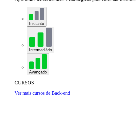
Iniciante
Intermediário
Avançado
CURSOS
Ver mais cursos de Back-end