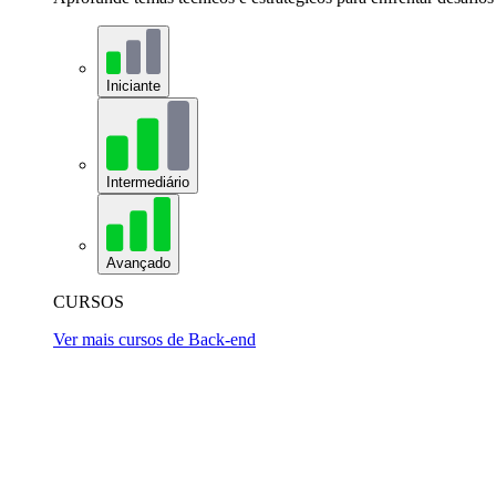
Iniciante
Intermediário
Avançado
CURSOS
Ver mais cursos de Back-end