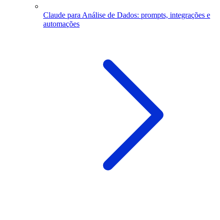
Claude para Análise de Dados: prompts, integrações e
automações