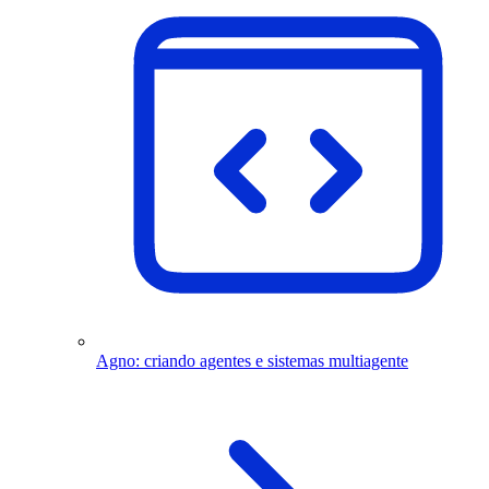
Agno: criando agentes e sistemas multiagente