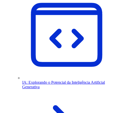
IA: Explorando o Potencial da Inteligência Artificial
Generativa