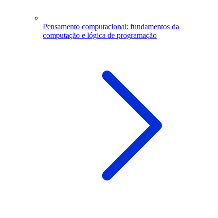
Pensamento computacional: fundamentos da
computação e lógica de programação