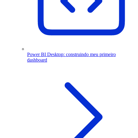
Power BI Desktop: construindo meu primeiro
dashboard