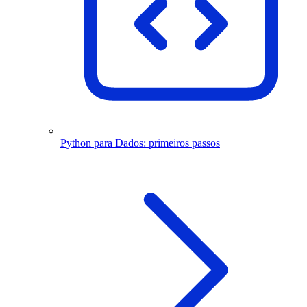
Python para Dados: primeiros passos