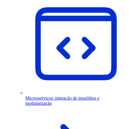
Microsserviços: migração de monólitos e
modularização