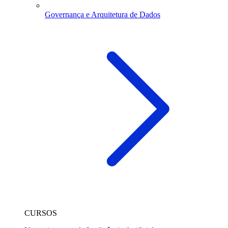
Governança e Arquitetura de Dados
CURSOS