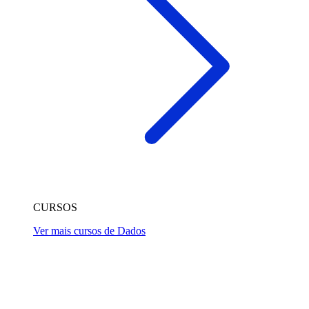
CURSOS
Ver mais cursos de Dados