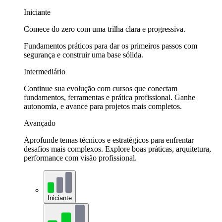
Iniciante
Comece do zero com uma trilha clara e progressiva.
Fundamentos práticos para dar os primeiros passos com
segurança e construir uma base sólida.
Intermediário
Continue sua evolução com cursos que conectam
fundamentos, ferramentas e prática profissional. Ganhe
autonomia, e avance para projetos mais completos.
Avançado
Aprofunde temas técnicos e estratégicos para enfrentar
desafios mais complexos. Explore boas práticas, arquitetura,
performance com visão profissional.
Iniciante