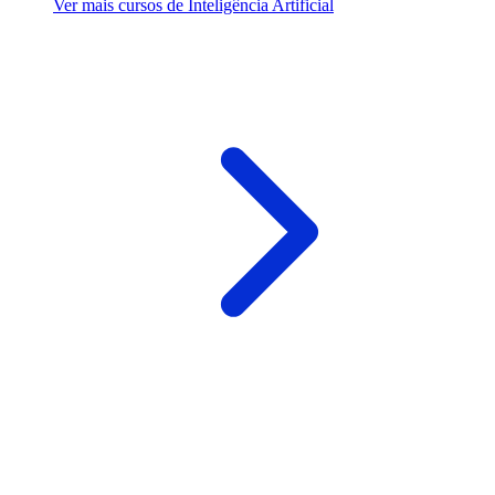
Ver mais cursos de Inteligência Artificial