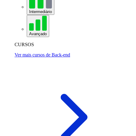
Intermediário
Avançado
CURSOS
Ver mais cursos de Back-end