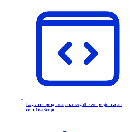
Lógica de programação: mergulhe em programação
com JavaScript