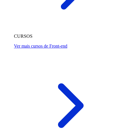
CURSOS
Ver mais cursos de Front-end