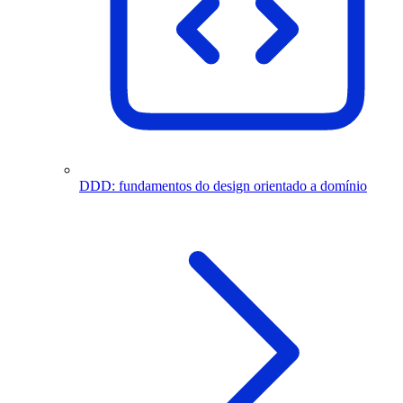
DDD: fundamentos do design orientado a domínio