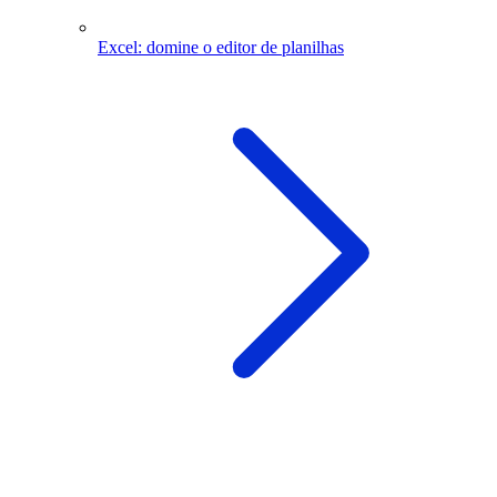
Excel: domine o editor de planilhas