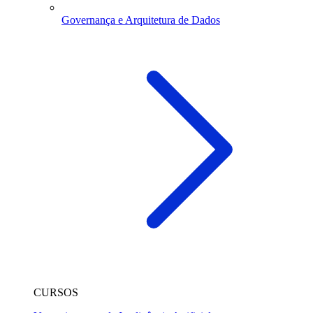
Governança e Arquitetura de Dados
CURSOS