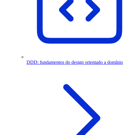
DDD: fundamentos do design orientado a domínio