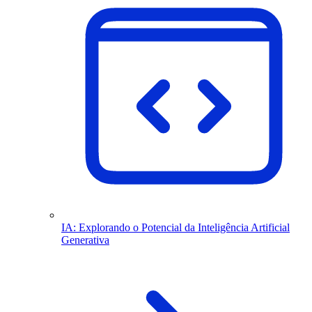
IA: Explorando o Potencial da Inteligência Artificial
Generativa