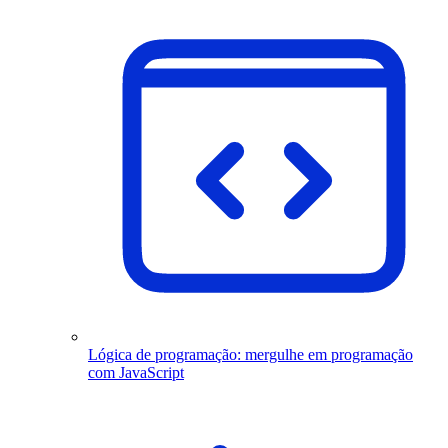
Lógica de programação: mergulhe em programação
com JavaScript