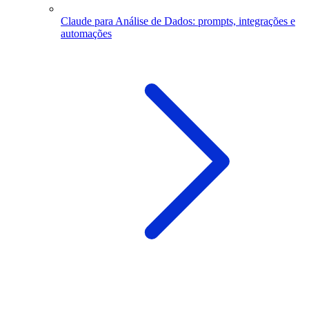
Claude para Análise de Dados: prompts, integrações e
automações