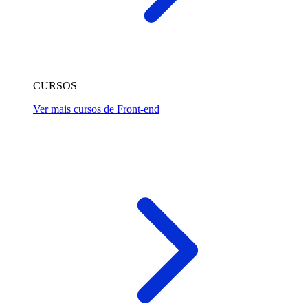
CURSOS
Ver mais cursos de Front-end