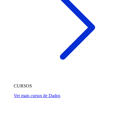
CURSOS
Ver mais cursos de Dados