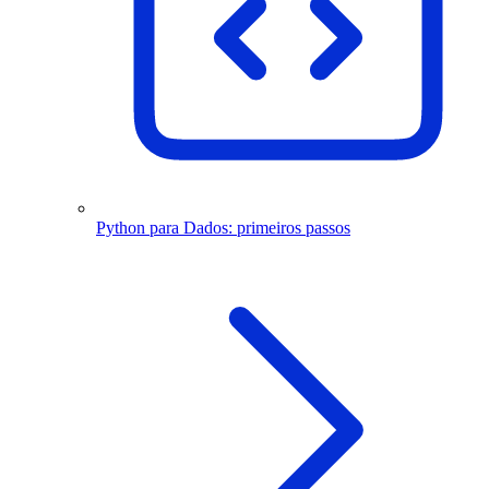
Python para Dados: primeiros passos