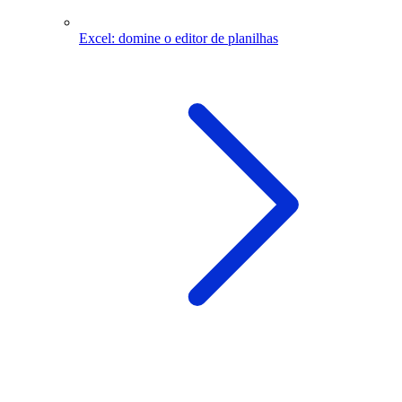
Excel: domine o editor de planilhas