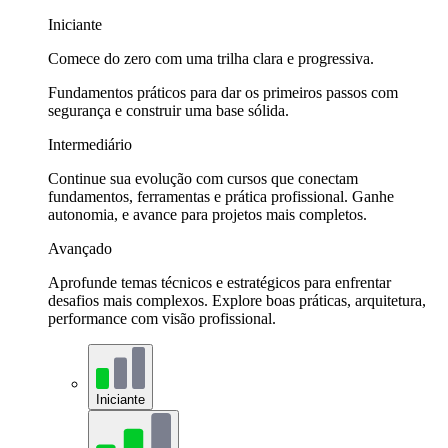
Iniciante
Comece do zero com uma trilha clara e progressiva.
Fundamentos práticos para dar os primeiros passos com
segurança e construir uma base sólida.
Intermediário
Continue sua evolução com cursos que conectam
fundamentos, ferramentas e prática profissional. Ganhe
autonomia, e avance para projetos mais completos.
Avançado
Aprofunde temas técnicos e estratégicos para enfrentar
desafios mais complexos. Explore boas práticas, arquitetura,
performance com visão profissional.
Iniciante