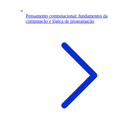
Pensamento computacional: fundamentos da
computação e lógica de programação