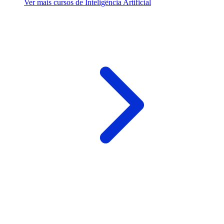
Ver mais cursos de Inteligência Artificial