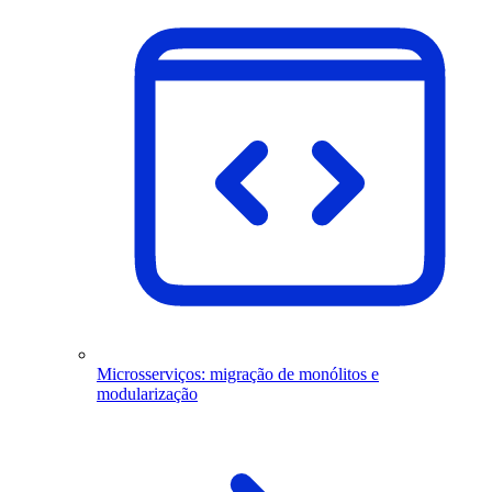
Microsserviços: migração de monólitos e
modularização