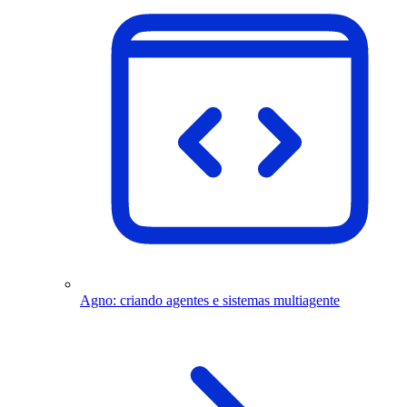
Agno: criando agentes e sistemas multiagente