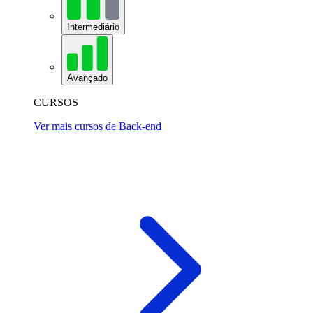
Intermediário
Avançado
CURSOS
Ver mais cursos de Back-end