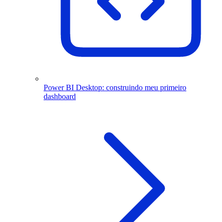
Power BI Desktop: construindo meu primeiro
dashboard