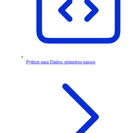
Python para Dados: primeiros passos