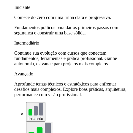
Iniciante
Comece do zero com uma trilha clara e progressiva.
Fundamentos práticos para dar os primeiros passos com
segurança e construir uma base sólida.
Intermediário
Continue sua evolução com cursos que conectam
fundamentos, ferramentas e prática profissional. Ganhe
autonomia, e avance para projetos mais completos.
Avançado
Aprofunde temas técnicos e estratégicos para enfrentar
desafios mais complexos. Explore boas práticas, arquitetura,
performance com visão profissional.
Iniciante