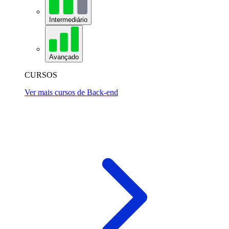
Intermediário
Avançado
CURSOS
Ver mais cursos de Back-end