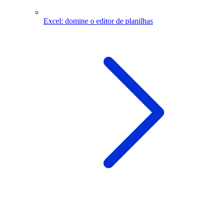
Excel: domine o editor de planilhas