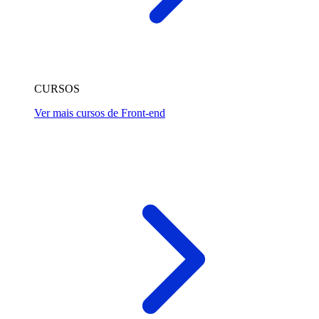
CURSOS
Ver mais cursos de Front-end