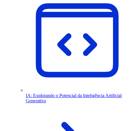
IA: Explorando o Potencial da Inteligência Artificial
Generativa