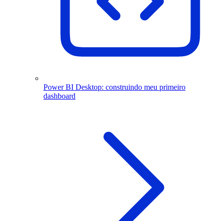
Power BI Desktop: construindo meu primeiro
dashboard