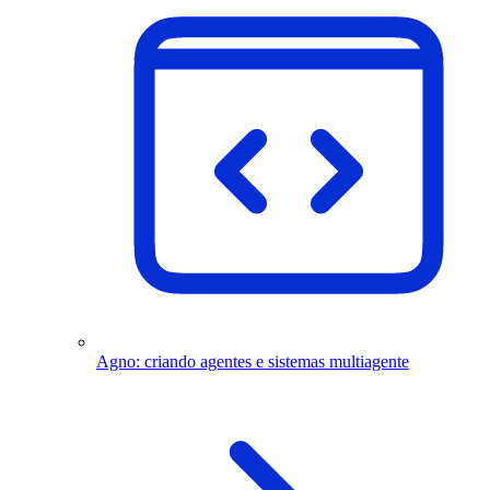
Agno: criando agentes e sistemas multiagente