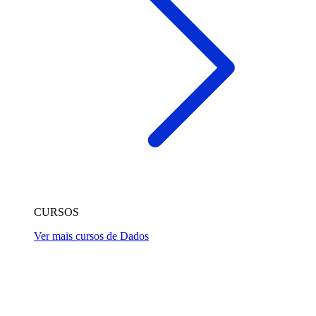
CURSOS
Ver mais cursos de Dados