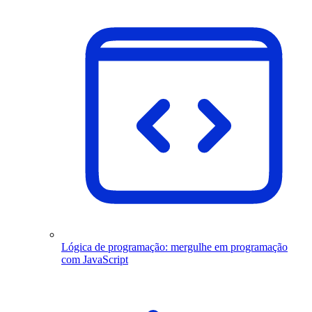
Lógica de programação: mergulhe em programação
com JavaScript