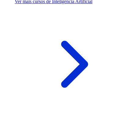
Ver mais cursos de Inteligência Artificial