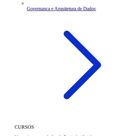
Governança e Arquitetura de Dados
CURSOS