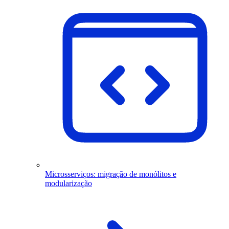
Microsserviços: migração de monólitos e
modularização