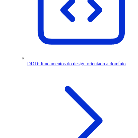
DDD: fundamentos do design orientado a domínio