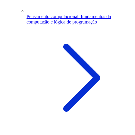
Pensamento computacional: fundamentos da
computação e lógica de programação