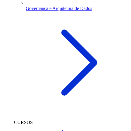
Governança e Arquitetura de Dados
CURSOS