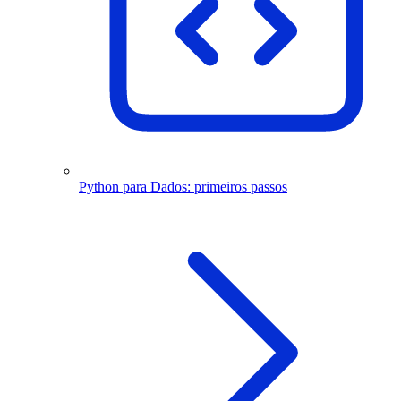
Python para Dados: primeiros passos