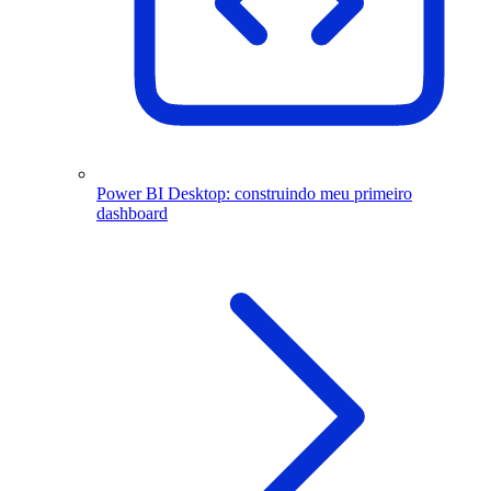
Power BI Desktop: construindo meu primeiro
dashboard