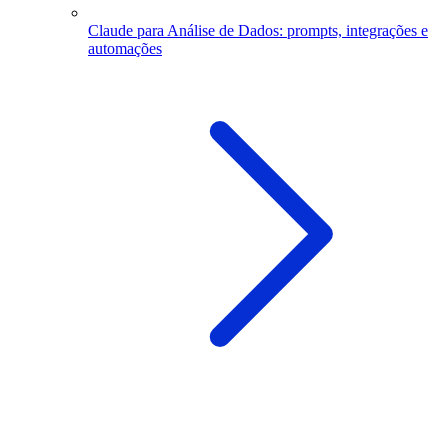
Claude para Análise de Dados: prompts, integrações e
automações