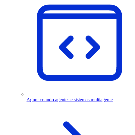
Agno: criando agentes e sistemas multiagente