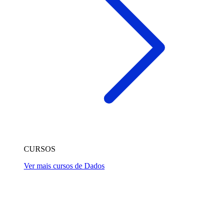
CURSOS
Ver mais cursos de Dados