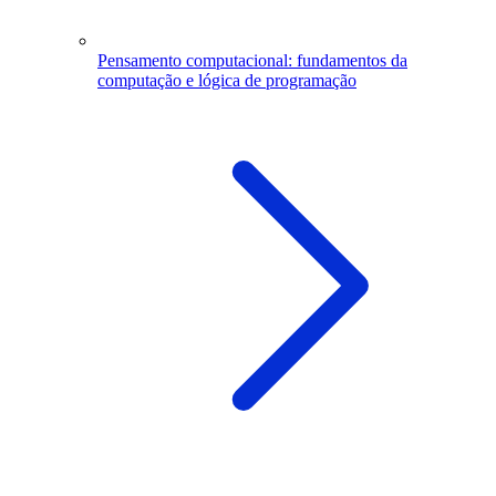
Pensamento computacional: fundamentos da
computação e lógica de programação