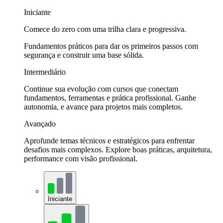
Iniciante
Comece do zero com uma trilha clara e progressiva.
Fundamentos práticos para dar os primeiros passos com
segurança e construir uma base sólida.
Intermediário
Continue sua evolução com cursos que conectam
fundamentos, ferramentas e prática profissional. Ganhe
autonomia, e avance para projetos mais completos.
Avançado
Aprofunde temas técnicos e estratégicos para enfrentar
desafios mais complexos. Explore boas práticas, arquitetura,
performance com visão profissional.
Iniciante