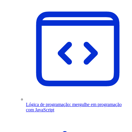
Lógica de programação: mergulhe em programação
com JavaScript