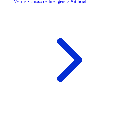
Ver mais cursos de Inteligência Artificial