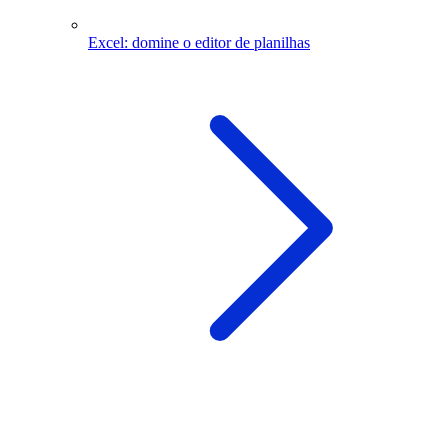
Excel: domine o editor de planilhas