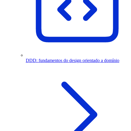
DDD: fundamentos do design orientado a domínio