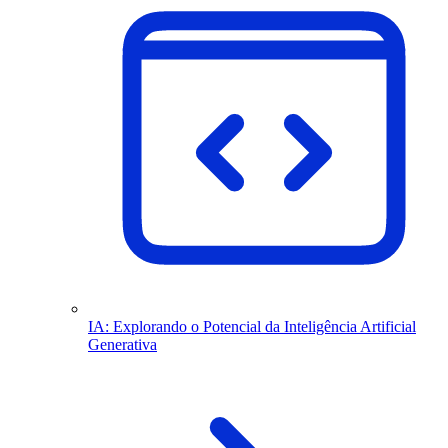
IA: Explorando o Potencial da Inteligência Artificial
Generativa