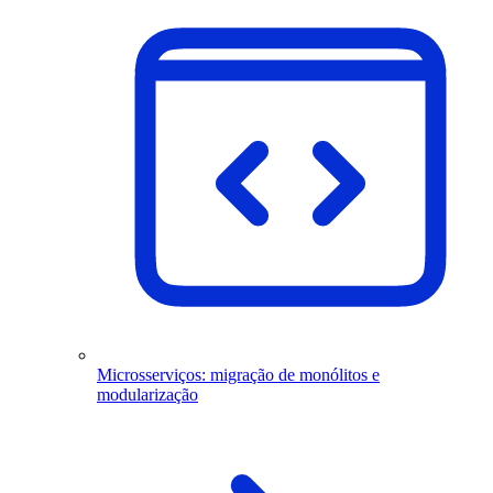
Microsserviços: migração de monólitos e
modularização