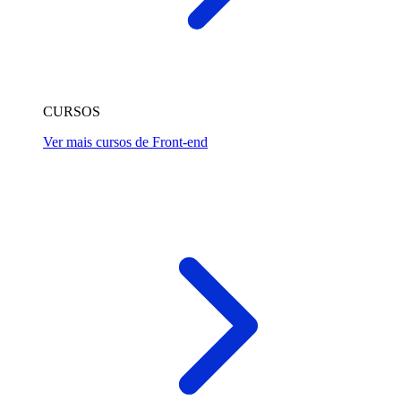
CURSOS
Ver mais cursos de Front-end