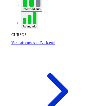
Intermediário
Avançado
CURSOS
Ver mais cursos de Back-end