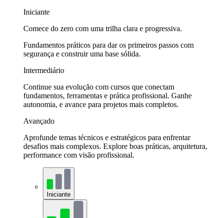
Iniciante
Comece do zero com uma trilha clara e progressiva.
Fundamentos práticos para dar os primeiros passos com
segurança e construir uma base sólida.
Intermediário
Continue sua evolução com cursos que conectam
fundamentos, ferramentas e prática profissional. Ganhe
autonomia, e avance para projetos mais completos.
Avançado
Aprofunde temas técnicos e estratégicos para enfrentar
desafios mais complexos. Explore boas práticas, arquitetura,
performance com visão profissional.
Iniciante