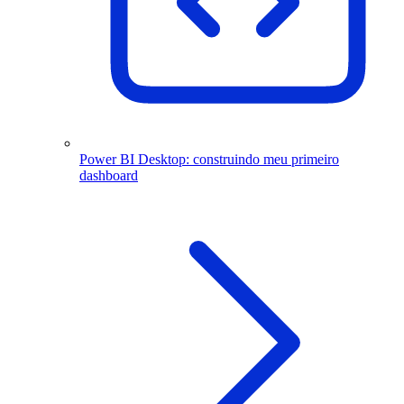
Power BI Desktop: construindo meu primeiro
dashboard