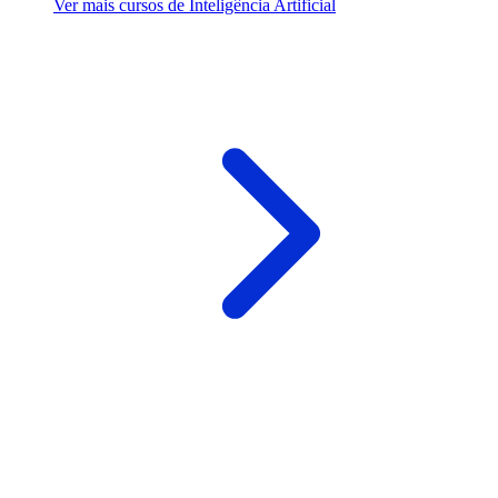
Ver mais cursos de Inteligência Artificial