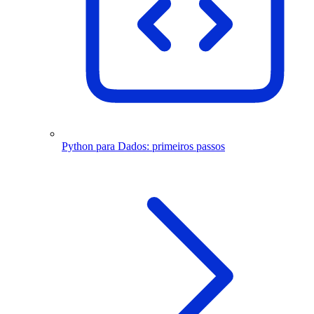
Python para Dados: primeiros passos