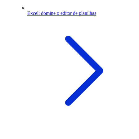
Excel: domine o editor de planilhas