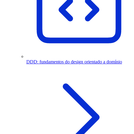
DDD: fundamentos do design orientado a domínio