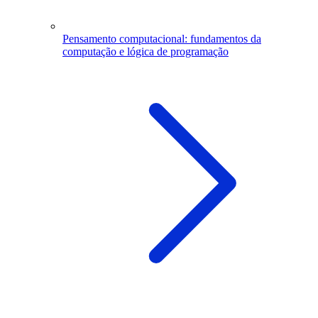
Pensamento computacional: fundamentos da
computação e lógica de programação