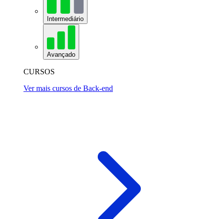
Intermediário
Avançado
CURSOS
Ver mais cursos de Back-end