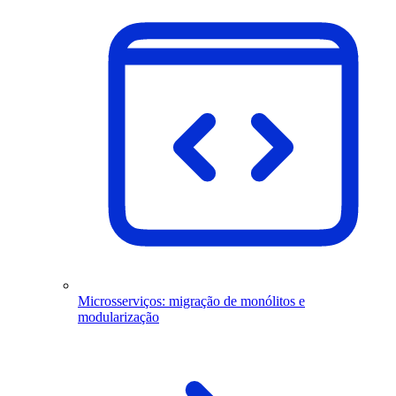
Microsserviços: migração de monólitos e
modularização