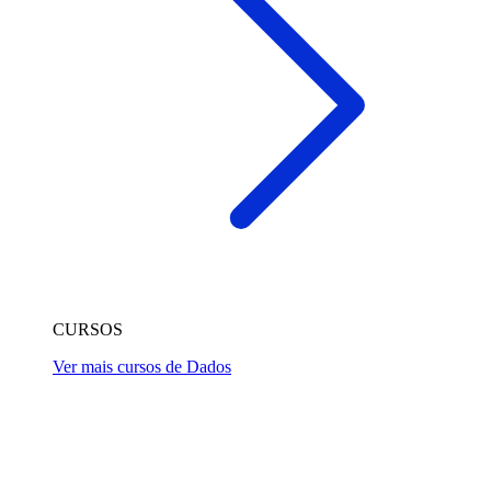
CURSOS
Ver mais cursos de Dados