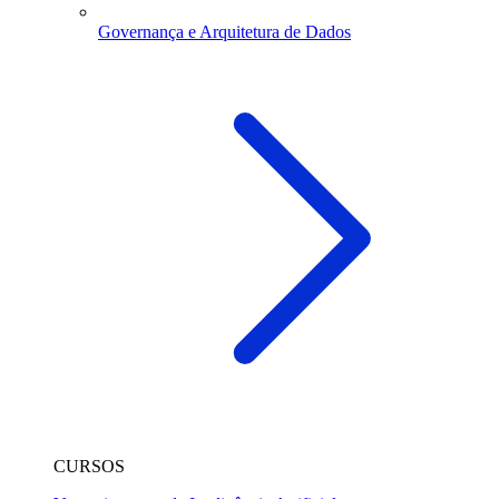
Governança e Arquitetura de Dados
CURSOS