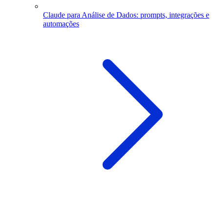
Claude para Análise de Dados: prompts, integrações e
automações