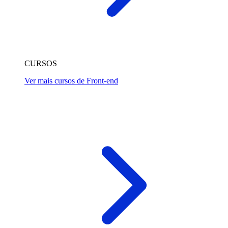
CURSOS
Ver mais cursos de Front-end