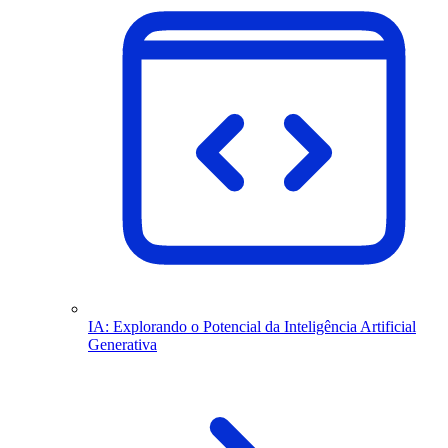
IA: Explorando o Potencial da Inteligência Artificial
Generativa