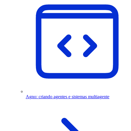
Agno: criando agentes e sistemas multiagente