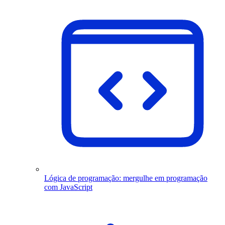
Lógica de programação: mergulhe em programação
com JavaScript