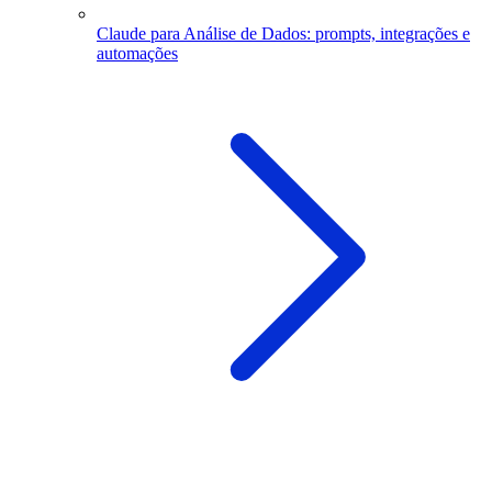
Claude para Análise de Dados: prompts, integrações e
automações