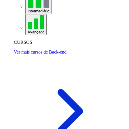
Intermediário
Avançado
CURSOS
Ver mais cursos de Back-end