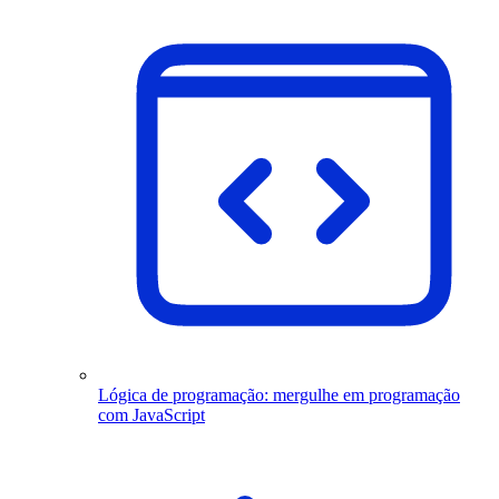
Lógica de programação: mergulhe em programação
com JavaScript