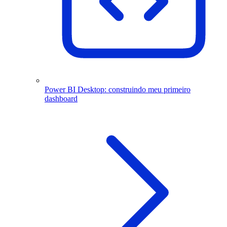
Power BI Desktop: construindo meu primeiro
dashboard