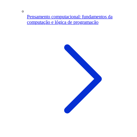
Pensamento computacional: fundamentos da
computação e lógica de programação