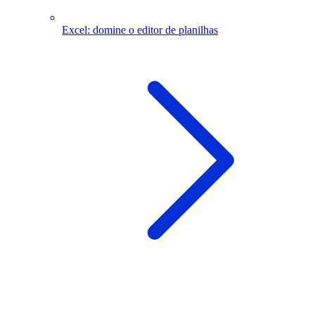
Excel: domine o editor de planilhas