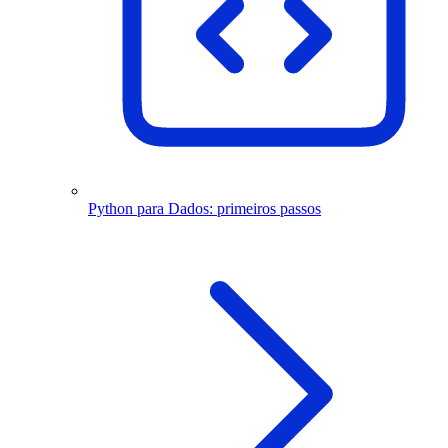
Python para Dados: primeiros passos