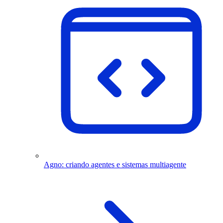
Agno: criando agentes e sistemas multiagente