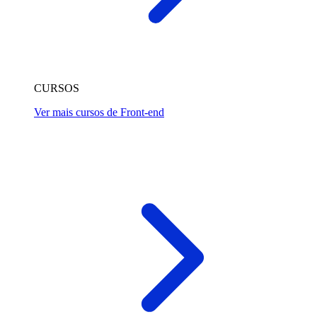
CURSOS
Ver mais cursos de Front-end