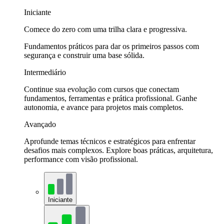
Iniciante
Comece do zero com uma trilha clara e progressiva.
Fundamentos práticos para dar os primeiros passos com
segurança e construir uma base sólida.
Intermediário
Continue sua evolução com cursos que conectam
fundamentos, ferramentas e prática profissional. Ganhe
autonomia, e avance para projetos mais completos.
Avançado
Aprofunde temas técnicos e estratégicos para enfrentar
desafios mais complexos. Explore boas práticas, arquitetura,
performance com visão profissional.
Iniciante