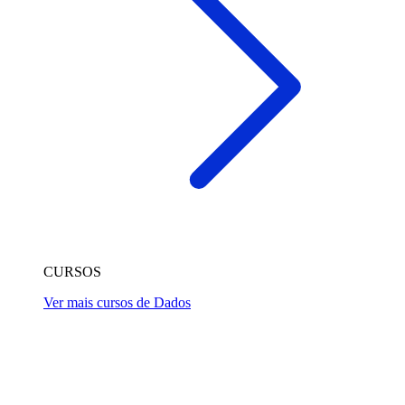
CURSOS
Ver mais cursos de Dados