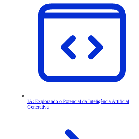
IA: Explorando o Potencial da Inteligência Artificial
Generativa