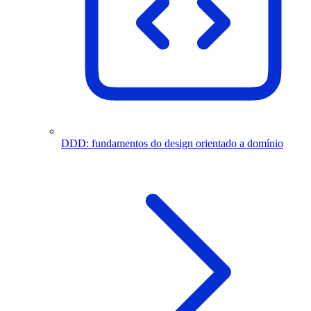
DDD: fundamentos do design orientado a domínio