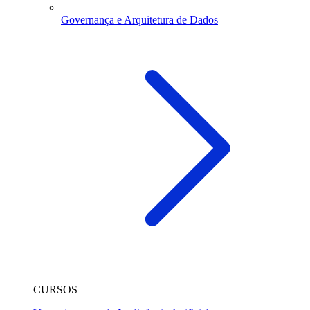
Governança e Arquitetura de Dados
CURSOS