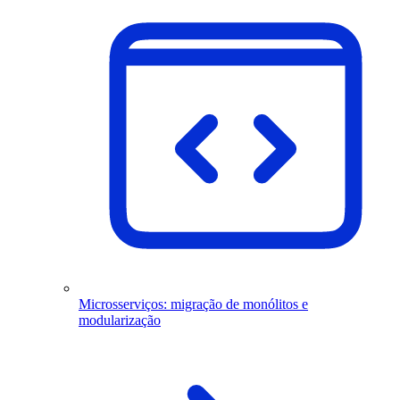
Microsserviços: migração de monólitos e
modularização