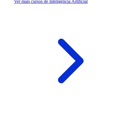
Ver mais cursos de Inteligência Artificial