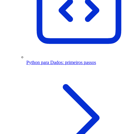
Python para Dados: primeiros passos