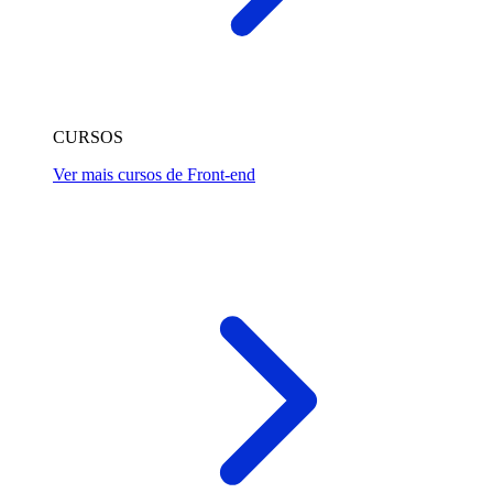
CURSOS
Ver mais cursos de Front-end