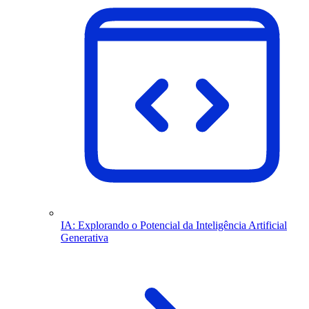
IA: Explorando o Potencial da Inteligência Artificial
Generativa