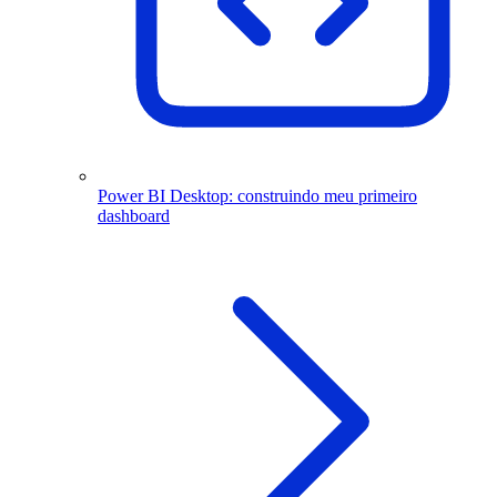
Power BI Desktop: construindo meu primeiro
dashboard