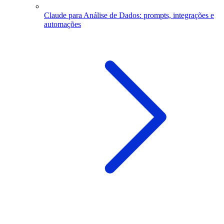
Claude para Análise de Dados: prompts, integrações e
automações