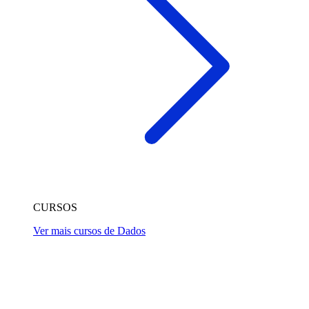
CURSOS
Ver mais cursos de Dados