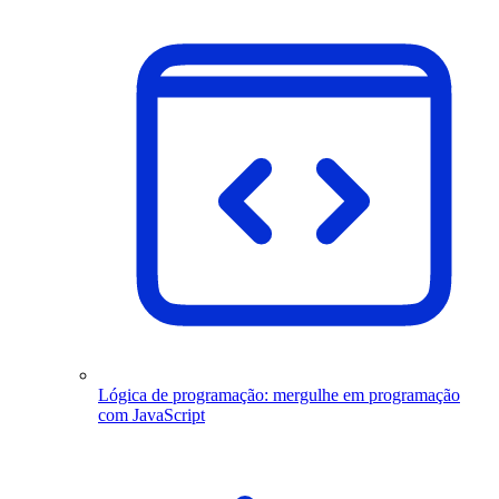
Lógica de programação: mergulhe em programação
com JavaScript