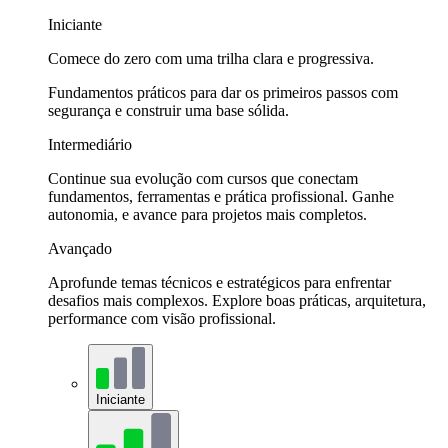
Iniciante
Comece do zero com uma trilha clara e progressiva.
Fundamentos práticos para dar os primeiros passos com
segurança e construir uma base sólida.
Intermediário
Continue sua evolução com cursos que conectam
fundamentos, ferramentas e prática profissional. Ganhe
autonomia, e avance para projetos mais completos.
Avançado
Aprofunde temas técnicos e estratégicos para enfrentar
desafios mais complexos. Explore boas práticas, arquitetura,
performance com visão profissional.
Iniciante