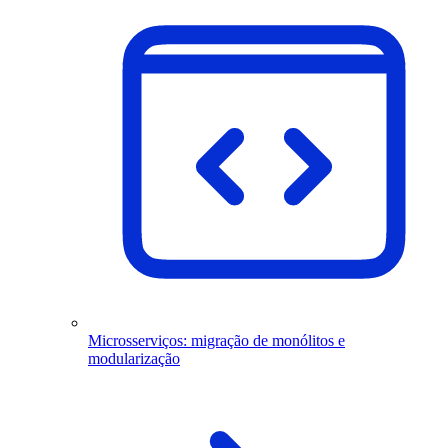
Microsserviços: migração de monólitos e
modularização