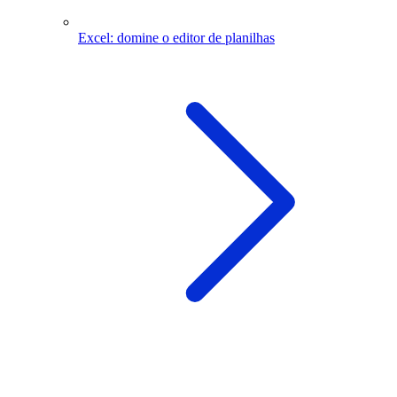
Excel: domine o editor de planilhas