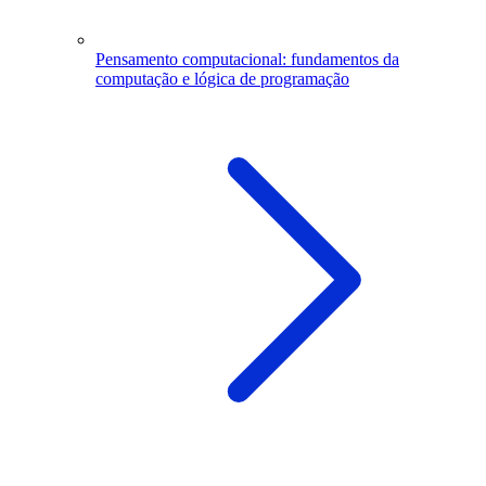
Pensamento computacional: fundamentos da
computação e lógica de programação