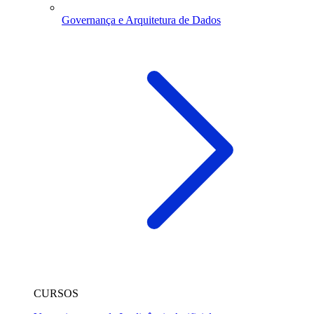
Governança e Arquitetura de Dados
CURSOS