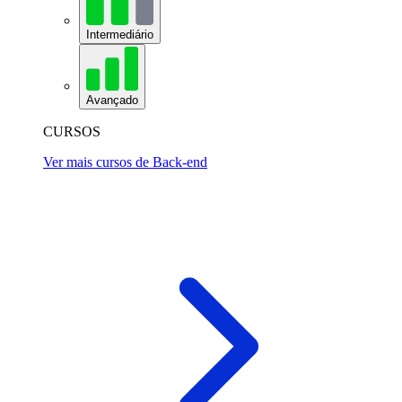
Intermediário
Avançado
CURSOS
Ver mais cursos de Back-end