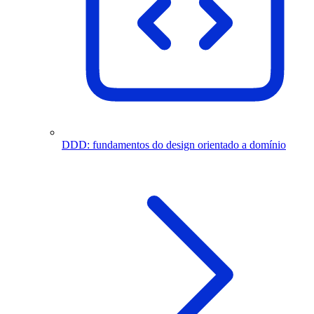
DDD: fundamentos do design orientado a domínio