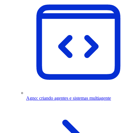
Agno: criando agentes e sistemas multiagente