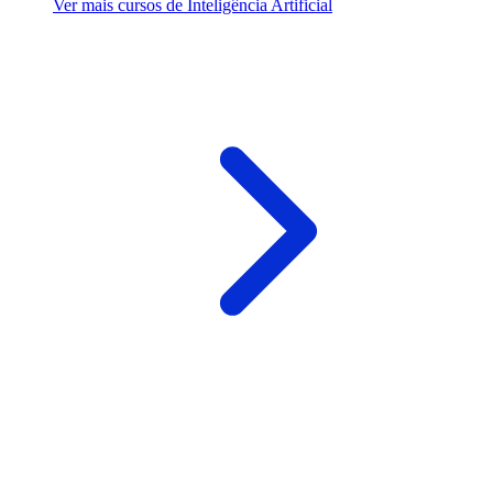
Ver mais cursos de Inteligência Artificial