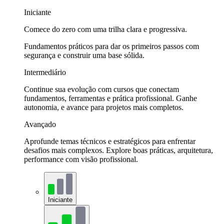
Iniciante
Comece do zero com uma trilha clara e progressiva.
Fundamentos práticos para dar os primeiros passos com
segurança e construir uma base sólida.
Intermediário
Continue sua evolução com cursos que conectam
fundamentos, ferramentas e prática profissional. Ganhe
autonomia, e avance para projetos mais completos.
Avançado
Aprofunde temas técnicos e estratégicos para enfrentar
desafios mais complexos. Explore boas práticas, arquitetura,
performance com visão profissional.
Iniciante