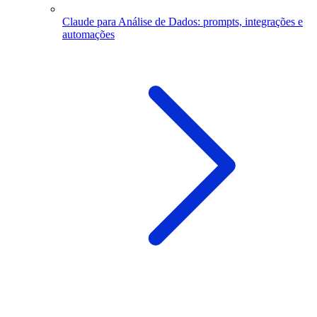
Claude para Análise de Dados: prompts, integrações e
automações