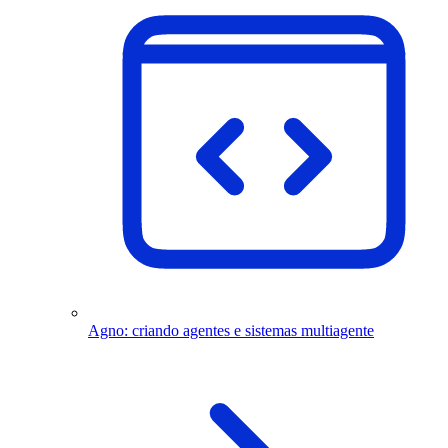
Agno: criando agentes e sistemas multiagente