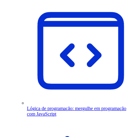
Lógica de programação: mergulhe em programação
com JavaScript