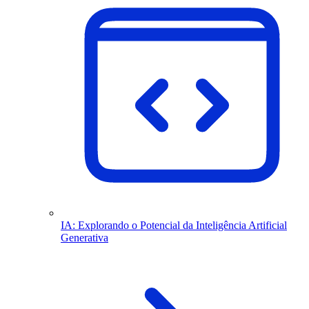
IA: Explorando o Potencial da Inteligência Artificial
Generativa