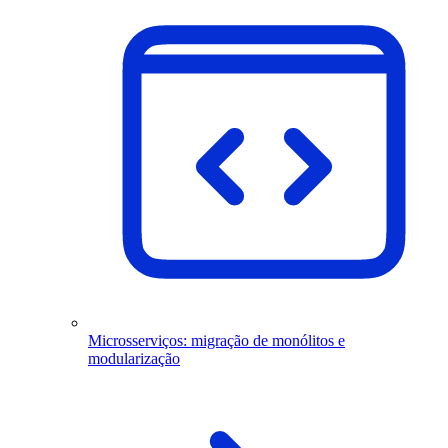
Microsserviços: migração de monólitos e
modularização