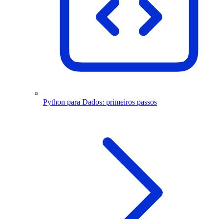
Python para Dados: primeiros passos