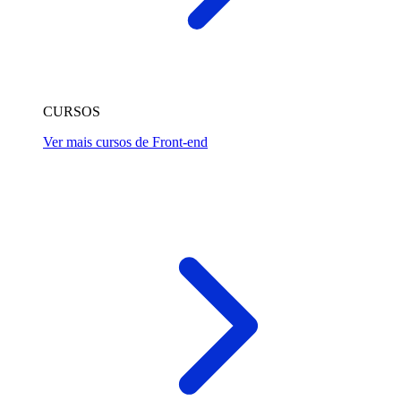
CURSOS
Ver mais cursos de Front-end