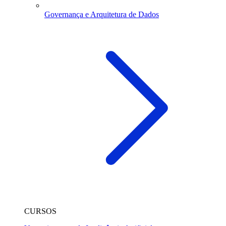
Governança e Arquitetura de Dados
CURSOS