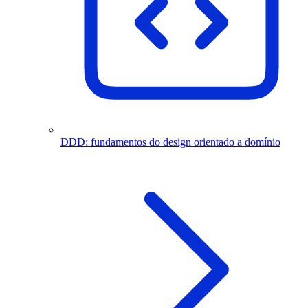
DDD: fundamentos do design orientado a domínio