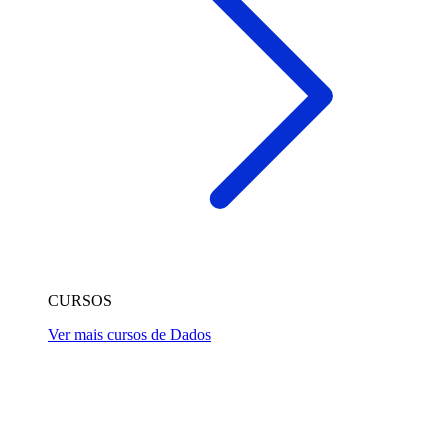
CURSOS
Ver mais cursos de Dados