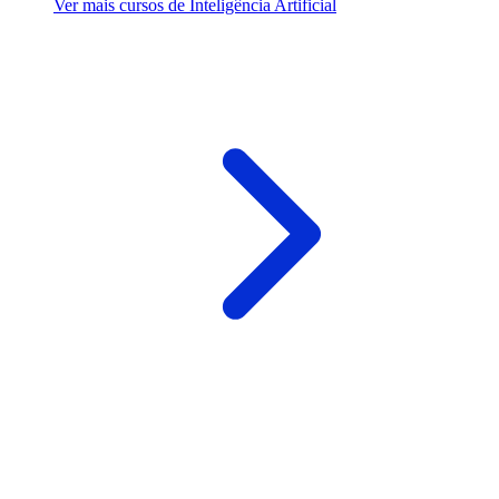
Ver mais cursos de Inteligência Artificial