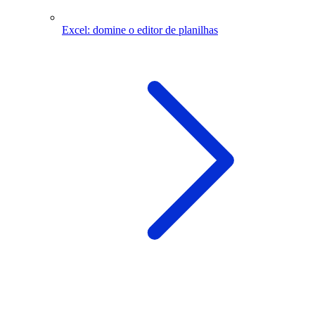
Excel: domine o editor de planilhas