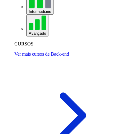
Intermediário
Avançado
CURSOS
Ver mais cursos de Back-end