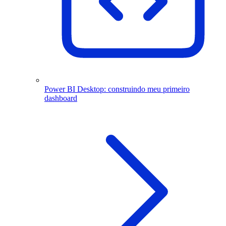
Power BI Desktop: construindo meu primeiro
dashboard