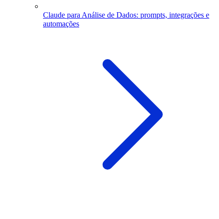
Claude para Análise de Dados: prompts, integrações e
automações