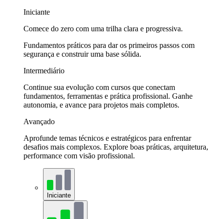
Iniciante
Comece do zero com uma trilha clara e progressiva.
Fundamentos práticos para dar os primeiros passos com
segurança e construir uma base sólida.
Intermediário
Continue sua evolução com cursos que conectam
fundamentos, ferramentas e prática profissional. Ganhe
autonomia, e avance para projetos mais completos.
Avançado
Aprofunde temas técnicos e estratégicos para enfrentar
desafios mais complexos. Explore boas práticas, arquitetura,
performance com visão profissional.
Iniciante