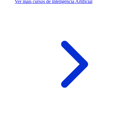
Ver mais cursos de Inteligência Artificial