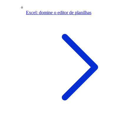
Excel: domine o editor de planilhas