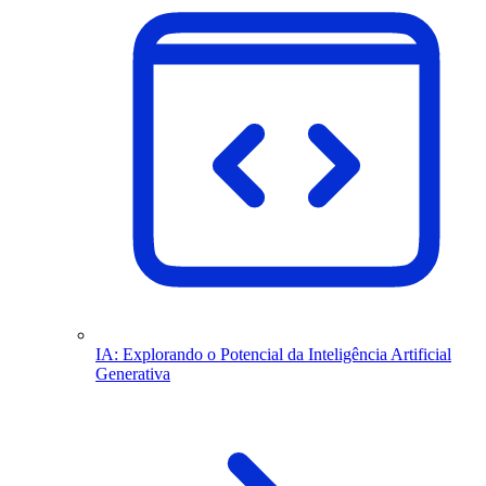
IA: Explorando o Potencial da Inteligência Artificial
Generativa