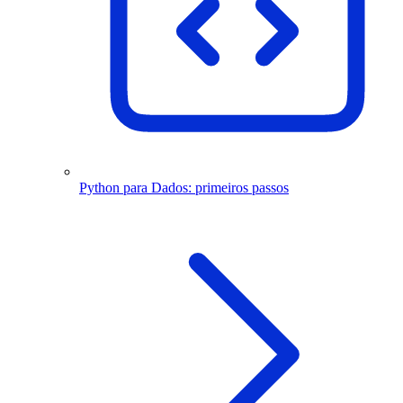
Python para Dados: primeiros passos