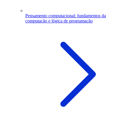
Pensamento computacional: fundamentos da
computação e lógica de programação