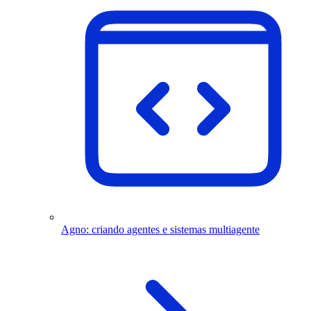
Agno: criando agentes e sistemas multiagente