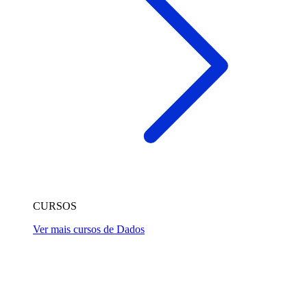
CURSOS
Ver mais cursos de Dados