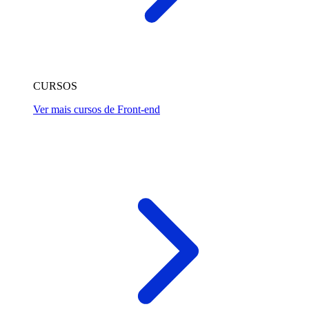
CURSOS
Ver mais cursos de Front-end