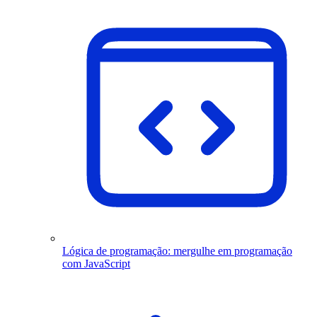
Lógica de programação: mergulhe em programação
com JavaScript