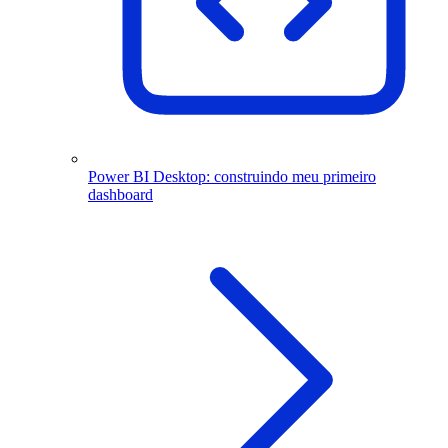
Power BI Desktop: construindo meu primeiro
dashboard