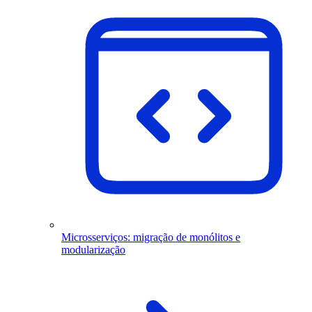
Microsserviços: migração de monólitos e
modularização