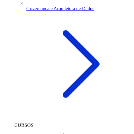
Governança e Arquitetura de Dados
CURSOS