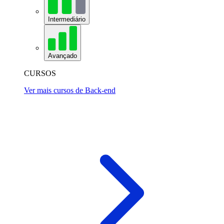
Intermediário
Avançado
CURSOS
Ver mais cursos de Back-end