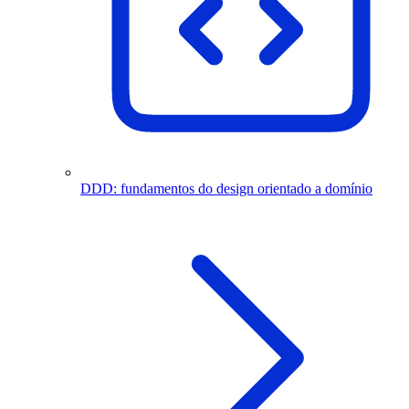
DDD: fundamentos do design orientado a domínio