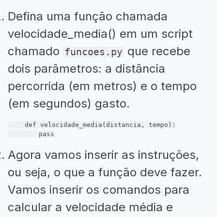
Defina uma função chamada
velocidade_media() em um script
chamado
que recebe
funcoes.py
dois parâmetros: a distância
percorrida (em metros) e o tempo
(em segundos) gasto.
def
velocidade_media
(distancia, tempo)
:
pass
Agora vamos inserir as instruções,
ou seja, o que a função deve fazer.
Vamos inserir os comandos para
calcular a velocidade média e