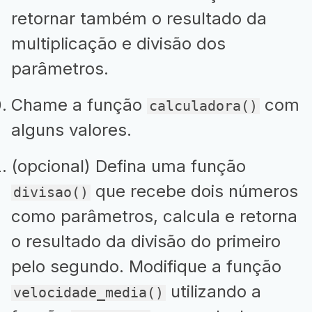
retornar também o resultado da
multiplicação e divisão dos
parâmetros.
Chame a função
com
calculadora()
alguns valores.
(opcional) Defina uma função
que recebe dois números
divisao()
como parâmetros, calcula e retorna
o resultado da divisão do primeiro
pelo segundo. Modifique a função
utilizando a
velocidade_media()