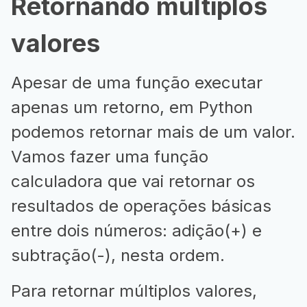
Retornando múltiplos
valores
Apesar de uma função executar
apenas um retorno, em Python
podemos retornar mais de um valor.
Vamos fazer uma função
calculadora que vai retornar os
resultados de operações básicas
entre dois números: adição(+) e
subtração(-), nesta ordem.
Para retornar múltiplos valores,