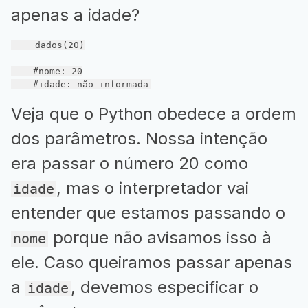
apenas a idade?
    dados(
20
)

#nome: 20
#idade: não informada
Veja que o Python obedece a ordem
dos parâmetros. Nossa intenção
era passar o número 20 como
, mas o interpretador vai
idade
entender que estamos passando o
porque não avisamos isso à
nome
ele. Caso queiramos passar apenas
a
, devemos especificar o
idade