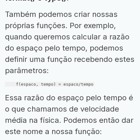
Também podemos criar nossas
próprias funções. Por exemplo,
quando queremos calcular a razão
do espaço pelo tempo, podemos
definir uma função recebendo estes
parâmetros:
    f(espaco, tempo) = espaco/tempo
Essa razão do espaço pelo tempo é
o que chamamos de velocidade
média na física. Podemos então dar
este nome a nossa função: