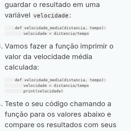
guardar o resultado em uma
variável
:
velocidade
def
velocidade_media
(distancia, tempo)
:
        velocidade = distancia/tempo
Vamos fazer a função imprimir o
valor da velocidade média
calculada:
def
velocidade_media
(distancia, tempo)
:
        velocidade = distancia/tempo

        print(velocidade)
Teste o seu código chamando a
função para os valores abaixo e
compare os resultados com seus