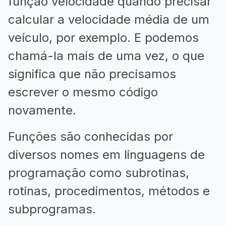
função velocidade quando precisar
calcular a velocidade média de um
veículo, por exemplo. E podemos
chamá-la mais de uma vez, o que
significa que não precisamos
escrever o mesmo código
novamente.
Funções são conhecidas por
diversos nomes em linguagens de
programação como subrotinas,
rotinas, procedimentos, métodos e
subprogramas.