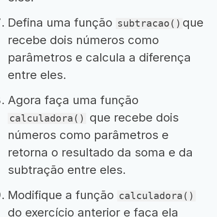
Defina uma função
que
subtracao()
recebe dois números como
parâmetros e calcula a diferença
entre eles.
Agora faça uma função
que recebe dois
calculadora()
números como parâmetros e
retorna o resultado da soma e da
subtração entre eles.
Modifique a função
calculadora()
do exercício anterior e faça ela