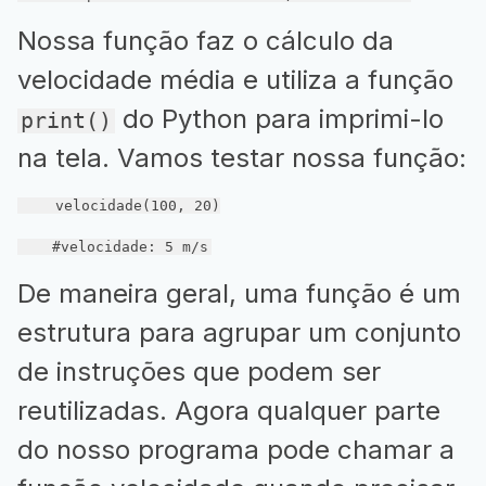
Nossa função faz o cálculo da
velocidade média e utiliza a função
do Python para imprimi-lo
print()
na tela. Vamos testar nossa função:
    velocidade(
100
, 
20
)

#velocidade: 5 m/s
De maneira geral, uma função é um
estrutura para agrupar um conjunto
de instruções que podem ser
reutilizadas. Agora qualquer parte
do nosso programa pode chamar a