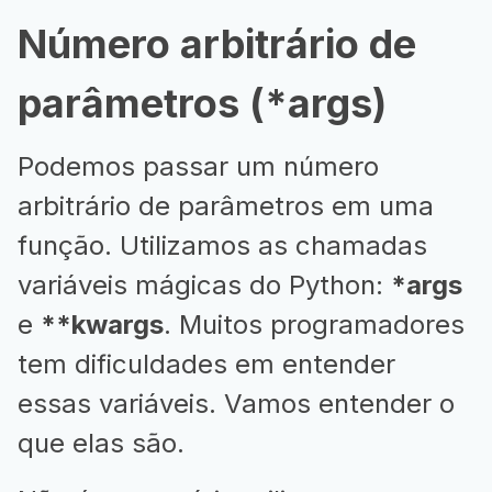
Número arbitrário de
parâmetros (*args)
Podemos passar um número
arbitrário de parâmetros em uma
função. Utilizamos as chamadas
variáveis mágicas do Python:
*args
e
**kwargs
. Muitos programadores
tem dificuldades em entender
essas variáveis. Vamos entender o
que elas são.