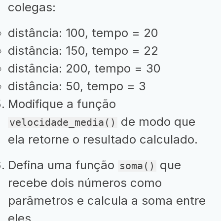
colegas:
distância: 100, tempo = 20
distância: 150, tempo = 22
distância: 200, tempo = 30
distância: 50, tempo = 3
Modifique a função
de modo que
velocidade_media()
ela retorne o resultado calculado.
Defina uma função
que
soma()
recebe dois números como
parâmetros e calcula a soma entre
eles.