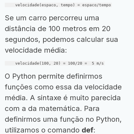
    velocidade(espaco, tempo) = espaco/tempo
Se um carro percorreu uma
distância de 100 metros em 20
segundos, podemos calcular sua
velocidade média:
    velocidade(100, 20) = 100/20 =  5 m/s
O Python permite definirmos
funções como essa da velocidade
média. A sintaxe é muito parecida
com a da matemática. Para
definirmos uma função no Python,
utilizamos o comando
def
: