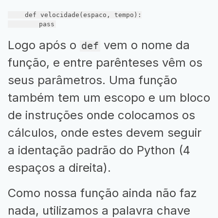
def
velocidade
(espaco, tempo)
:
pass
Logo após o
vem o nome da
def
função, e entre parênteses vêm os
seus parâmetros. Uma função
também tem um escopo e um bloco
de instruções onde colocamos os
cálculos, onde estes devem seguir
a identação padrão do Python (4
espaços a direita).
Como nossa função ainda não faz
nada, utilizamos a palavra chave