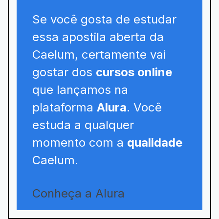
Se você gosta de estudar
essa apostila aberta da
Caelum, certamente vai
gostar dos
cursos online
que lançamos na
plataforma
Alura
. Você
estuda a qualquer
momento com a
qualidade
Caelum.
Conheça a Alura