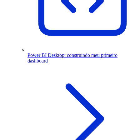
Power BI Desktop: construindo meu primeiro
dashboard