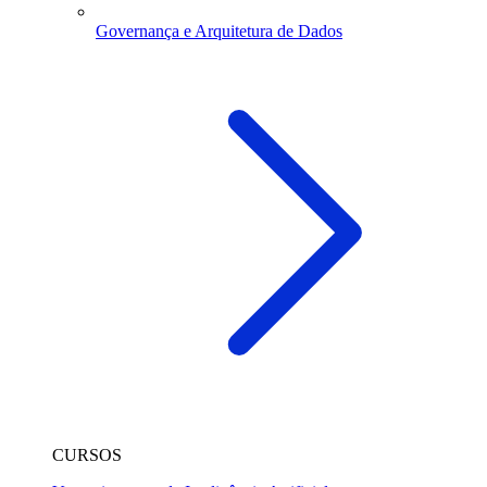
Governança e Arquitetura de Dados
CURSOS