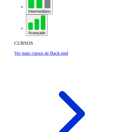
Intermediário
Avançado
CURSOS
Ver mais cursos de Back-end