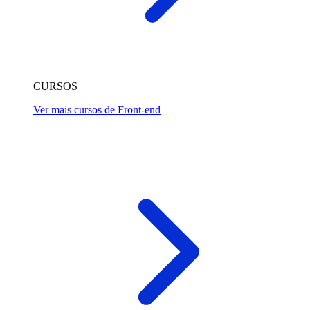
CURSOS
Ver mais cursos de Front-end