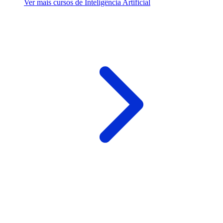
Ver mais cursos de Inteligência Artificial