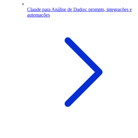
Claude para Análise de Dados: prompts, integrações e
automações