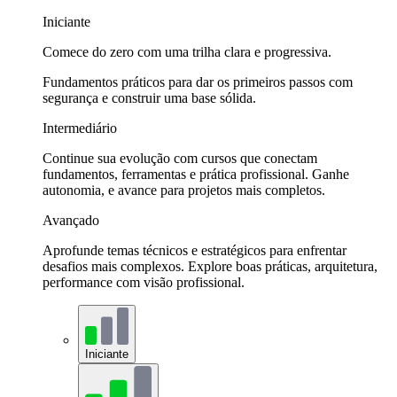
Iniciante
Comece do zero com uma trilha clara e progressiva.
Fundamentos práticos para dar os primeiros passos com
segurança e construir uma base sólida.
Intermediário
Continue sua evolução com cursos que conectam
fundamentos, ferramentas e prática profissional. Ganhe
autonomia, e avance para projetos mais completos.
Avançado
Aprofunde temas técnicos e estratégicos para enfrentar
desafios mais complexos. Explore boas práticas, arquitetura,
performance com visão profissional.
Iniciante