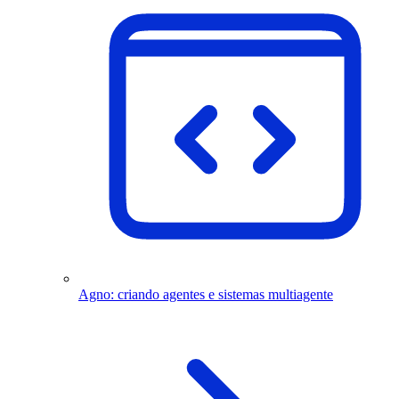
Agno: criando agentes e sistemas multiagente