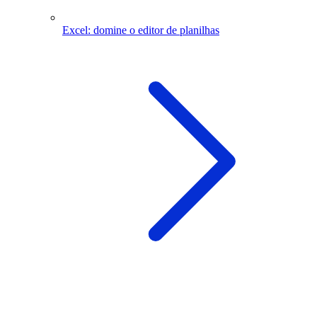
Excel: domine o editor de planilhas