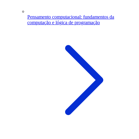
Pensamento computacional: fundamentos da
computação e lógica de programação