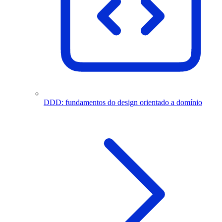
DDD: fundamentos do design orientado a domínio