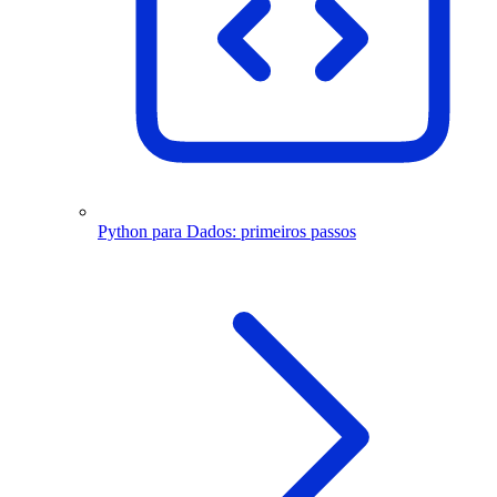
Python para Dados: primeiros passos