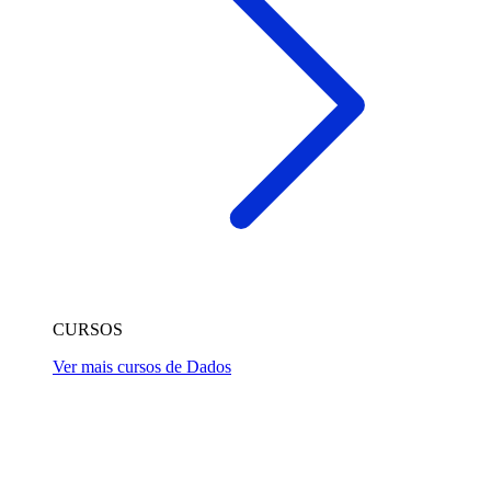
CURSOS
Ver mais cursos de Dados