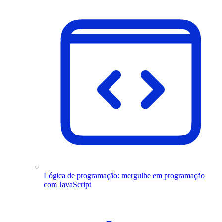
Lógica de programação: mergulhe em programação
com JavaScript