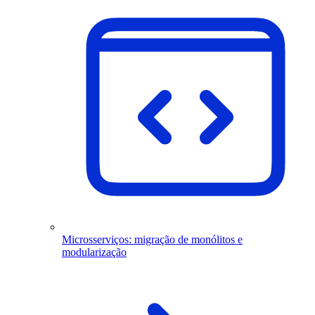
Microsserviços: migração de monólitos e
modularização