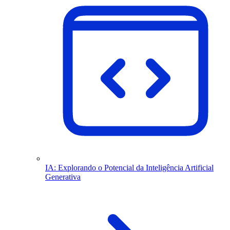
IA: Explorando o Potencial da Inteligência Artificial
Generativa