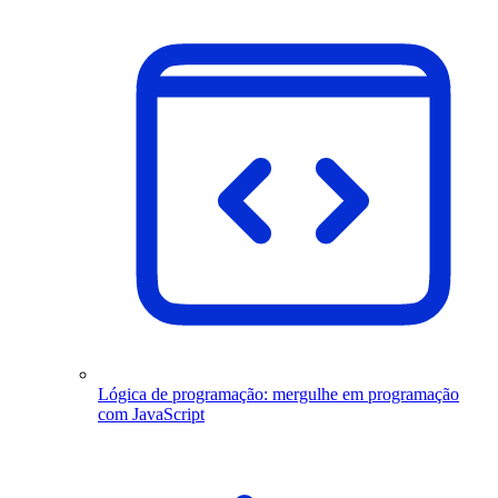
Lógica de programação: mergulhe em programação
com JavaScript