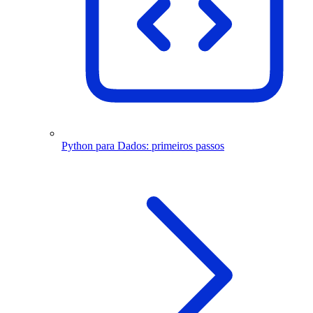
Python para Dados: primeiros passos