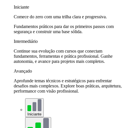
Iniciante
Comece do zero com uma trilha clara e progressiva.
Fundamentos práticos para dar os primeiros passos com
segurança e construir uma base sólida.
Intermediário
Continue sua evolução com cursos que conectam
fundamentos, ferramentas e prática profissional. Ganhe
autonomia, e avance para projetos mais completos.
Avançado
Aprofunde temas técnicos e estratégicos para enfrentar
desafios mais complexos. Explore boas práticas, arquitetura,
performance com visão profissional.
Iniciante