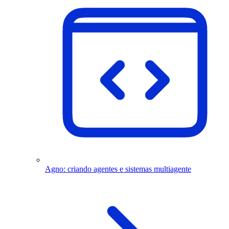
Agno: criando agentes e sistemas multiagente