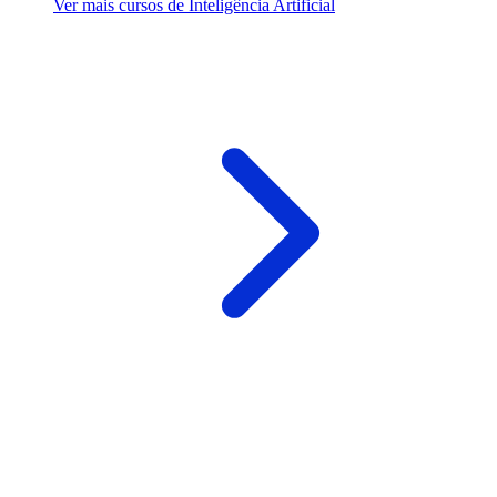
Ver mais cursos de Inteligência Artificial