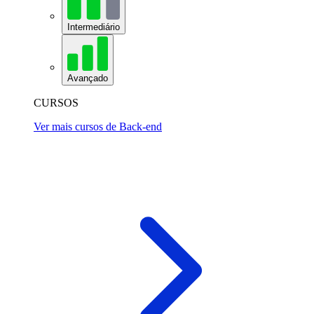
Intermediário
Avançado
CURSOS
Ver mais cursos de Back-end