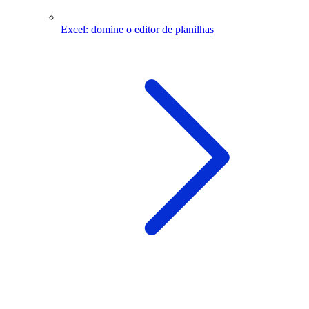
Excel: domine o editor de planilhas