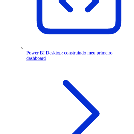
Power BI Desktop: construindo meu primeiro
dashboard