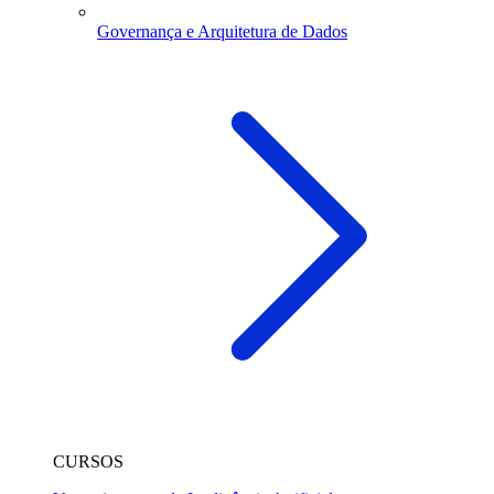
Governança e Arquitetura de Dados
CURSOS