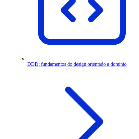
DDD: fundamentos do design orientado a domínio