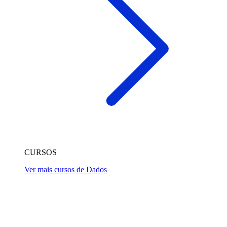
CURSOS
Ver mais cursos de Dados