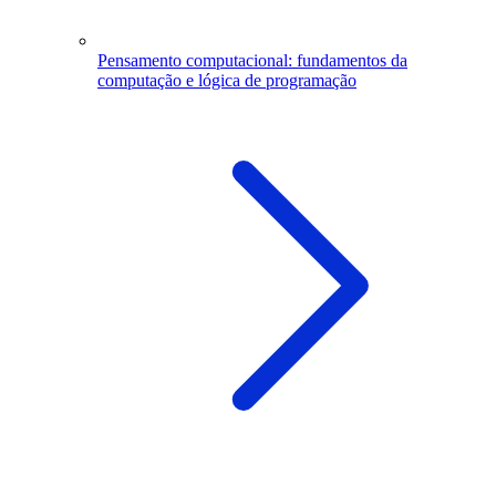
Pensamento computacional: fundamentos da
computação e lógica de programação