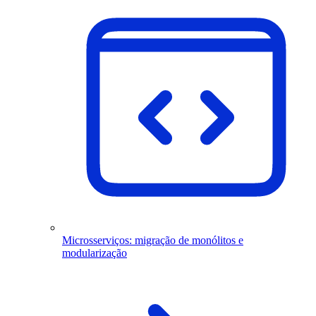
Microsserviços: migração de monólitos e
modularização