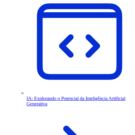
IA: Explorando o Potencial da Inteligência Artificial
Generativa