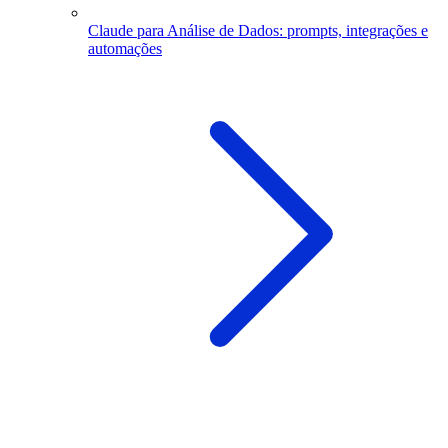
Claude para Análise de Dados: prompts, integrações e
automações