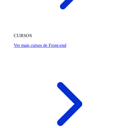
CURSOS
Ver mais cursos de Front-end