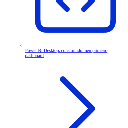
Power BI Desktop: construindo meu primeiro
dashboard