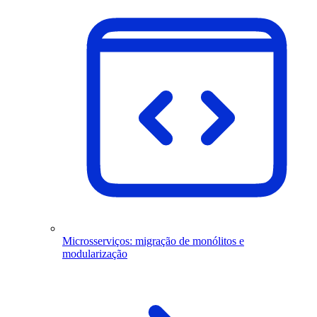
Microsserviços: migração de monólitos e
modularização