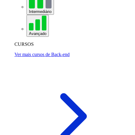
Intermediário
Avançado
CURSOS
Ver mais cursos de Back-end