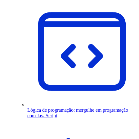
Lógica de programação: mergulhe em programação
com JavaScript