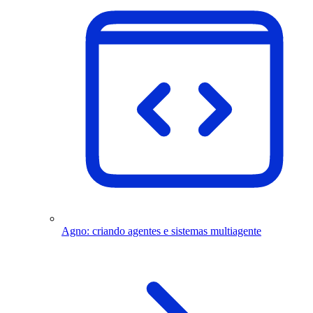
Agno: criando agentes e sistemas multiagente