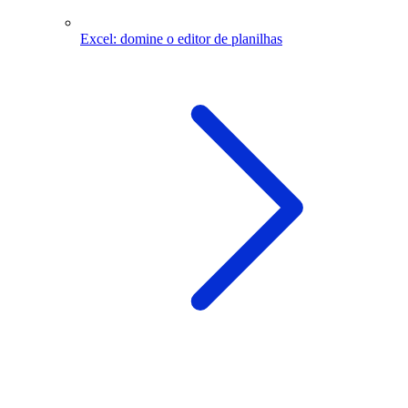
Excel: domine o editor de planilhas