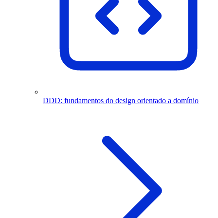
DDD: fundamentos do design orientado a domínio