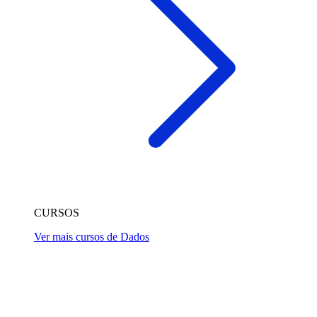
CURSOS
Ver mais cursos de Dados