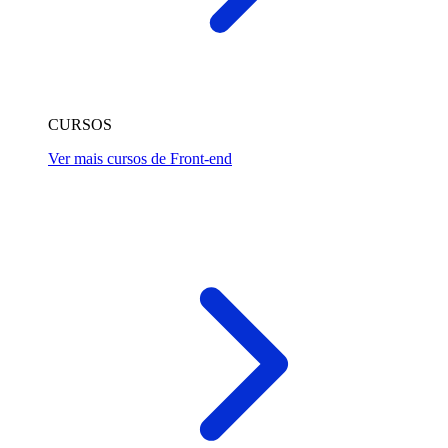
CURSOS
Ver mais cursos de Front-end