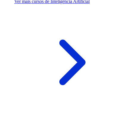
Ver mais cursos de Inteligência Artificial