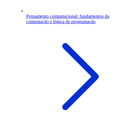
Pensamento computacional: fundamentos da
computação e lógica de programação