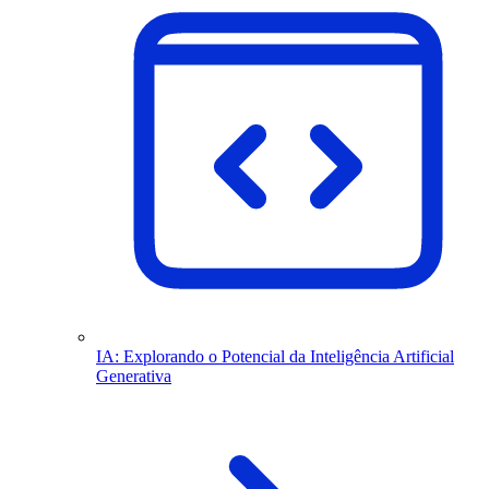
IA: Explorando o Potencial da Inteligência Artificial
Generativa