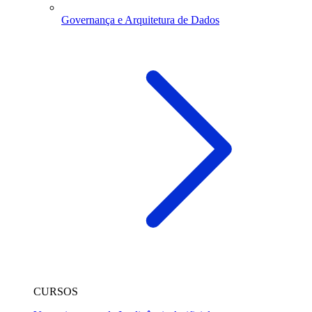
Governança e Arquitetura de Dados
CURSOS