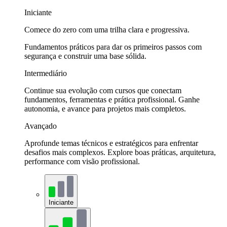
Iniciante
Comece do zero com uma trilha clara e progressiva.
Fundamentos práticos para dar os primeiros passos com
segurança e construir uma base sólida.
Intermediário
Continue sua evolução com cursos que conectam
fundamentos, ferramentas e prática profissional. Ganhe
autonomia, e avance para projetos mais completos.
Avançado
Aprofunde temas técnicos e estratégicos para enfrentar
desafios mais complexos. Explore boas práticas, arquitetura,
performance com visão profissional.
Iniciante