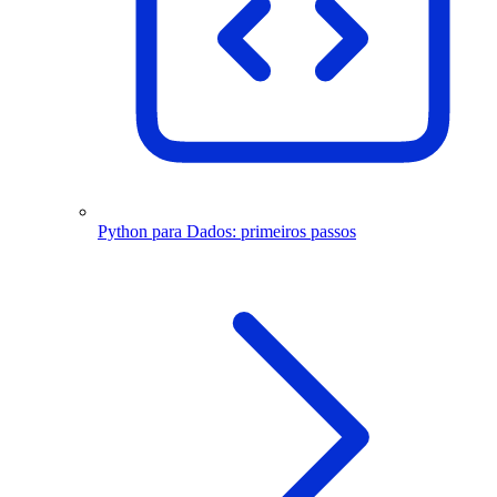
Python para Dados: primeiros passos