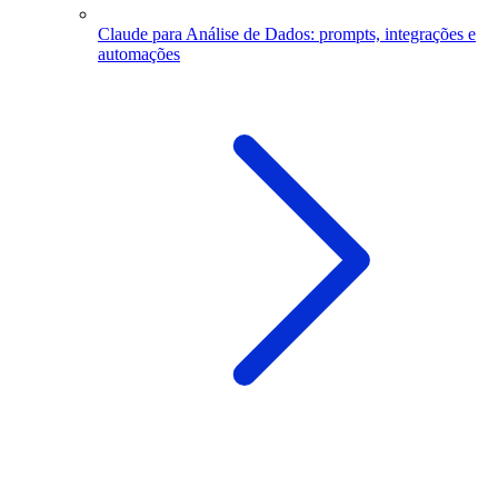
Claude para Análise de Dados: prompts, integrações e
automações