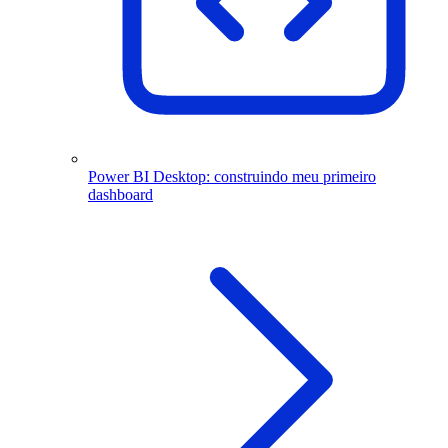
Power BI Desktop: construindo meu primeiro
dashboard