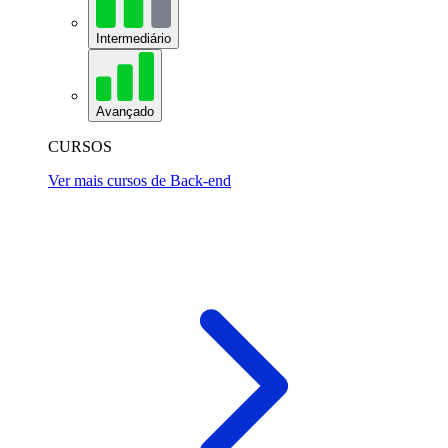
Intermediário
Avançado
CURSOS
Ver mais cursos de Back-end