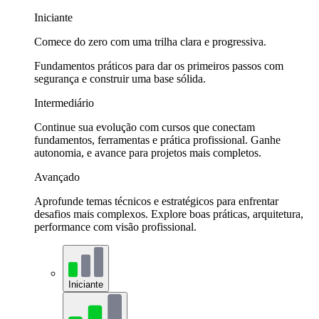
Iniciante
Comece do zero com uma trilha clara e progressiva.
Fundamentos práticos para dar os primeiros passos com
segurança e construir uma base sólida.
Intermediário
Continue sua evolução com cursos que conectam
fundamentos, ferramentas e prática profissional. Ganhe
autonomia, e avance para projetos mais completos.
Avançado
Aprofunde temas técnicos e estratégicos para enfrentar
desafios mais complexos. Explore boas práticas, arquitetura,
performance com visão profissional.
Iniciante