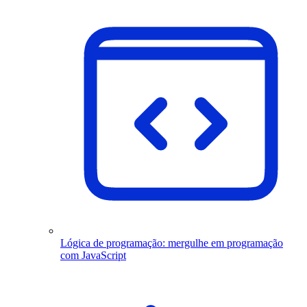
Lógica de programação: mergulhe em programação
com JavaScript