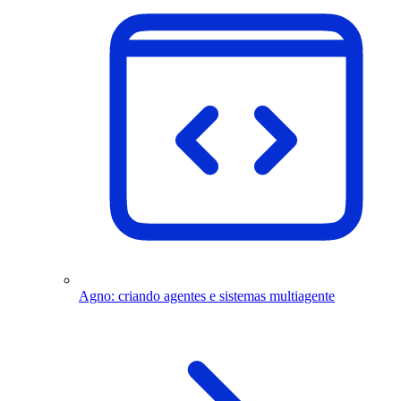
Agno: criando agentes e sistemas multiagente