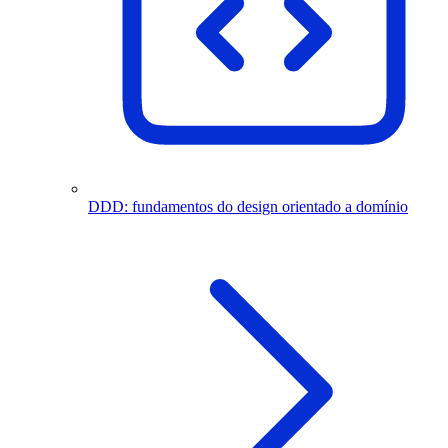
DDD: fundamentos do design orientado a domínio