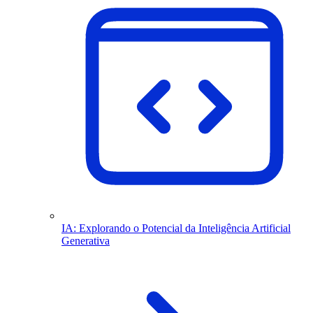
IA: Explorando o Potencial da Inteligência Artificial
Generativa