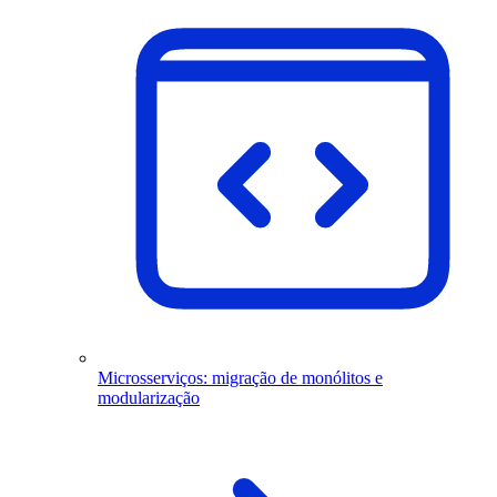
Microsserviços: migração de monólitos e
modularização