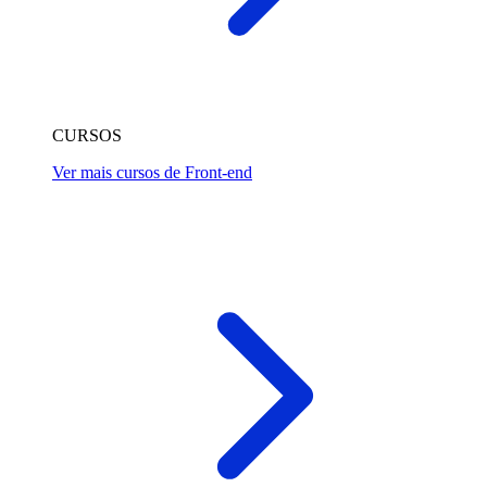
CURSOS
Ver mais cursos de Front-end