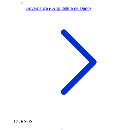
Governança e Arquitetura de Dados
CURSOS