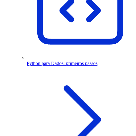
Python para Dados: primeiros passos