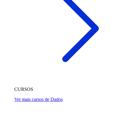
CURSOS
Ver mais cursos de Dados