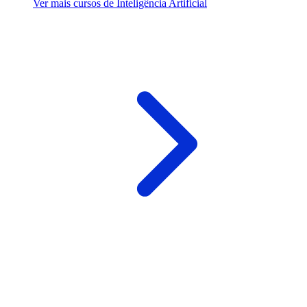
Ver mais cursos de Inteligência Artificial