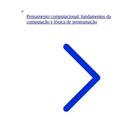
Pensamento computacional: fundamentos da
computação e lógica de programação