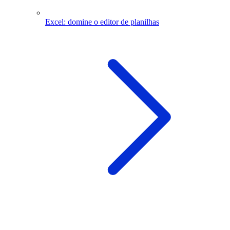
Excel: domine o editor de planilhas