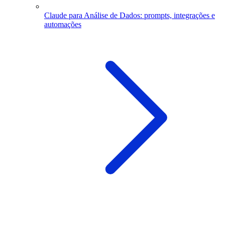
Claude para Análise de Dados: prompts, integrações e
automações