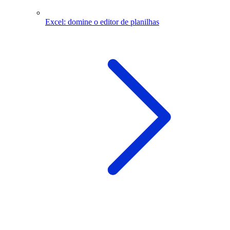
Excel: domine o editor de planilhas