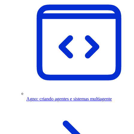
Agno: criando agentes e sistemas multiagente