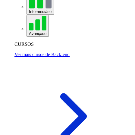
Intermediário
Avançado
CURSOS
Ver mais cursos de Back-end