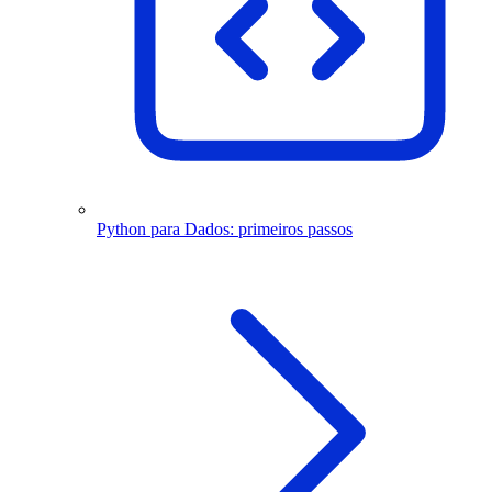
Python para Dados: primeiros passos