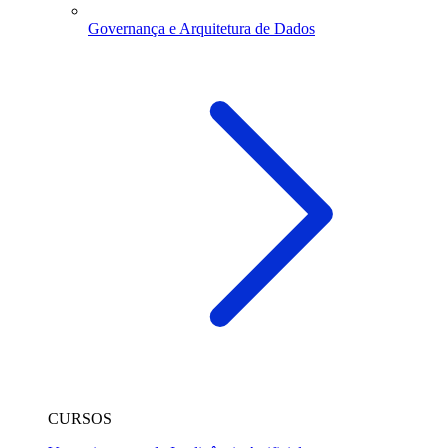
Governança e Arquitetura de Dados
CURSOS