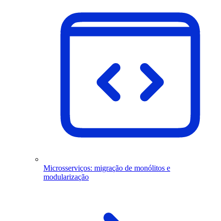
Microsserviços: migração de monólitos e
modularização