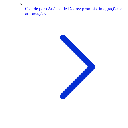
Claude para Análise de Dados: prompts, integrações e
automações