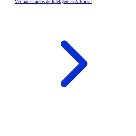
Ver mais cursos de Inteligência Artificial