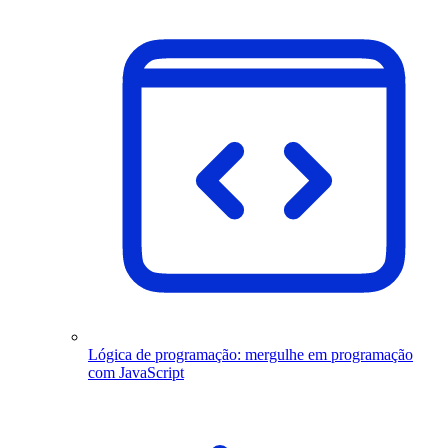
Lógica de programação: mergulhe em programação
com JavaScript