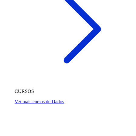
CURSOS
Ver mais cursos de Dados