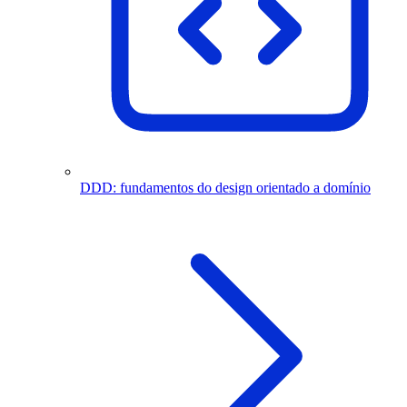
DDD: fundamentos do design orientado a domínio