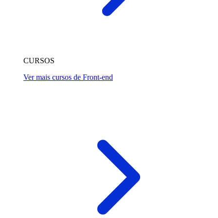
CURSOS
Ver mais cursos de Front-end