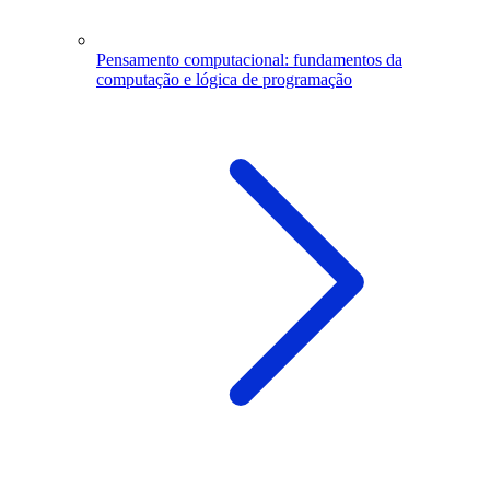
Pensamento computacional: fundamentos da
computação e lógica de programação