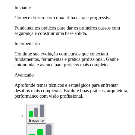
Iniciante
Comece do zero com uma trilha clara e progressiva.
Fundamentos práticos para dar os primeiros passos com
segurança e construir uma base sólida.
Intermediário
Continue sua evolução com cursos que conectam
fundamentos, ferramentas e prática profissional. Ganhe
autonomia, e avance para projetos mais completos.
Avançado
Aprofunde temas técnicos e estratégicos para enfrentar
desafios mais complexos. Explore boas práticas, arquitetura,
performance com visão profissional.
Iniciante