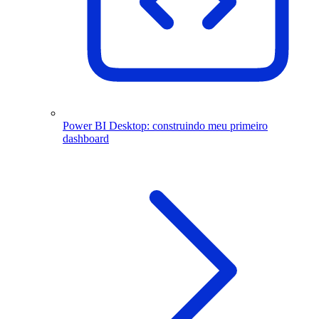
Power BI Desktop: construindo meu primeiro
dashboard