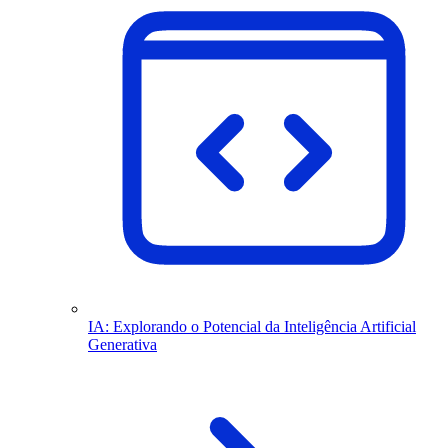
IA: Explorando o Potencial da Inteligência Artificial
Generativa