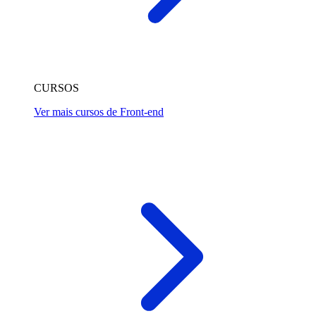
CURSOS
Ver mais cursos de Front-end