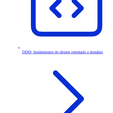
DDD: fundamentos do design orientado a domínio