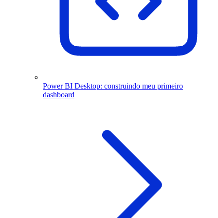
Power BI Desktop: construindo meu primeiro
dashboard