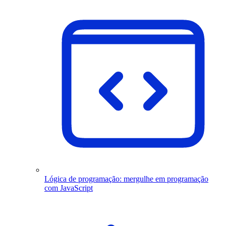
Lógica de programação: mergulhe em programação
com JavaScript