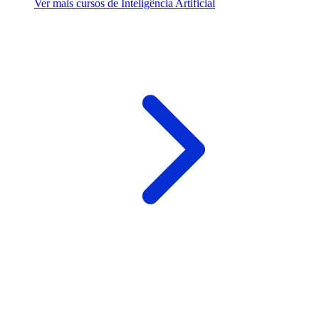
Ver mais cursos de Inteligência Artificial