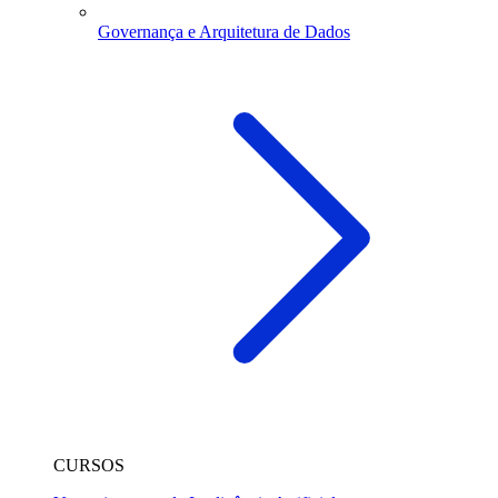
Governança e Arquitetura de Dados
CURSOS