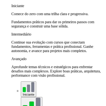
Iniciante
Comece do zero com uma trilha clara e progressiva.
Fundamentos práticos para dar os primeiros passos com
segurança e construir uma base sólida.
Intermediário
Continue sua evolução com cursos que conectam
fundamentos, ferramentas e prática profissional. Ganhe
autonomia, e avance para projetos mais completos.
Avançado
Aprofunde temas técnicos e estratégicos para enfrentar
desafios mais complexos. Explore boas práticas, arquitetura,
performance com visão profissional.
Iniciante