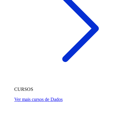
CURSOS
Ver mais cursos de Dados