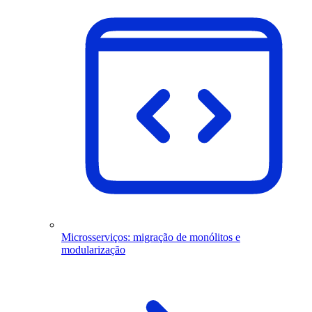
Microsserviços: migração de monólitos e
modularização