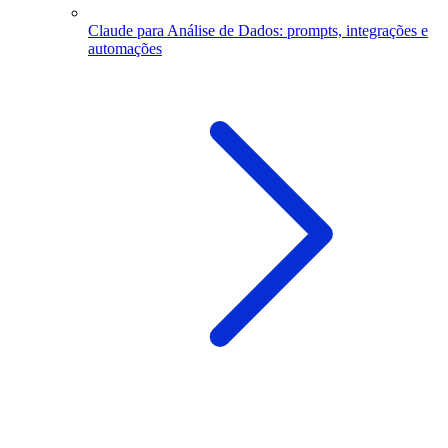
Claude para Análise de Dados: prompts, integrações e
automações