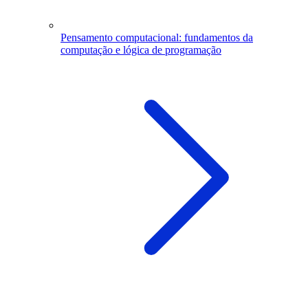
Pensamento computacional: fundamentos da
computação e lógica de programação