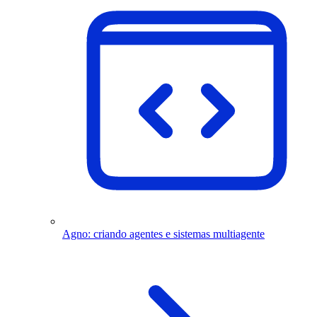
Agno: criando agentes e sistemas multiagente