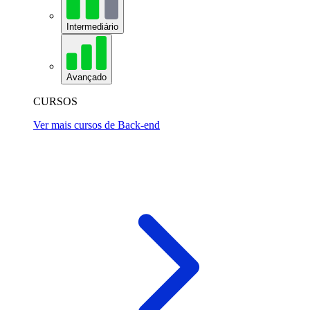
Intermediário
Avançado
CURSOS
Ver mais cursos de Back-end