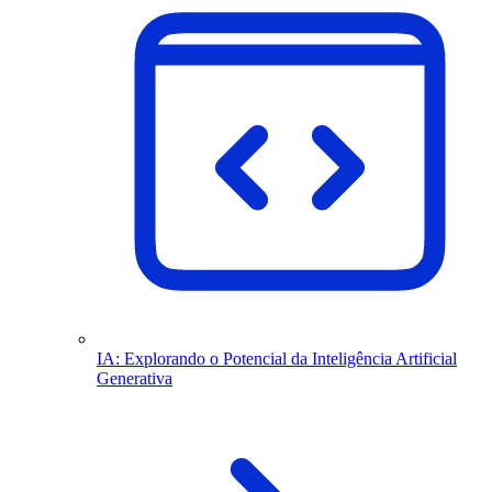
IA: Explorando o Potencial da Inteligência Artificial
Generativa