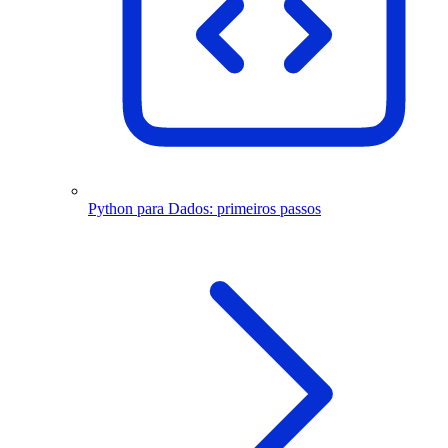
Python para Dados: primeiros passos