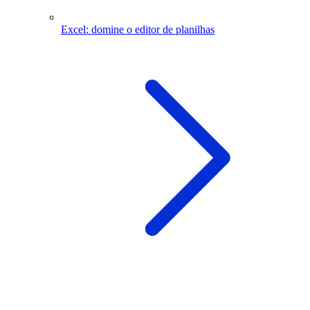
Excel: domine o editor de planilhas