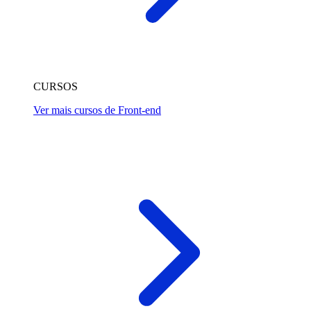
CURSOS
Ver mais cursos de Front-end