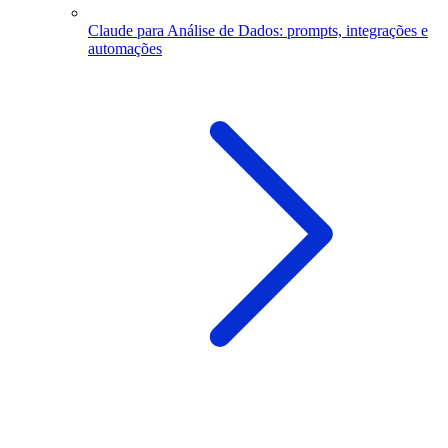
Claude para Análise de Dados: prompts, integrações e
automações