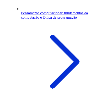
Pensamento computacional: fundamentos da
computação e lógica de programação