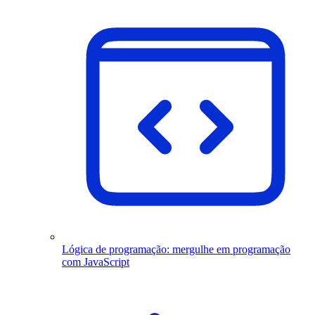
Lógica de programação: mergulhe em programação
com JavaScript