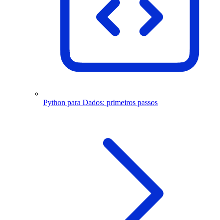
Python para Dados: primeiros passos