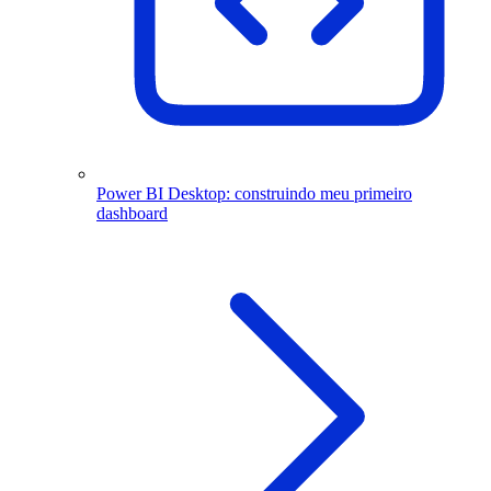
Power BI Desktop: construindo meu primeiro
dashboard