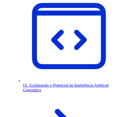
IA: Explorando o Potencial da Inteligência Artificial
Generativa