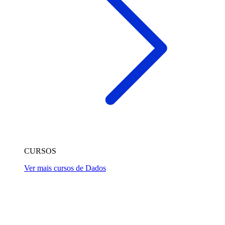
CURSOS
Ver mais cursos de Dados