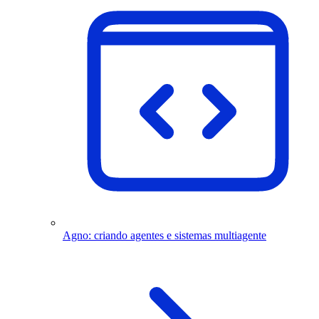
Agno: criando agentes e sistemas multiagente