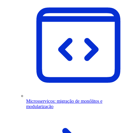
Microsserviços: migração de monólitos e
modularização