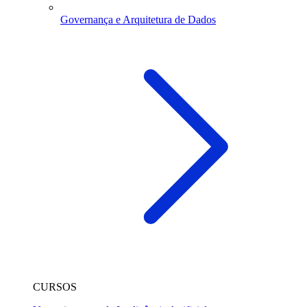
Governança e Arquitetura de Dados
CURSOS