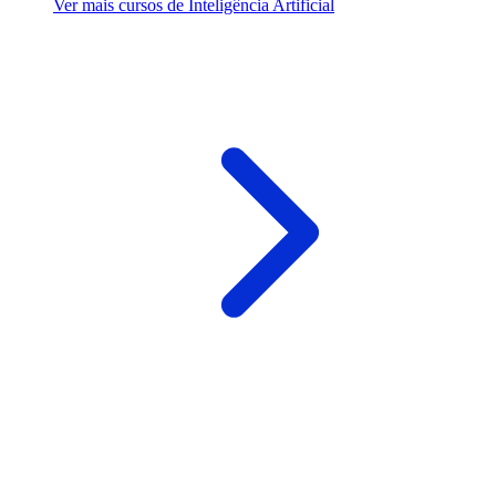
Ver mais cursos de Inteligência Artificial