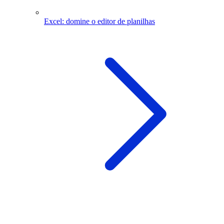
Excel: domine o editor de planilhas