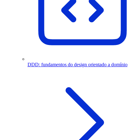
DDD: fundamentos do design orientado a domínio