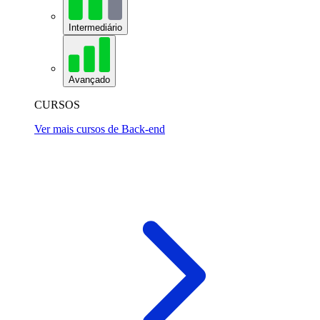
Intermediário
Avançado
CURSOS
Ver mais cursos de Back-end