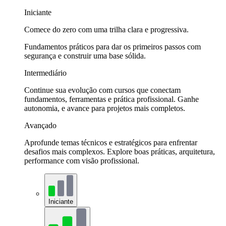
Iniciante
Comece do zero com uma trilha clara e progressiva.
Fundamentos práticos para dar os primeiros passos com
segurança e construir uma base sólida.
Intermediário
Continue sua evolução com cursos que conectam
fundamentos, ferramentas e prática profissional. Ganhe
autonomia, e avance para projetos mais completos.
Avançado
Aprofunde temas técnicos e estratégicos para enfrentar
desafios mais complexos. Explore boas práticas, arquitetura,
performance com visão profissional.
Iniciante