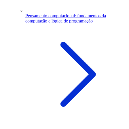
Pensamento computacional: fundamentos da
computação e lógica de programação