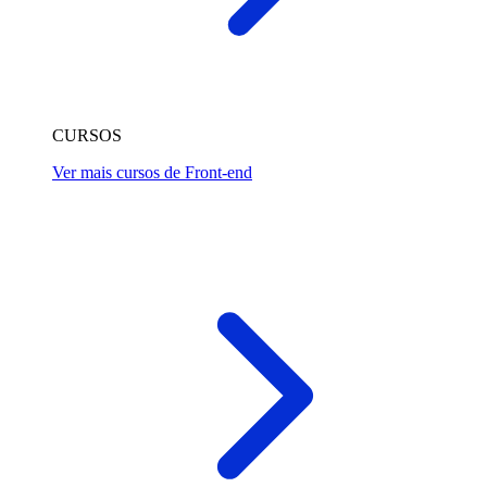
CURSOS
Ver mais cursos de Front-end