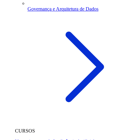
Governança e Arquitetura de Dados
CURSOS