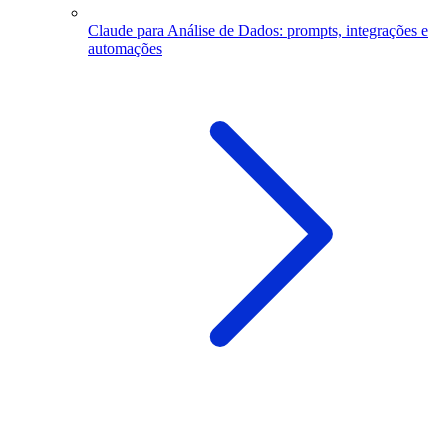
Claude para Análise de Dados: prompts, integrações e
automações