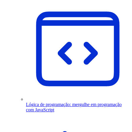
Lógica de programação: mergulhe em programação
com JavaScript