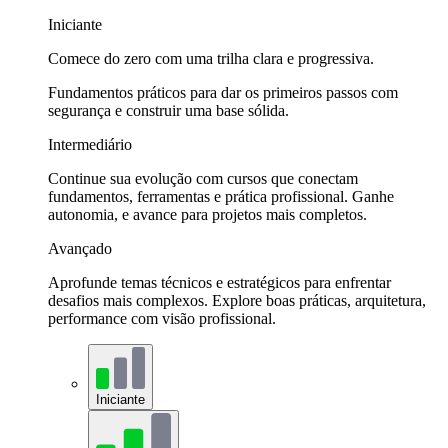
Iniciante
Comece do zero com uma trilha clara e progressiva.
Fundamentos práticos para dar os primeiros passos com
segurança e construir uma base sólida.
Intermediário
Continue sua evolução com cursos que conectam
fundamentos, ferramentas e prática profissional. Ganhe
autonomia, e avance para projetos mais completos.
Avançado
Aprofunde temas técnicos e estratégicos para enfrentar
desafios mais complexos. Explore boas práticas, arquitetura,
performance com visão profissional.
Iniciante