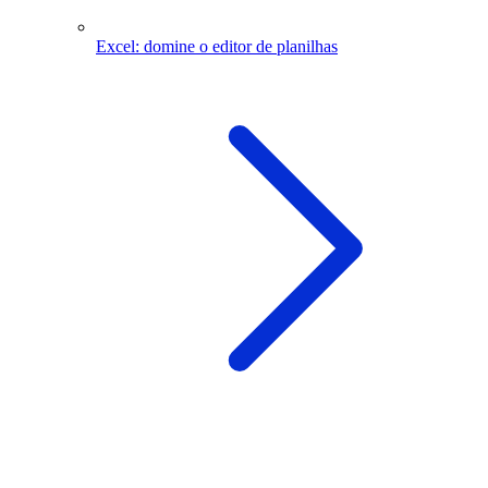
Excel: domine o editor de planilhas