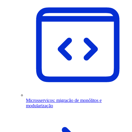
Microsserviços: migração de monólitos e
modularização