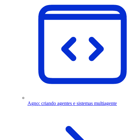
Agno: criando agentes e sistemas multiagente