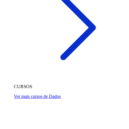
CURSOS
Ver mais cursos de Dados