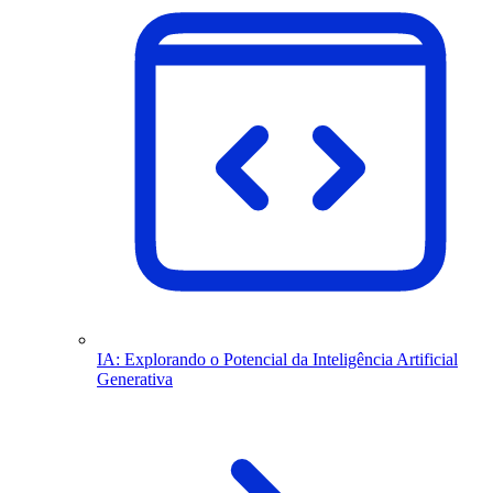
IA: Explorando o Potencial da Inteligência Artificial
Generativa