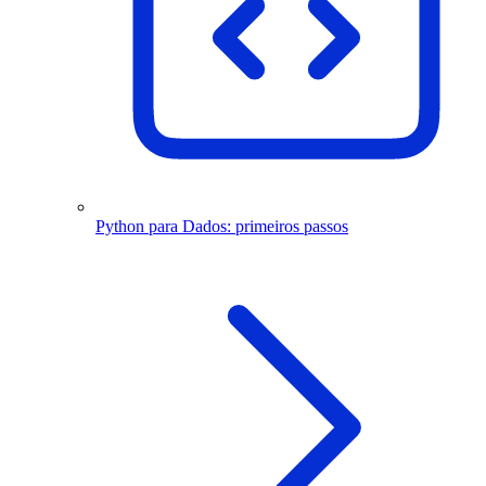
Python para Dados: primeiros passos