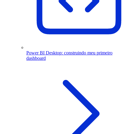
Power BI Desktop: construindo meu primeiro
dashboard