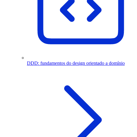
DDD: fundamentos do design orientado a domínio