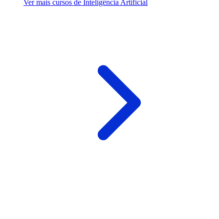
Ver mais cursos de Inteligência Artificial