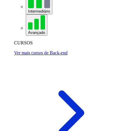
Intermediário
Avançado
CURSOS
Ver mais cursos de Back-end