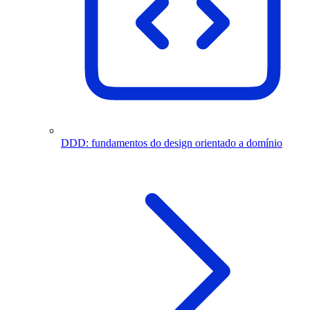
DDD: fundamentos do design orientado a domínio