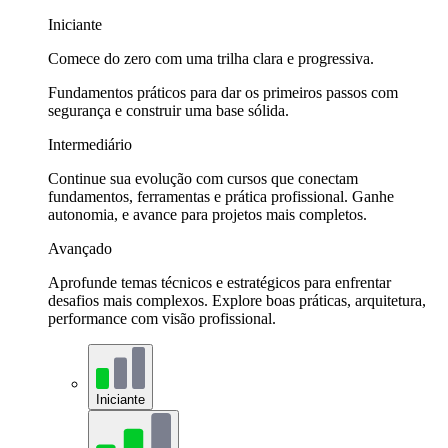
Iniciante
Comece do zero com uma trilha clara e progressiva.
Fundamentos práticos para dar os primeiros passos com
segurança e construir uma base sólida.
Intermediário
Continue sua evolução com cursos que conectam
fundamentos, ferramentas e prática profissional. Ganhe
autonomia, e avance para projetos mais completos.
Avançado
Aprofunde temas técnicos e estratégicos para enfrentar
desafios mais complexos. Explore boas práticas, arquitetura,
performance com visão profissional.
Iniciante