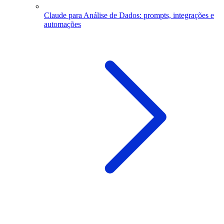
Claude para Análise de Dados: prompts, integrações e
automações