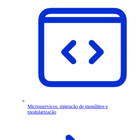
Microsserviços: migração de monólitos e
modularização