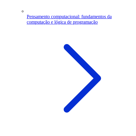
Pensamento computacional: fundamentos da
computação e lógica de programação