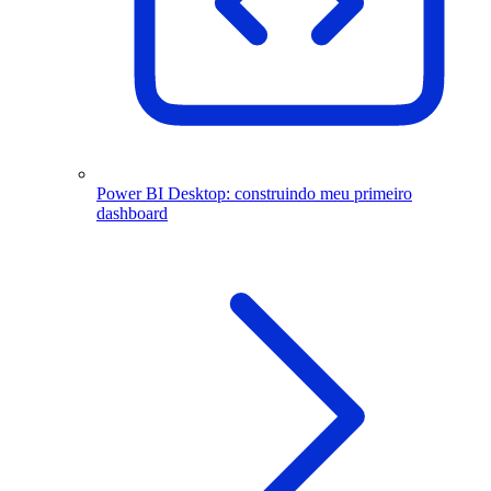
Power BI Desktop: construindo meu primeiro
dashboard