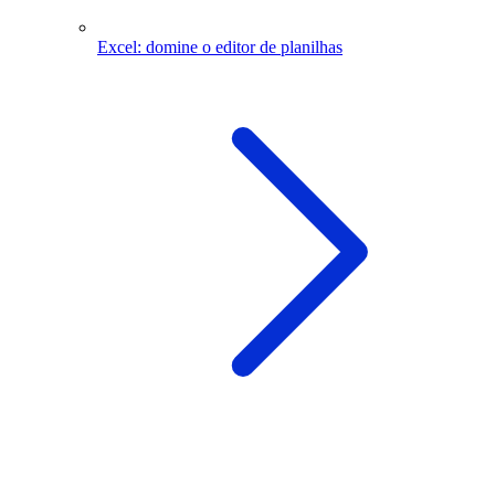
Excel: domine o editor de planilhas