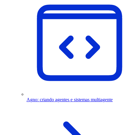
Agno: criando agentes e sistemas multiagente