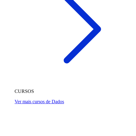
CURSOS
Ver mais cursos de Dados