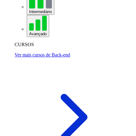
Intermediário
Avançado
CURSOS
Ver mais cursos de Back-end