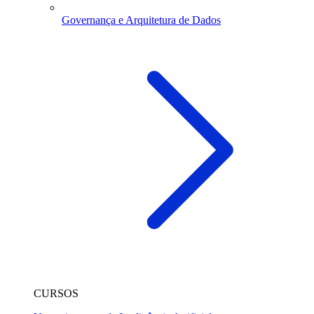
Governança e Arquitetura de Dados
CURSOS