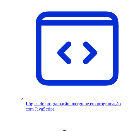
Lógica de programação: mergulhe em programação
com JavaScript