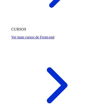
CURSOS
Ver mais cursos de Front-end