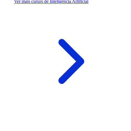
Ver mais cursos de Inteligência Artificial