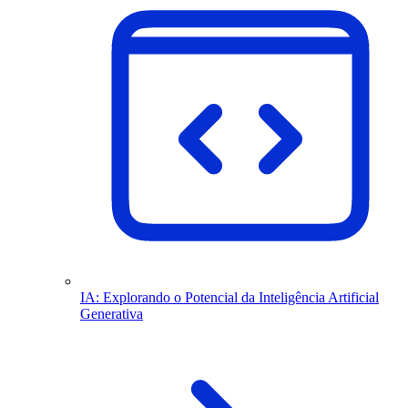
IA: Explorando o Potencial da Inteligência Artificial
Generativa