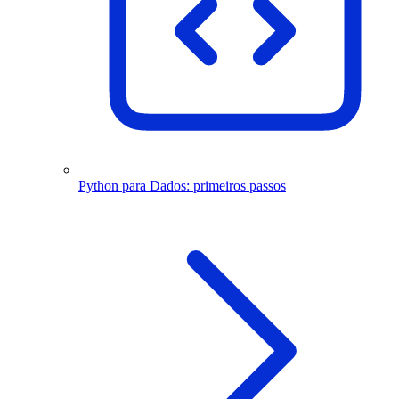
Python para Dados: primeiros passos