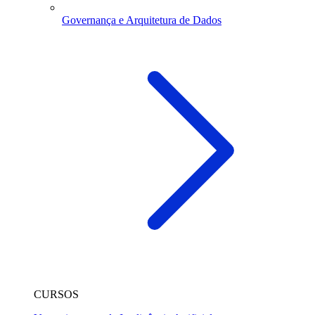
Governança e Arquitetura de Dados
CURSOS