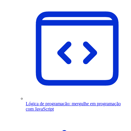
Lógica de programação: mergulhe em programação
com JavaScript