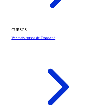
CURSOS
Ver mais cursos de Front-end