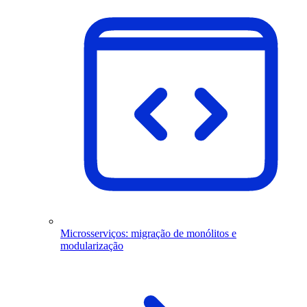
Microsserviços: migração de monólitos e
modularização