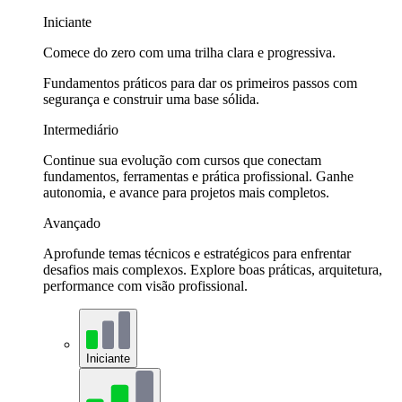
Iniciante
Comece do zero com uma trilha clara e progressiva.
Fundamentos práticos para dar os primeiros passos com
segurança e construir uma base sólida.
Intermediário
Continue sua evolução com cursos que conectam
fundamentos, ferramentas e prática profissional. Ganhe
autonomia, e avance para projetos mais completos.
Avançado
Aprofunde temas técnicos e estratégicos para enfrentar
desafios mais complexos. Explore boas práticas, arquitetura,
performance com visão profissional.
Iniciante