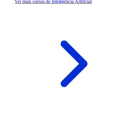
Ver mais cursos de Inteligência Artificial