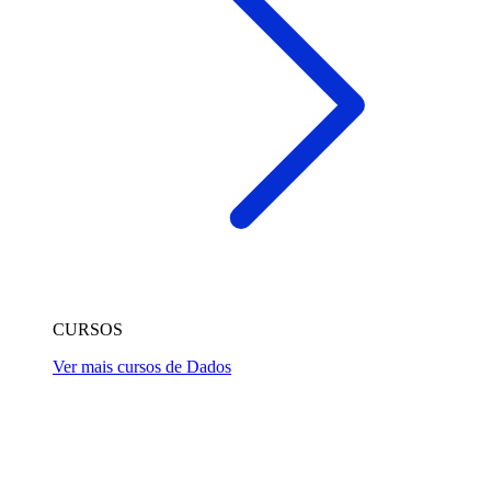
CURSOS
Ver mais cursos de Dados