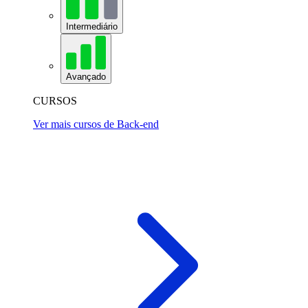
Intermediário
Avançado
CURSOS
Ver mais cursos de Back-end