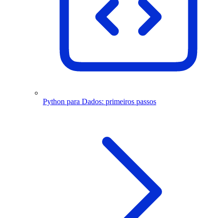
Python para Dados: primeiros passos