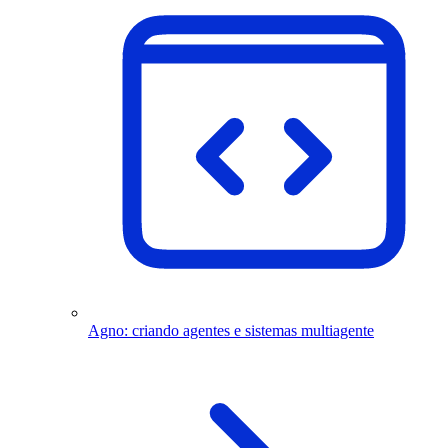
Agno: criando agentes e sistemas multiagente