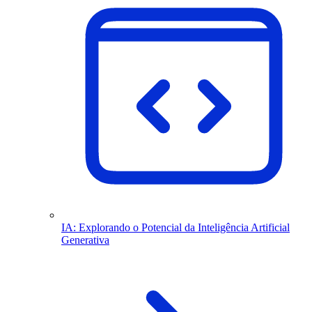
IA: Explorando o Potencial da Inteligência Artificial
Generativa