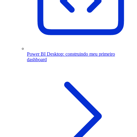
Power BI Desktop: construindo meu primeiro
dashboard