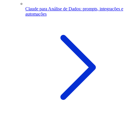
Claude para Análise de Dados: prompts, integrações e
automações