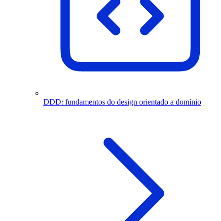
DDD: fundamentos do design orientado a domínio