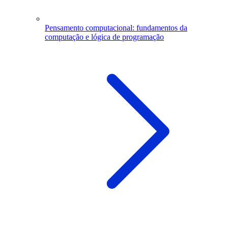
Pensamento computacional: fundamentos da
computação e lógica de programação