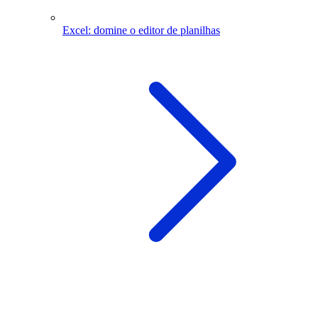
Excel: domine o editor de planilhas