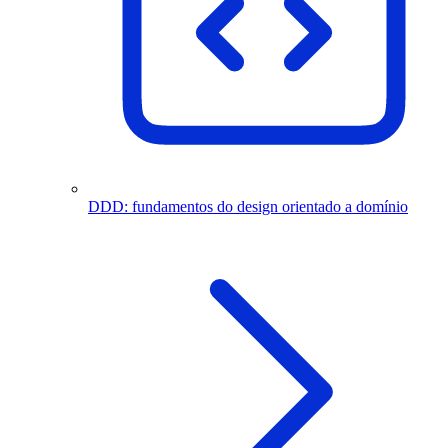
DDD: fundamentos do design orientado a domínio