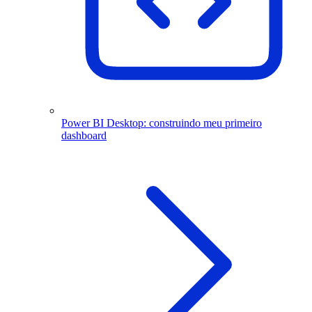
Power BI Desktop: construindo meu primeiro
dashboard