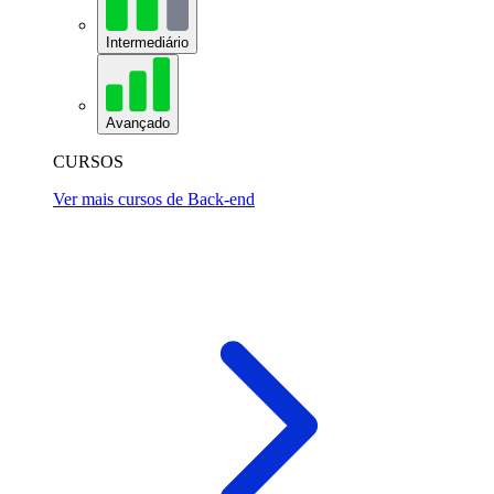
Intermediário
Avançado
CURSOS
Ver mais cursos de Back-end