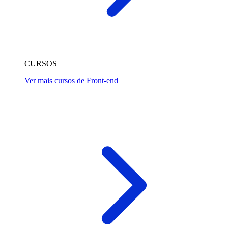
CURSOS
Ver mais cursos de Front-end