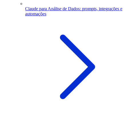
Claude para Análise de Dados: prompts, integrações e
automações