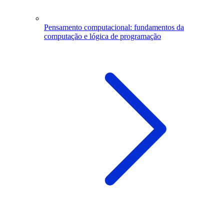
Pensamento computacional: fundamentos da
computação e lógica de programação