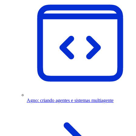
Agno: criando agentes e sistemas multiagente