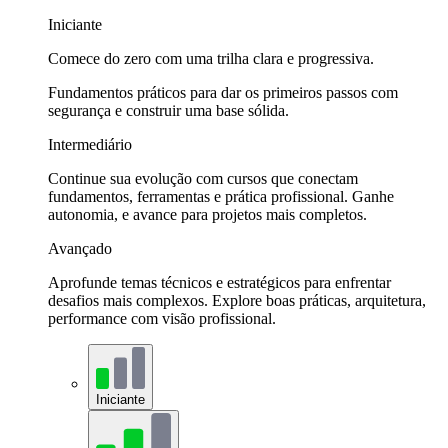
Iniciante
Comece do zero com uma trilha clara e progressiva.
Fundamentos práticos para dar os primeiros passos com
segurança e construir uma base sólida.
Intermediário
Continue sua evolução com cursos que conectam
fundamentos, ferramentas e prática profissional. Ganhe
autonomia, e avance para projetos mais completos.
Avançado
Aprofunde temas técnicos e estratégicos para enfrentar
desafios mais complexos. Explore boas práticas, arquitetura,
performance com visão profissional.
Iniciante