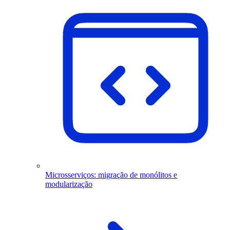
Microsserviços: migração de monólitos e
modularização