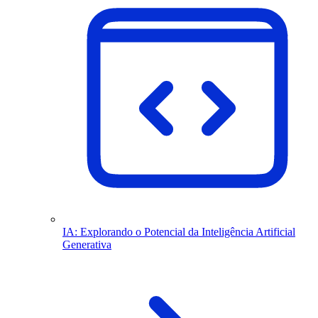
IA: Explorando o Potencial da Inteligência Artificial
Generativa