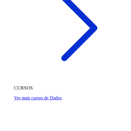
CURSOS
Ver mais cursos de Dados