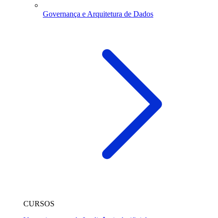
Governança e Arquitetura de Dados
CURSOS