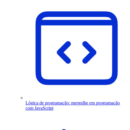
Lógica de programação: mergulhe em programação
com JavaScript