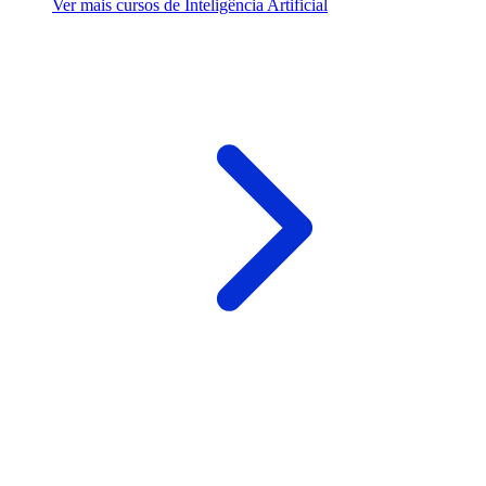
Ver mais cursos de Inteligência Artificial