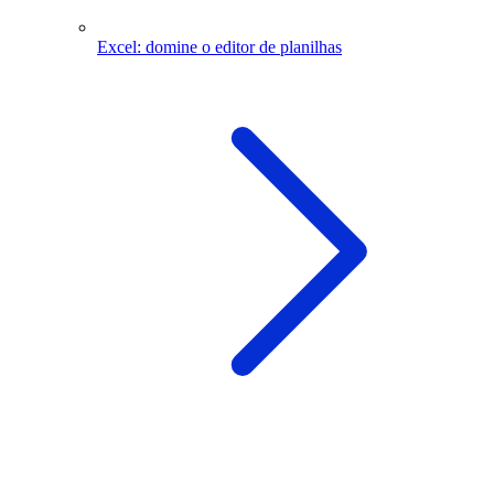
Excel: domine o editor de planilhas