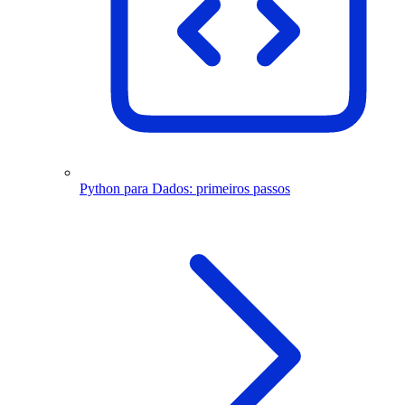
Python para Dados: primeiros passos