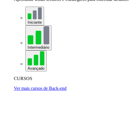
Iniciante
Intermediário
Avançado
CURSOS
Ver mais cursos de Back-end