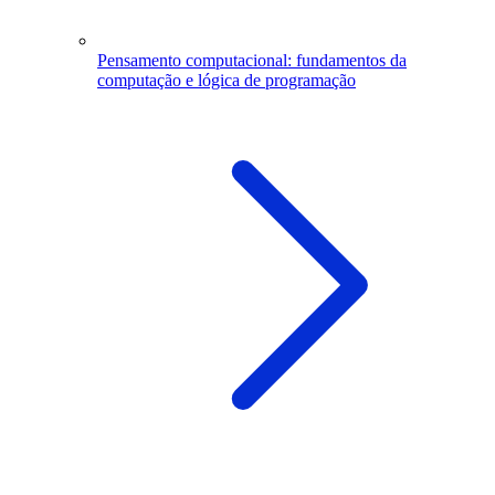
Pensamento computacional: fundamentos da
computação e lógica de programação