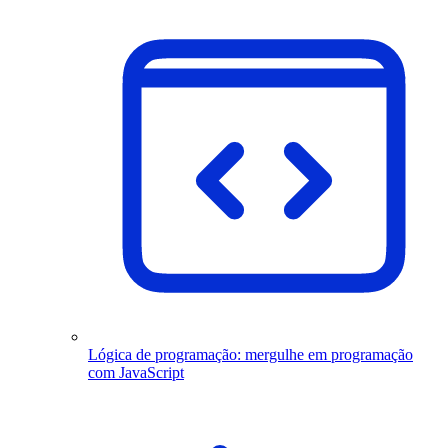
Lógica de programação: mergulhe em programação
com JavaScript