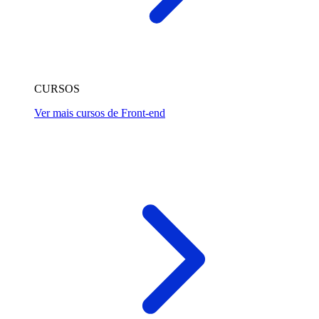
CURSOS
Ver mais cursos de Front-end