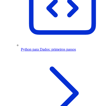
Python para Dados: primeiros passos