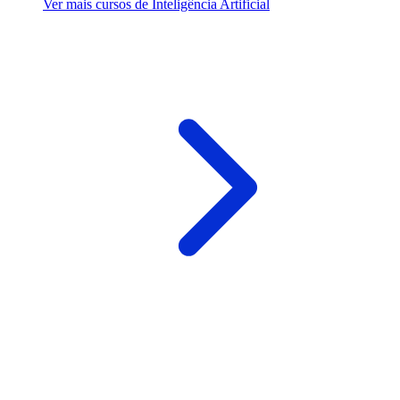
Ver mais cursos de Inteligência Artificial