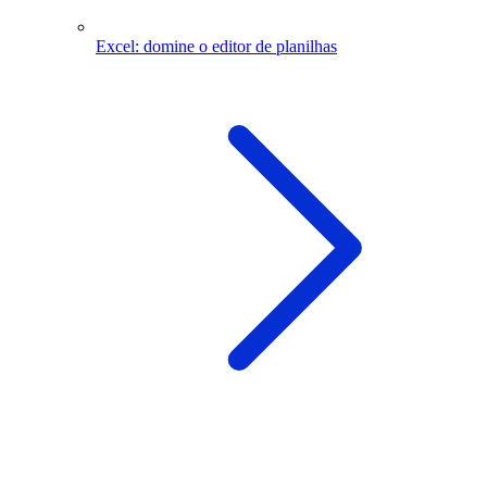
Excel: domine o editor de planilhas