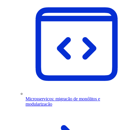
Microsserviços: migração de monólitos e
modularização