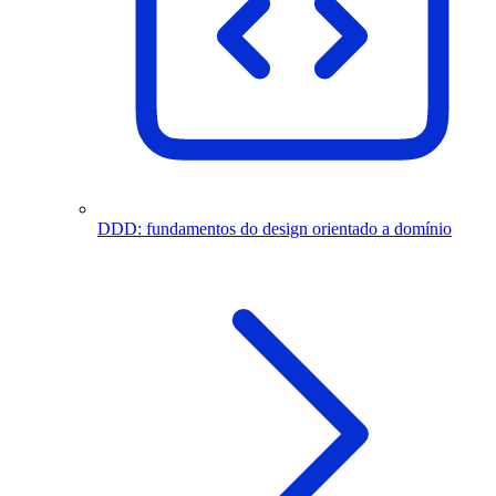
DDD: fundamentos do design orientado a domínio