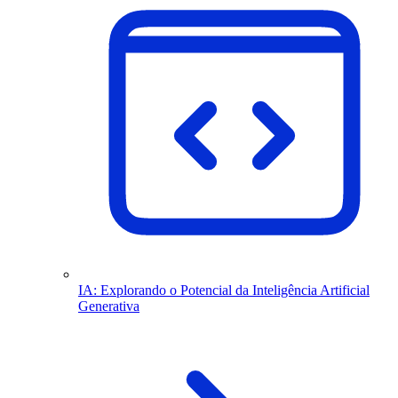
IA: Explorando o Potencial da Inteligência Artificial
Generativa