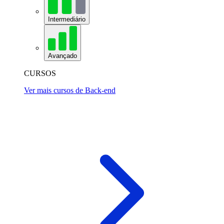
Intermediário
Avançado
CURSOS
Ver mais cursos de Back-end