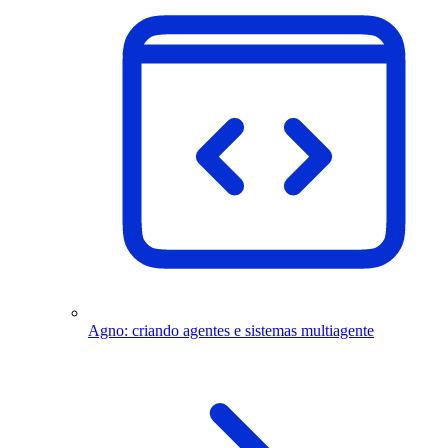
Agno: criando agentes e sistemas multiagente