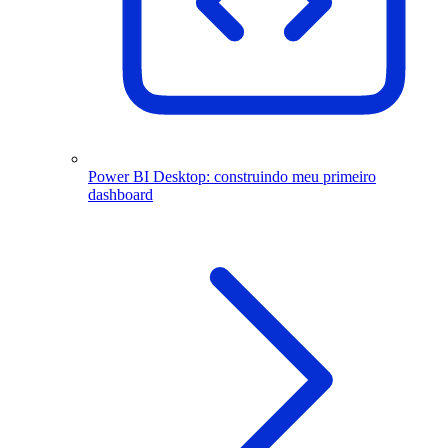
Power BI Desktop: construindo meu primeiro
dashboard