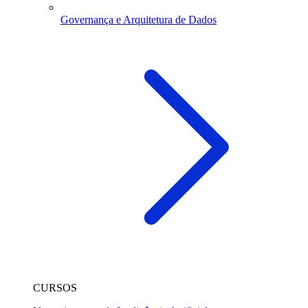
Governança e Arquitetura de Dados
CURSOS