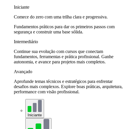
Iniciante
Comece do zero com uma trilha clara e progressiva.
Fundamentos práticos para dar os primeiros passos com
segurança e construir uma base sólida.
Intermediário
Continue sua evolução com cursos que conectam
fundamentos, ferramentas e prática profissional. Ganhe
autonomia, e avance para projetos mais completos.
Avançado
Aprofunde temas técnicos e estratégicos para enfrentar
desafios mais complexos. Explore boas práticas, arquitetura,
performance com visão profissional.
Iniciante