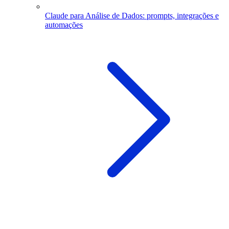
Claude para Análise de Dados: prompts, integrações e
automações