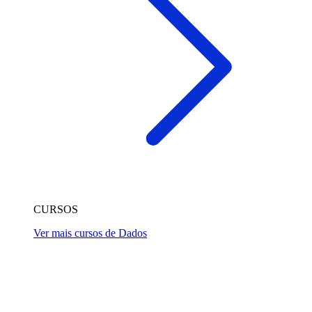
CURSOS
Ver mais cursos de Dados