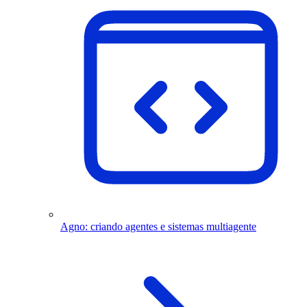
Agno: criando agentes e sistemas multiagente