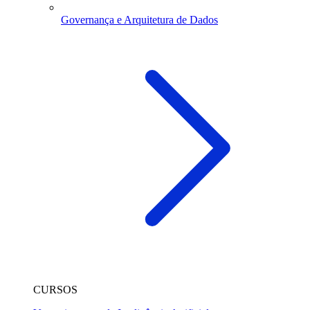
Governança e Arquitetura de Dados
CURSOS