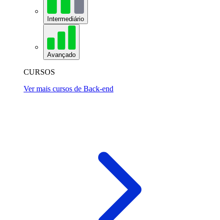
Intermediário
Avançado
CURSOS
Ver mais cursos de Back-end