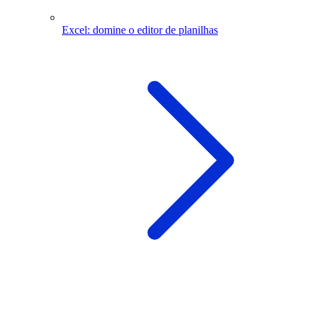
Excel: domine o editor de planilhas