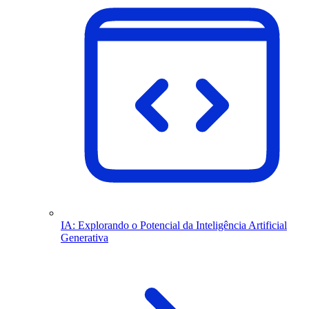
IA: Explorando o Potencial da Inteligência Artificial
Generativa