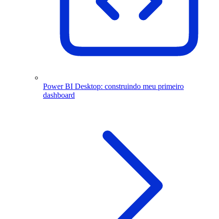
Power BI Desktop: construindo meu primeiro
dashboard