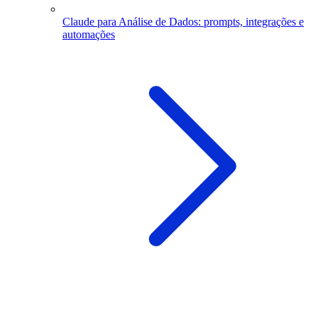
Claude para Análise de Dados: prompts, integrações e
automações