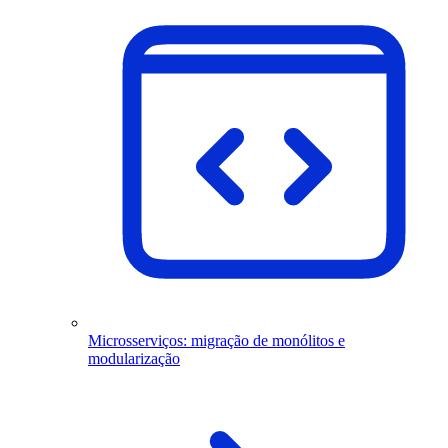
Microsserviços: migração de monólitos e
modularização