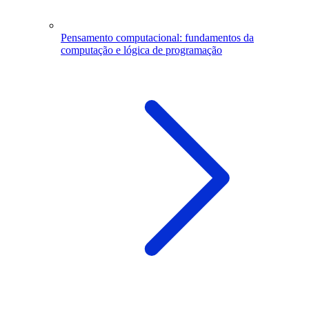
Pensamento computacional: fundamentos da
computação e lógica de programação