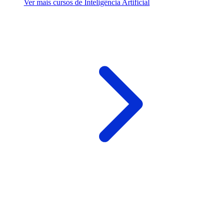
Ver mais cursos de Inteligência Artificial