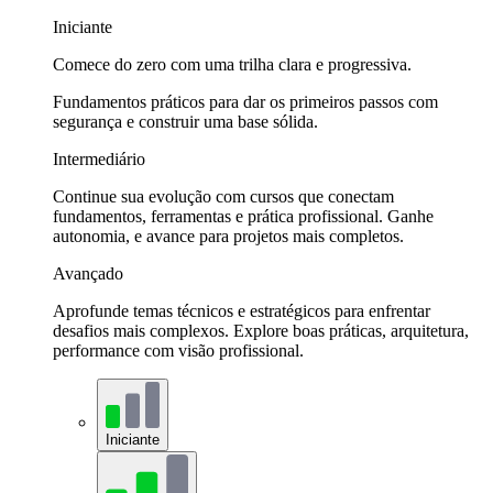
Iniciante
Comece do zero com uma trilha clara e progressiva.
Fundamentos práticos para dar os primeiros passos com
segurança e construir uma base sólida.
Intermediário
Continue sua evolução com cursos que conectam
fundamentos, ferramentas e prática profissional. Ganhe
autonomia, e avance para projetos mais completos.
Avançado
Aprofunde temas técnicos e estratégicos para enfrentar
desafios mais complexos. Explore boas práticas, arquitetura,
performance com visão profissional.
Iniciante