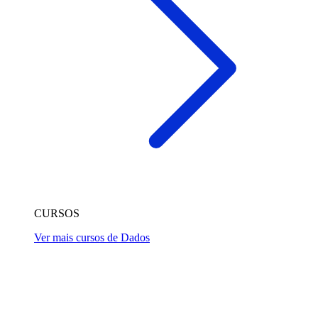
CURSOS
Ver mais cursos de Dados