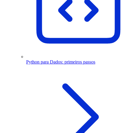
Python para Dados: primeiros passos