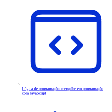
Lógica de programação: mergulhe em programação
com JavaScript