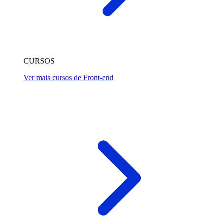
CURSOS
Ver mais cursos de Front-end