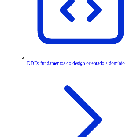
DDD: fundamentos do design orientado a domínio