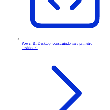
Power BI Desktop: construindo meu primeiro
dashboard