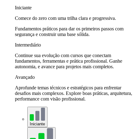
Iniciante
Comece do zero com uma trilha clara e progressiva.
Fundamentos práticos para dar os primeiros passos com
segurança e construir uma base sólida.
Intermediário
Continue sua evolução com cursos que conectam
fundamentos, ferramentas e prática profissional. Ganhe
autonomia, e avance para projetos mais completos.
Avançado
Aprofunde temas técnicos e estratégicos para enfrentar
desafios mais complexos. Explore boas práticas, arquitetura,
performance com visão profissional.
Iniciante