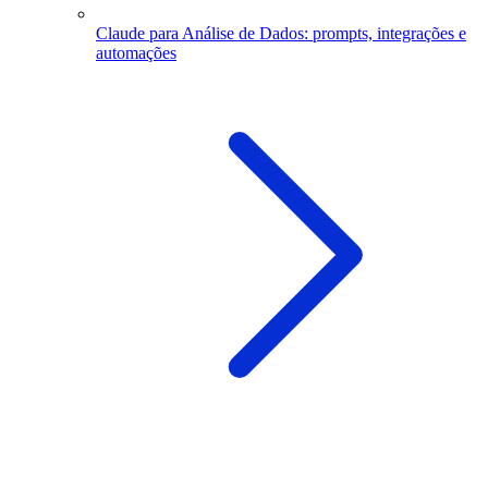
Claude para Análise de Dados: prompts, integrações e
automações