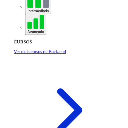
Intermediário
Avançado
CURSOS
Ver mais cursos de Back-end