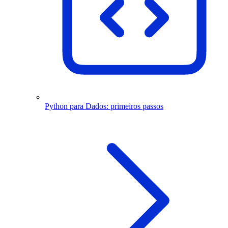
Python para Dados: primeiros passos