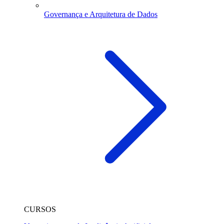
Governança e Arquitetura de Dados
CURSOS