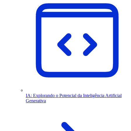
IA: Explorando o Potencial da Inteligência Artificial
Generativa