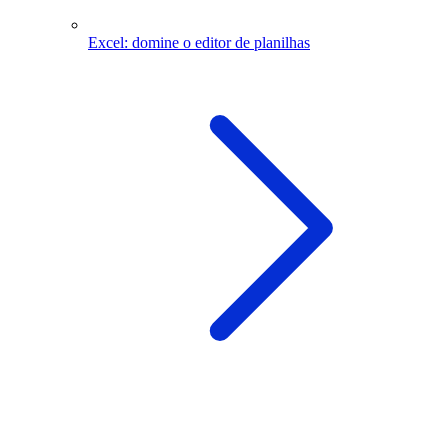
Excel: domine o editor de planilhas