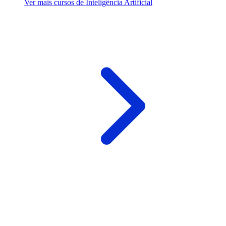
Ver mais cursos de Inteligência Artificial