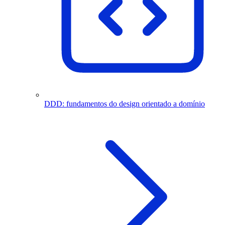
DDD: fundamentos do design orientado a domínio