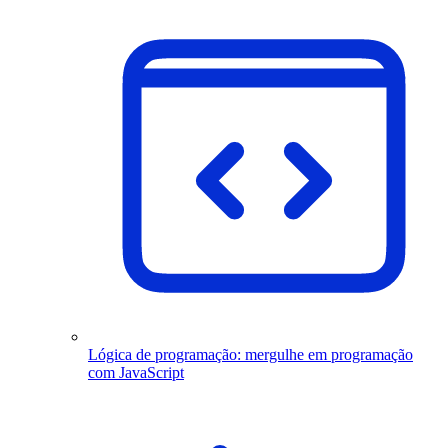
Lógica de programação: mergulhe em programação
com JavaScript