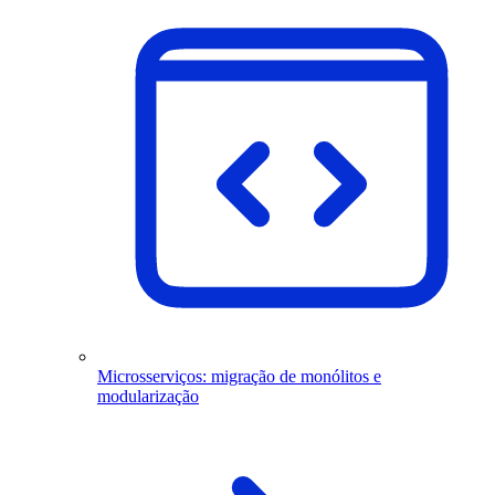
Microsserviços: migração de monólitos e
modularização