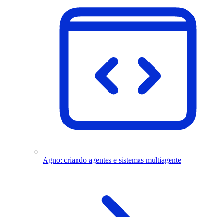
Agno: criando agentes e sistemas multiagente