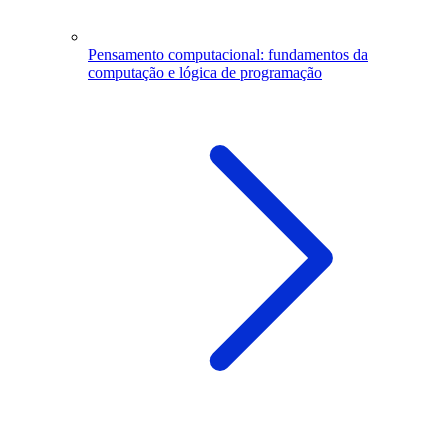
Pensamento computacional: fundamentos da
computação e lógica de programação