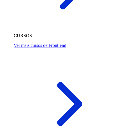
CURSOS
Ver mais cursos de Front-end