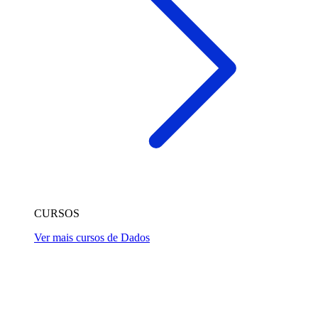
CURSOS
Ver mais cursos de Dados