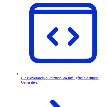
IA: Explorando o Potencial da Inteligência Artificial
Generativa