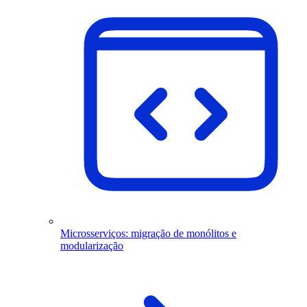
Microsserviços: migração de monólitos e
modularização