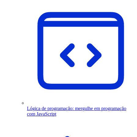
Lógica de programação: mergulhe em programação
com JavaScript