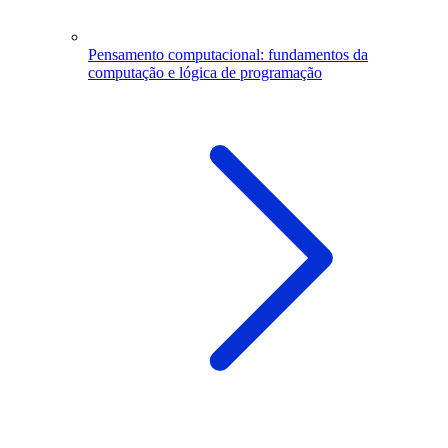
Pensamento computacional: fundamentos da
computação e lógica de programação