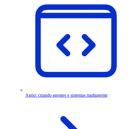
Agno: criando agentes e sistemas multiagente