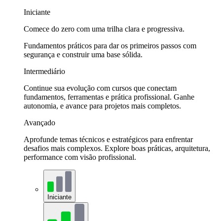
Iniciante
Comece do zero com uma trilha clara e progressiva.
Fundamentos práticos para dar os primeiros passos com
segurança e construir uma base sólida.
Intermediário
Continue sua evolução com cursos que conectam
fundamentos, ferramentas e prática profissional. Ganhe
autonomia, e avance para projetos mais completos.
Avançado
Aprofunde temas técnicos e estratégicos para enfrentar
desafios mais complexos. Explore boas práticas, arquitetura,
performance com visão profissional.
Iniciante