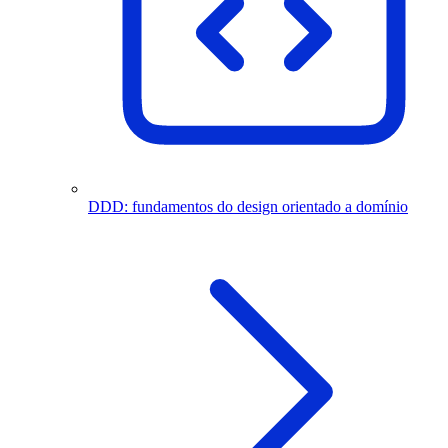
DDD: fundamentos do design orientado a domínio