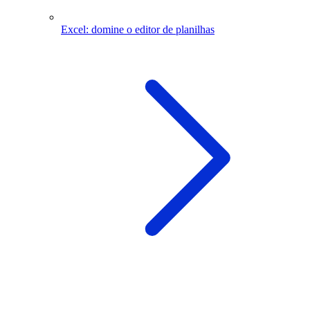
Excel: domine o editor de planilhas