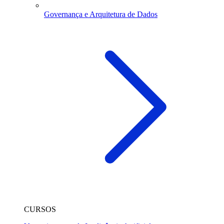
Governança e Arquitetura de Dados
CURSOS