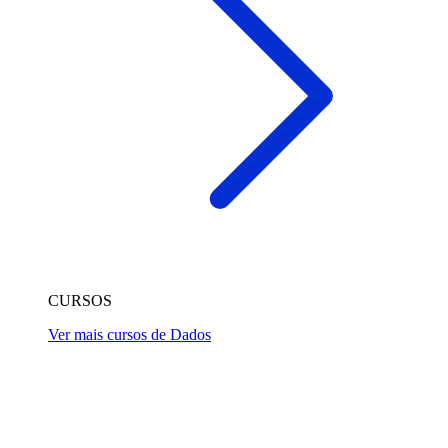
CURSOS
Ver mais cursos de Dados