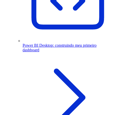
Power BI Desktop: construindo meu primeiro
dashboard