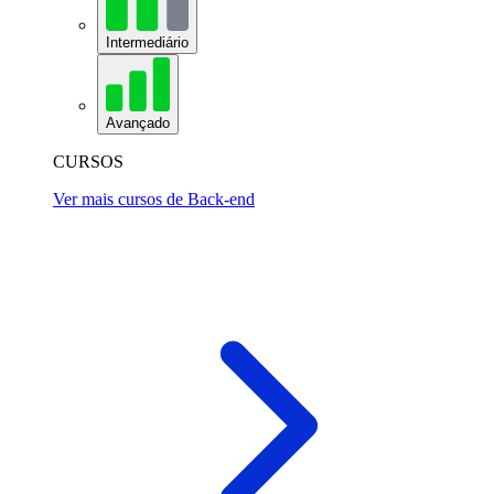
Intermediário
Avançado
CURSOS
Ver mais cursos de Back-end