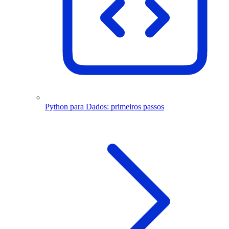
Python para Dados: primeiros passos