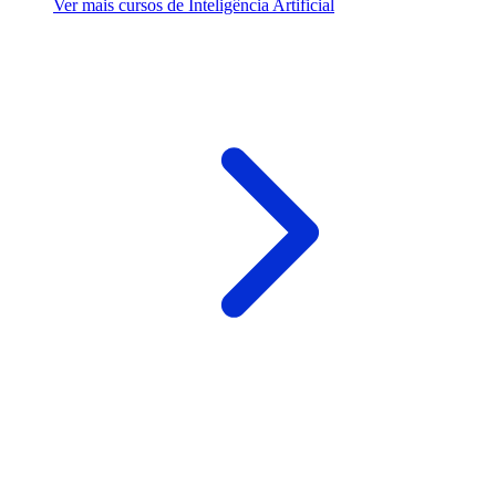
Ver mais cursos de Inteligência Artificial