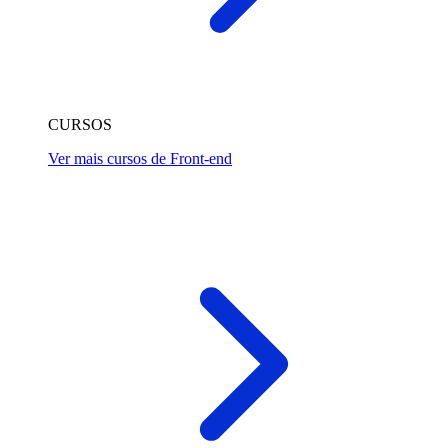
CURSOS
Ver mais cursos de Front-end