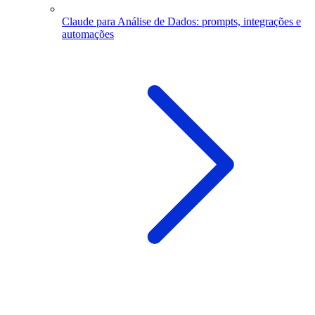
Claude para Análise de Dados: prompts, integrações e
automações