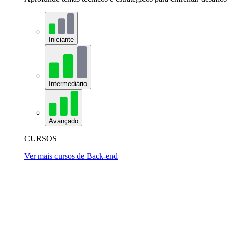
Iniciante
Intermediário
Avançado
CURSOS
Ver mais cursos de Back-end