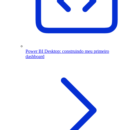
Power BI Desktop: construindo meu primeiro
dashboard