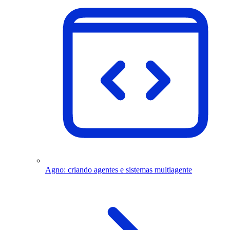
Agno: criando agentes e sistemas multiagente