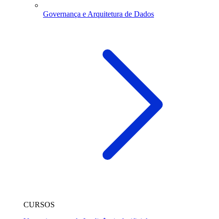
Governança e Arquitetura de Dados
CURSOS