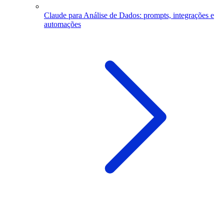
Claude para Análise de Dados: prompts, integrações e
automações