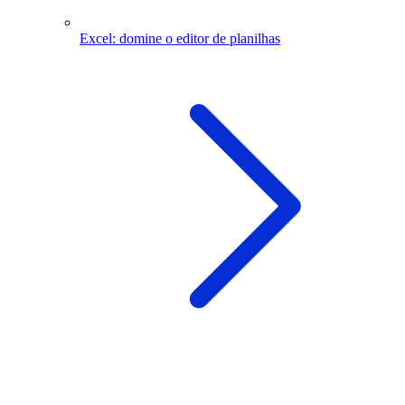
Excel: domine o editor de planilhas