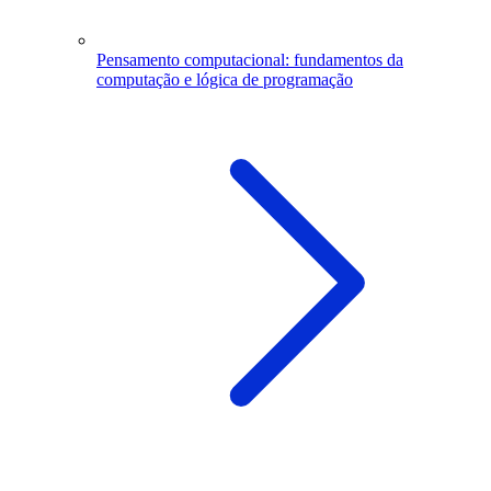
Pensamento computacional: fundamentos da
computação e lógica de programação