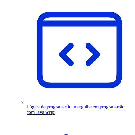
Lógica de programação: mergulhe em programação
com JavaScript