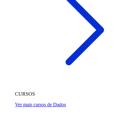
CURSOS
Ver mais cursos de Dados