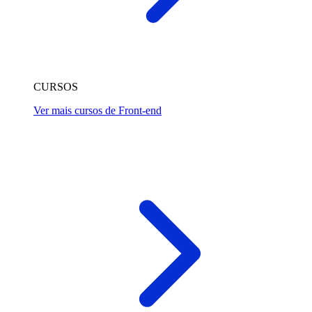
CURSOS
Ver mais cursos de Front-end