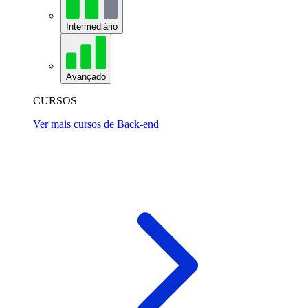
Intermediário
Avançado
CURSOS
Ver mais cursos de Back-end