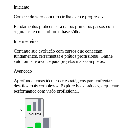
Iniciante
Comece do zero com uma trilha clara e progressiva.
Fundamentos práticos para dar os primeiros passos com
segurança e construir uma base sólida.
Intermediário
Continue sua evolução com cursos que conectam
fundamentos, ferramentas e prática profissional. Ganhe
autonomia, e avance para projetos mais completos.
Avançado
Aprofunde temas técnicos e estratégicos para enfrentar
desafios mais complexos. Explore boas práticas, arquitetura,
performance com visão profissional.
Iniciante