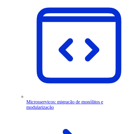
Microsserviços: migração de monólitos e
modularização