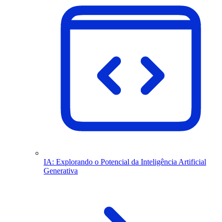
IA: Explorando o Potencial da Inteligência Artificial
Generativa