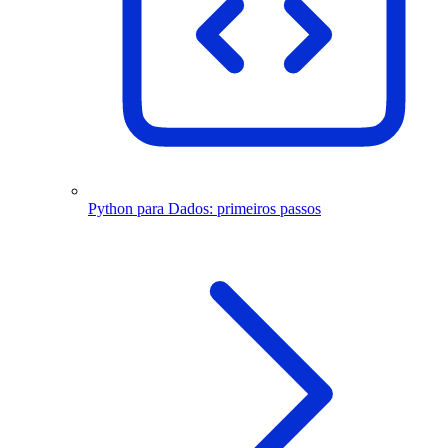
Python para Dados: primeiros passos