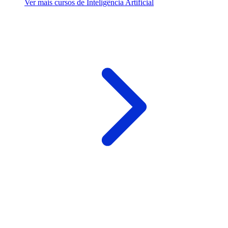
Ver mais cursos de Inteligência Artificial