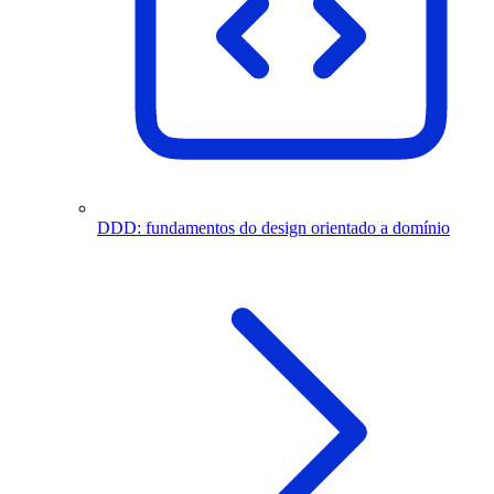
DDD: fundamentos do design orientado a domínio