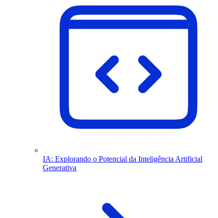
IA: Explorando o Potencial da Inteligência Artificial
Generativa