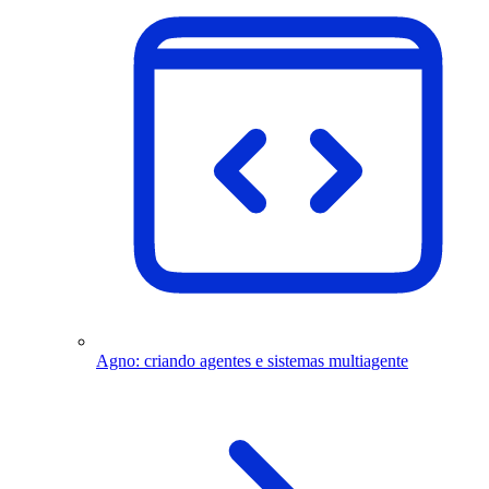
Agno: criando agentes e sistemas multiagente