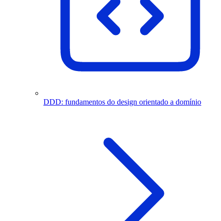
DDD: fundamentos do design orientado a domínio