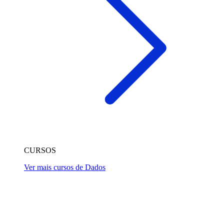
CURSOS
Ver mais cursos de Dados