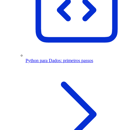
Python para Dados: primeiros passos