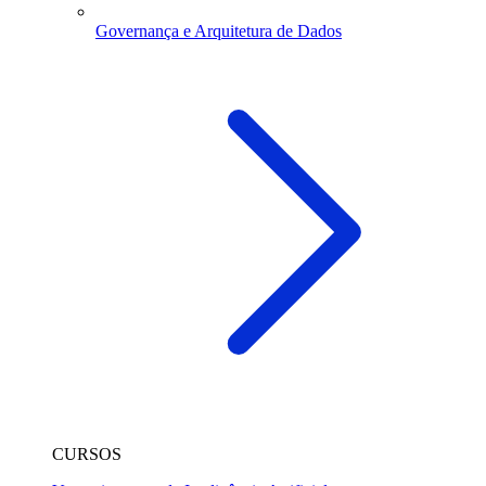
Governança e Arquitetura de Dados
CURSOS