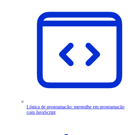
Lógica de programação: mergulhe em programação
com JavaScript