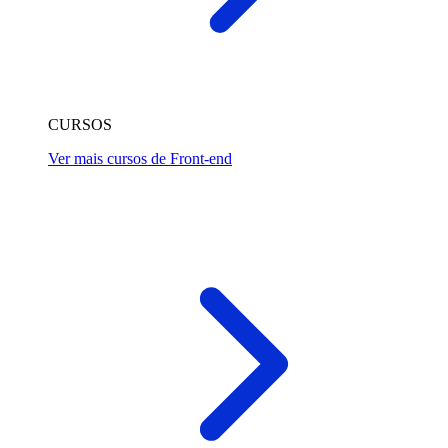
CURSOS
Ver mais cursos de Front-end