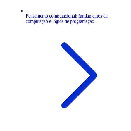
Pensamento computacional: fundamentos da
computação e lógica de programação