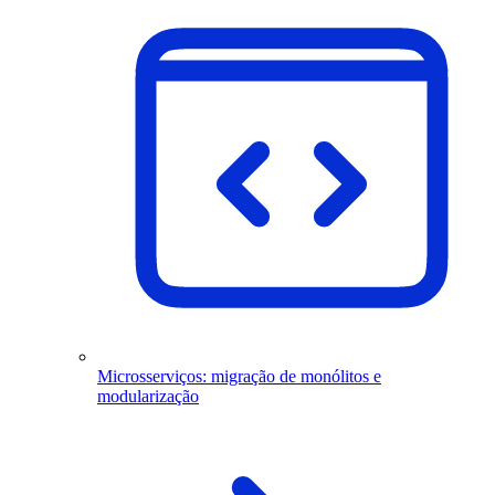
Microsserviços: migração de monólitos e
modularização