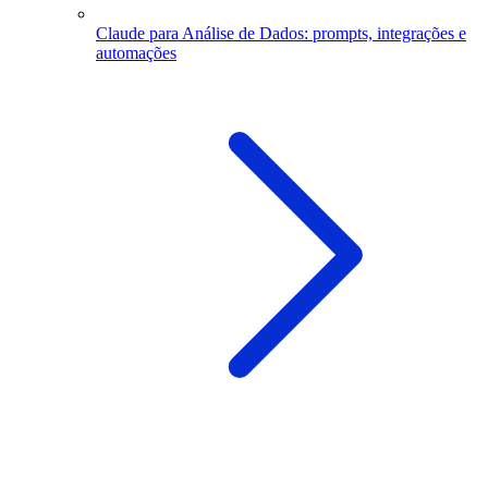
Claude para Análise de Dados: prompts, integrações e
automações