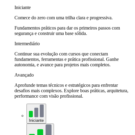
Iniciante
Comece do zero com uma trilha clara e progressiva.
Fundamentos práticos para dar os primeiros passos com
segurança e construir uma base sólida.
Intermediário
Continue sua evolução com cursos que conectam
fundamentos, ferramentas e prática profissional. Ganhe
autonomia, e avance para projetos mais completos.
Avançado
Aprofunde temas técnicos e estratégicos para enfrentar
desafios mais complexos. Explore boas práticas, arquitetura,
performance com visão profissional.
Iniciante