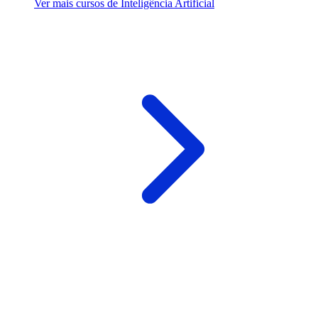
Ver mais cursos de Inteligência Artificial