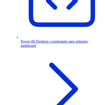
Power BI Desktop: construindo meu primeiro
dashboard