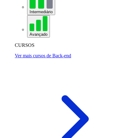
Intermediário
Avançado
CURSOS
Ver mais cursos de Back-end