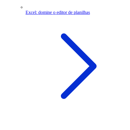
Excel: domine o editor de planilhas