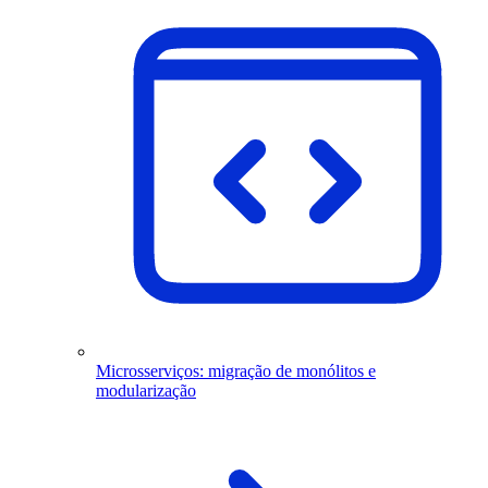
Microsserviços: migração de monólitos e
modularização