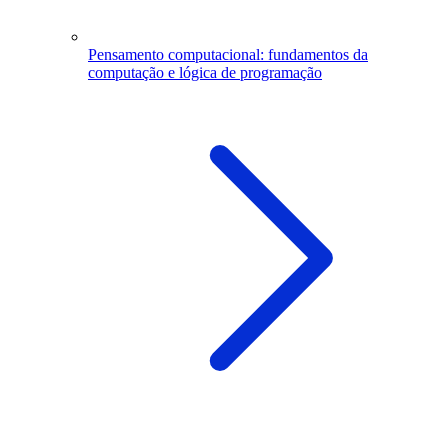
Pensamento computacional: fundamentos da
computação e lógica de programação