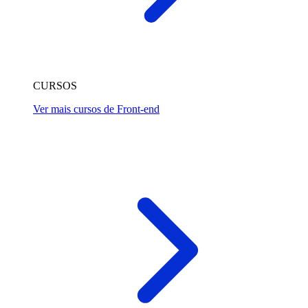
CURSOS
Ver mais cursos de Front-end