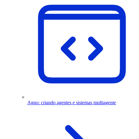
Agno: criando agentes e sistemas multiagente