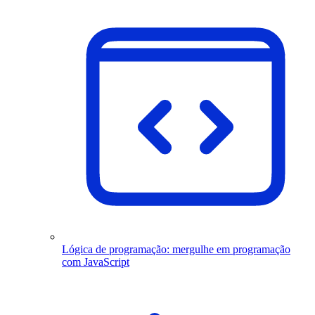
Lógica de programação: mergulhe em programação
com JavaScript