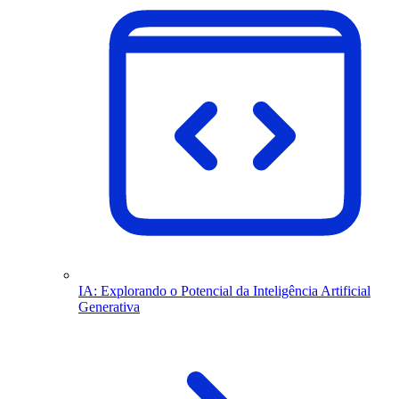
IA: Explorando o Potencial da Inteligência Artificial
Generativa