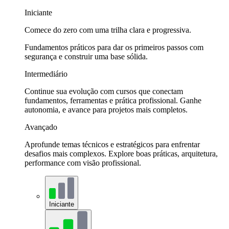
Iniciante
Comece do zero com uma trilha clara e progressiva.
Fundamentos práticos para dar os primeiros passos com
segurança e construir uma base sólida.
Intermediário
Continue sua evolução com cursos que conectam
fundamentos, ferramentas e prática profissional. Ganhe
autonomia, e avance para projetos mais completos.
Avançado
Aprofunde temas técnicos e estratégicos para enfrentar
desafios mais complexos. Explore boas práticas, arquitetura,
performance com visão profissional.
Iniciante