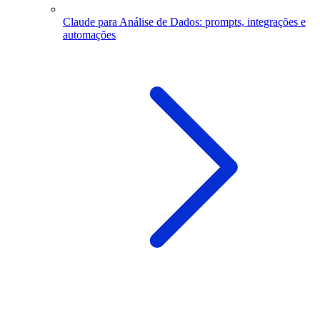
Claude para Análise de Dados: prompts, integrações e
automações