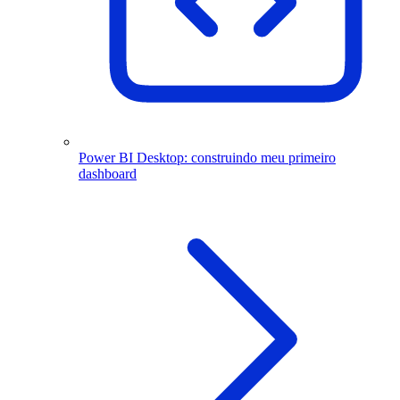
Power BI Desktop: construindo meu primeiro
dashboard