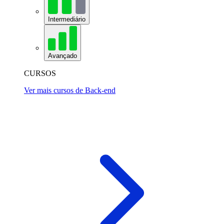
Intermediário
Avançado
CURSOS
Ver mais cursos de Back-end