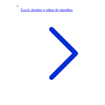
Excel: domine o editor de planilhas