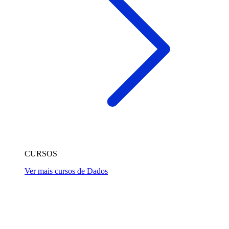
CURSOS
Ver mais cursos de Dados