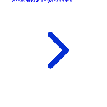
Ver mais cursos de Inteligência Artificial