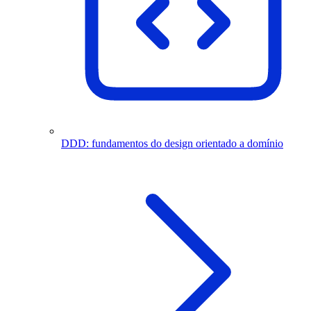
DDD: fundamentos do design orientado a domínio