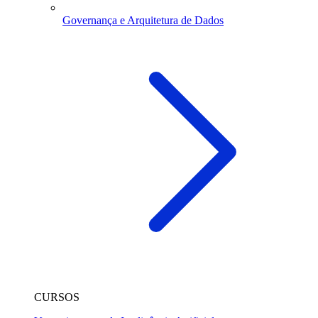
Governança e Arquitetura de Dados
CURSOS