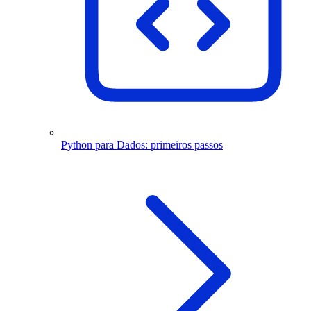
Python para Dados: primeiros passos