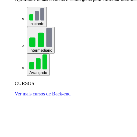
Iniciante
Intermediário
Avançado
CURSOS
Ver mais cursos de Back-end