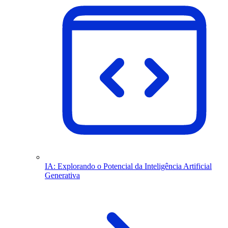
IA: Explorando o Potencial da Inteligência Artificial
Generativa