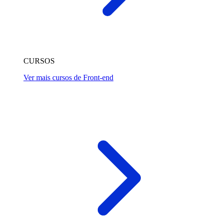
CURSOS
Ver mais cursos de Front-end