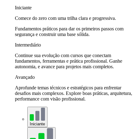
Iniciante
Comece do zero com uma trilha clara e progressiva.
Fundamentos práticos para dar os primeiros passos com
segurança e construir uma base sólida.
Intermediário
Continue sua evolução com cursos que conectam
fundamentos, ferramentas e prática profissional. Ganhe
autonomia, e avance para projetos mais completos.
Avançado
Aprofunde temas técnicos e estratégicos para enfrentar
desafios mais complexos. Explore boas práticas, arquitetura,
performance com visão profissional.
Iniciante