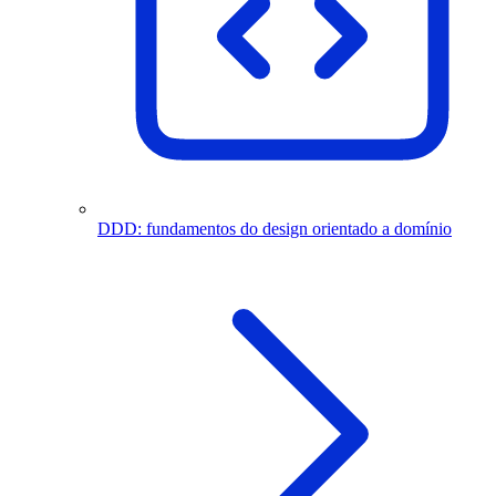
DDD: fundamentos do design orientado a domínio