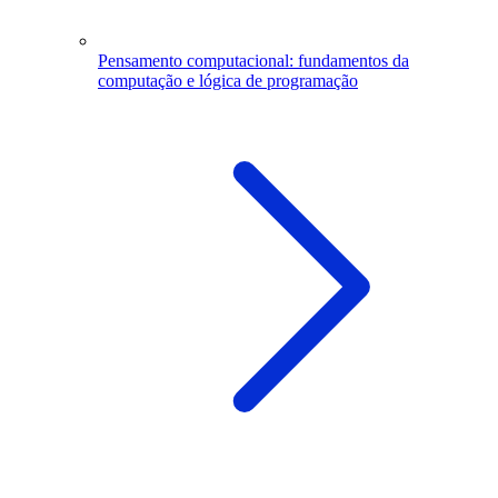
Pensamento computacional: fundamentos da
computação e lógica de programação