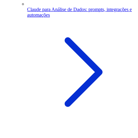
Claude para Análise de Dados: prompts, integrações e
automações