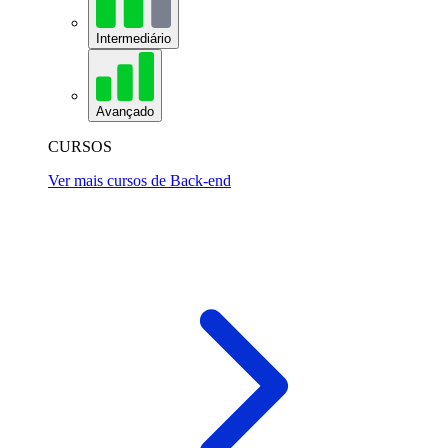
Intermediário
Avançado
CURSOS
Ver mais cursos de Back-end