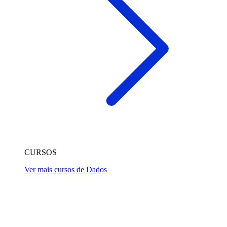
CURSOS
Ver mais cursos de Dados