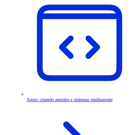
Agno: criando agentes e sistemas multiagente