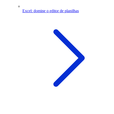
Excel: domine o editor de planilhas