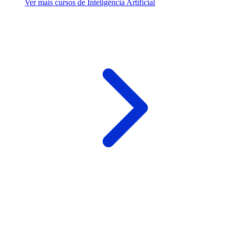
Ver mais cursos de Inteligência Artificial