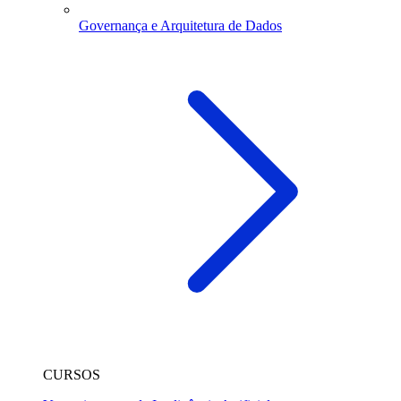
Governança e Arquitetura de Dados
CURSOS