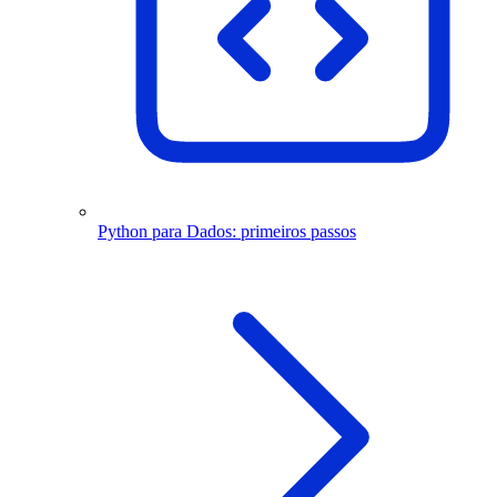
Python para Dados: primeiros passos