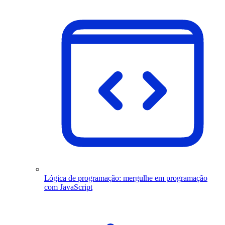
Lógica de programação: mergulhe em programação
com JavaScript