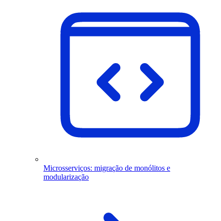
Microsserviços: migração de monólitos e
modularização