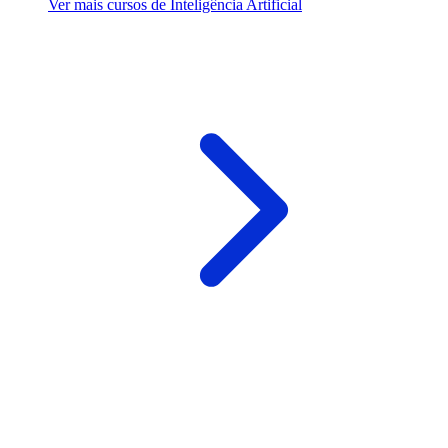
Ver mais cursos de Inteligência Artificial