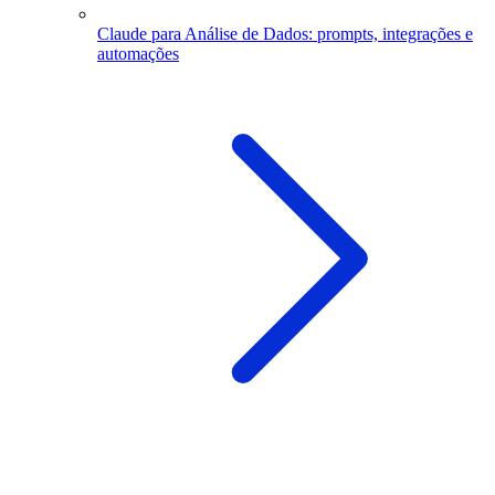
Claude para Análise de Dados: prompts, integrações e
automações