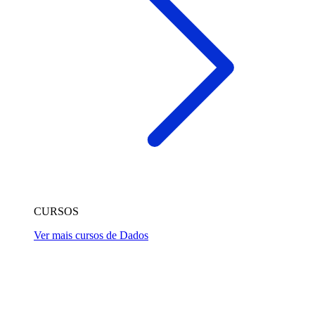
CURSOS
Ver mais cursos de Dados