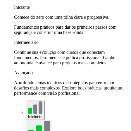
Iniciante
Comece do zero com uma trilha clara e progressiva.
Fundamentos práticos para dar os primeiros passos com
segurança e construir uma base sólida.
Intermediário
Continue sua evolução com cursos que conectam
fundamentos, ferramentas e prática profissional. Ganhe
autonomia, e avance para projetos mais completos.
Avançado
Aprofunde temas técnicos e estratégicos para enfrentar
desafios mais complexos. Explore boas práticas, arquitetura,
performance com visão profissional.
Iniciante