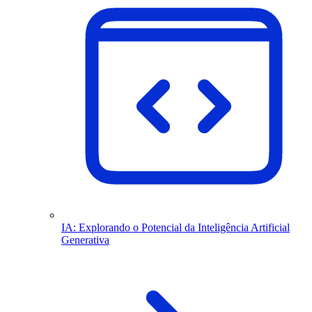
IA: Explorando o Potencial da Inteligência Artificial
Generativa