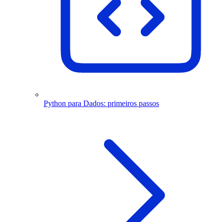
Python para Dados: primeiros passos