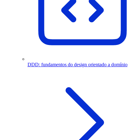
DDD: fundamentos do design orientado a domínio