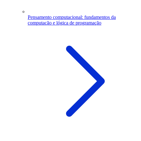
Pensamento computacional: fundamentos da
computação e lógica de programação