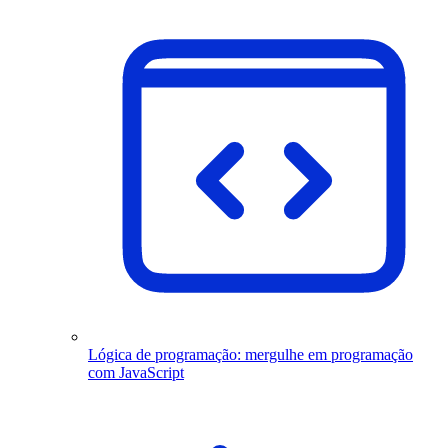
Lógica de programação: mergulhe em programação
com JavaScript