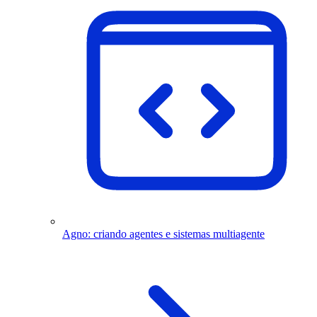
Agno: criando agentes e sistemas multiagente