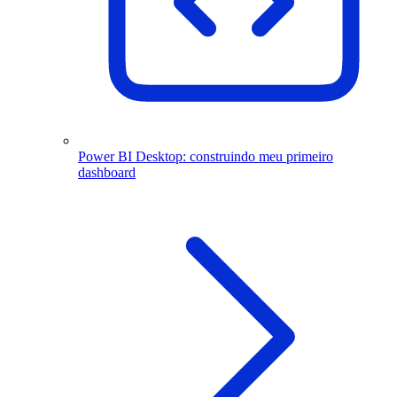
Power BI Desktop: construindo meu primeiro
dashboard