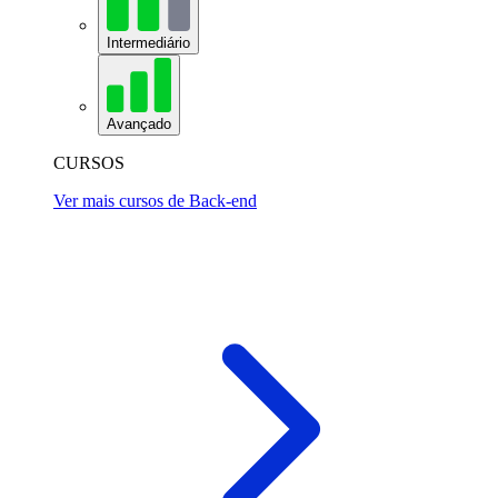
Intermediário
Avançado
CURSOS
Ver mais cursos de Back-end