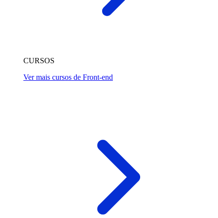
CURSOS
Ver mais cursos de Front-end