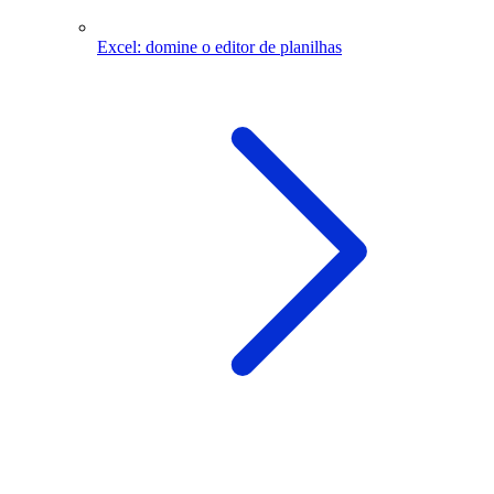
Excel: domine o editor de planilhas