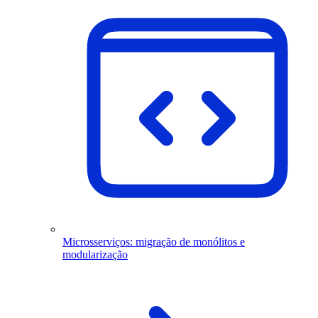
Microsserviços: migração de monólitos e
modularização