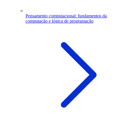
Pensamento computacional: fundamentos da
computação e lógica de programação