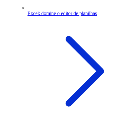
Excel: domine o editor de planilhas