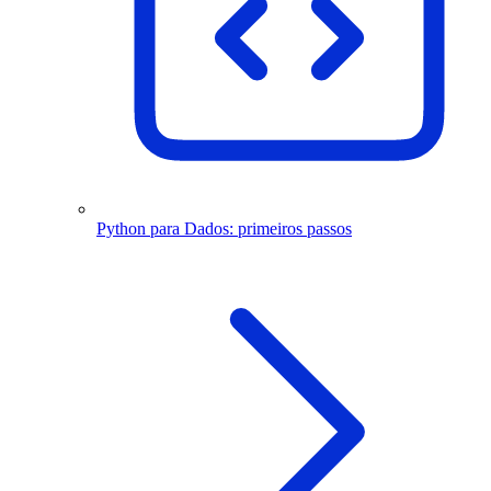
Python para Dados: primeiros passos