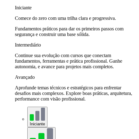
Iniciante
Comece do zero com uma trilha clara e progressiva.
Fundamentos práticos para dar os primeiros passos com
segurança e construir uma base sólida.
Intermediário
Continue sua evolução com cursos que conectam
fundamentos, ferramentas e prática profissional. Ganhe
autonomia, e avance para projetos mais completos.
Avançado
Aprofunde temas técnicos e estratégicos para enfrentar
desafios mais complexos. Explore boas práticas, arquitetura,
performance com visão profissional.
Iniciante