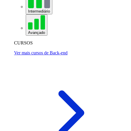
Intermediário
Avançado
CURSOS
Ver mais cursos de Back-end