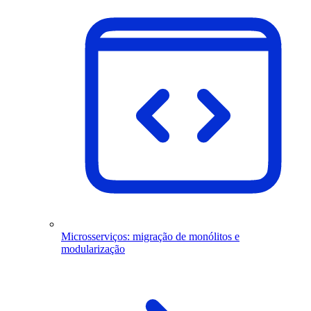
Microsserviços: migração de monólitos e
modularização