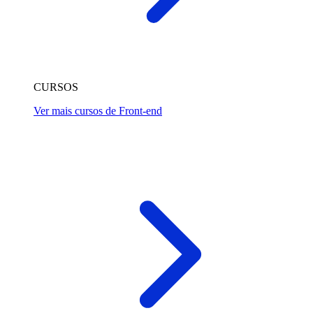
CURSOS
Ver mais cursos de Front-end