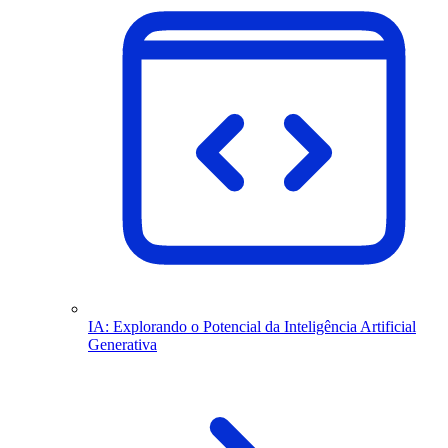
IA: Explorando o Potencial da Inteligência Artificial
Generativa