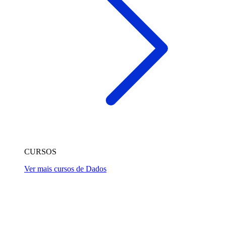
CURSOS
Ver mais cursos de Dados