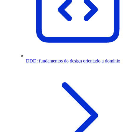
DDD: fundamentos do design orientado a domínio