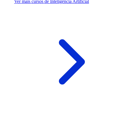
Ver mais cursos de Inteligência Artificial