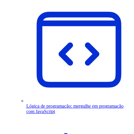
Lógica de programação: mergulhe em programação
com JavaScript