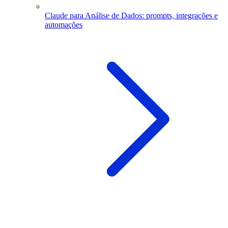
Claude para Análise de Dados: prompts, integrações e
automações