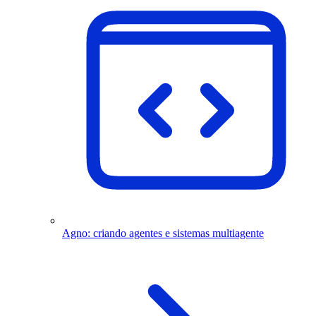
Agno: criando agentes e sistemas multiagente