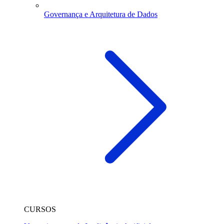
Governança e Arquitetura de Dados
CURSOS