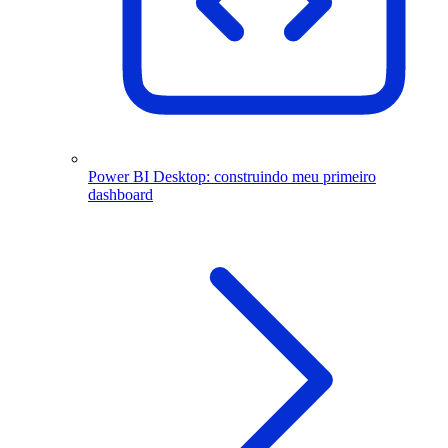
Power BI Desktop: construindo meu primeiro
dashboard