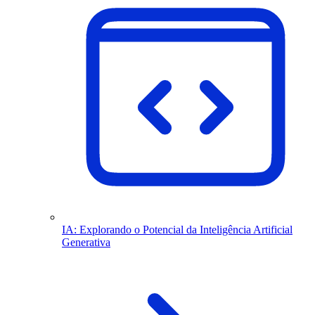
IA: Explorando o Potencial da Inteligência Artificial
Generativa