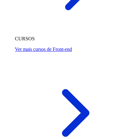
CURSOS
Ver mais cursos de Front-end