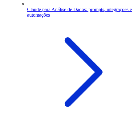
Claude para Análise de Dados: prompts, integrações e
automações