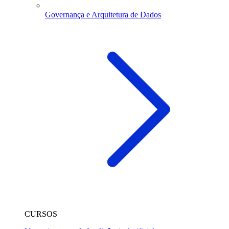
Governança e Arquitetura de Dados
CURSOS