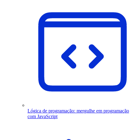
Lógica de programação: mergulhe em programação
com JavaScript