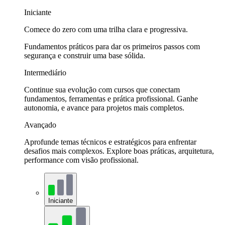
Iniciante
Comece do zero com uma trilha clara e progressiva.
Fundamentos práticos para dar os primeiros passos com
segurança e construir uma base sólida.
Intermediário
Continue sua evolução com cursos que conectam
fundamentos, ferramentas e prática profissional. Ganhe
autonomia, e avance para projetos mais completos.
Avançado
Aprofunde temas técnicos e estratégicos para enfrentar
desafios mais complexos. Explore boas práticas, arquitetura,
performance com visão profissional.
Iniciante