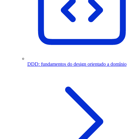
DDD: fundamentos do design orientado a domínio