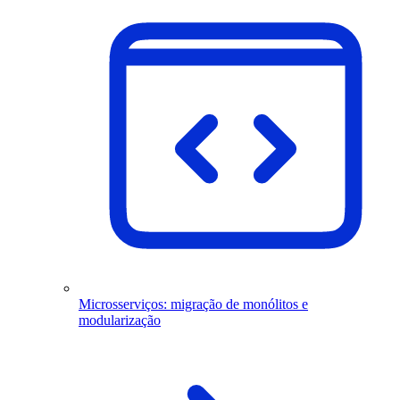
Microsserviços: migração de monólitos e
modularização