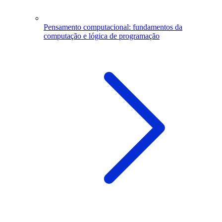
Pensamento computacional: fundamentos da
computação e lógica de programação