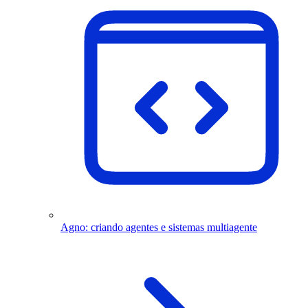
Agno: criando agentes e sistemas multiagente