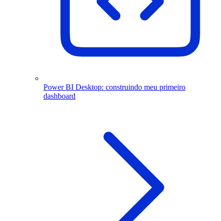
Power BI Desktop: construindo meu primeiro
dashboard