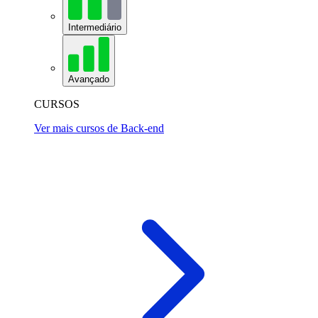
Intermediário
Avançado
CURSOS
Ver mais cursos de Back-end