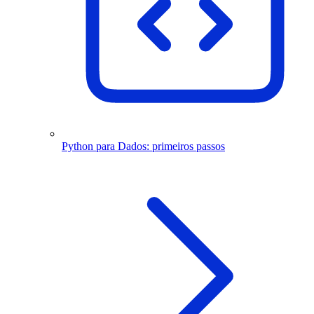
Python para Dados: primeiros passos