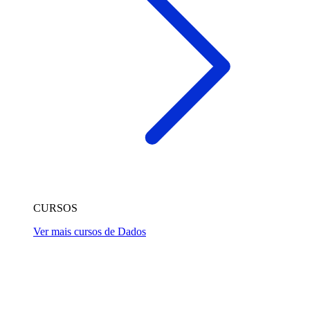
CURSOS
Ver mais cursos de Dados