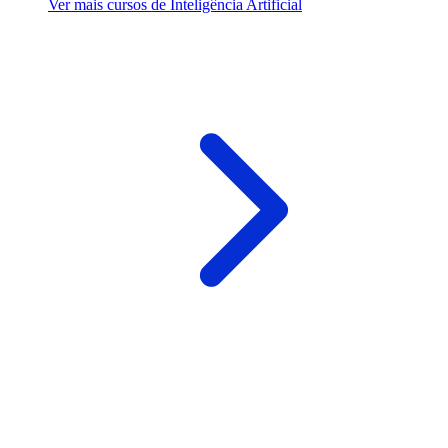
Ver mais cursos de Inteligência Artificial