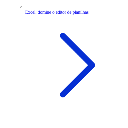
Excel: domine o editor de planilhas