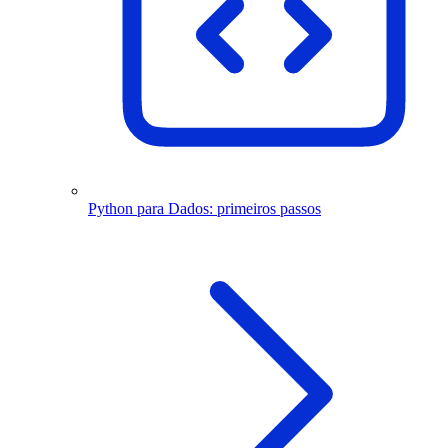
Python para Dados: primeiros passos