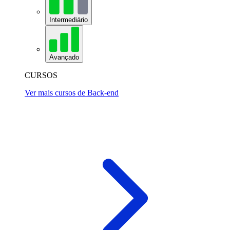
Intermediário
Avançado
CURSOS
Ver mais cursos de Back-end