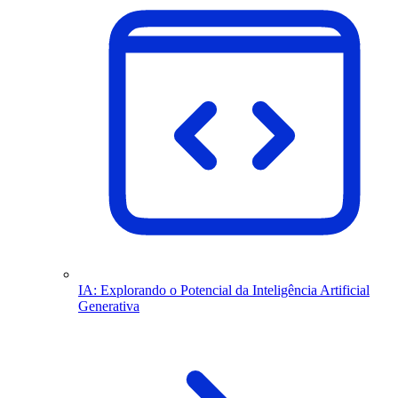
IA: Explorando o Potencial da Inteligência Artificial
Generativa