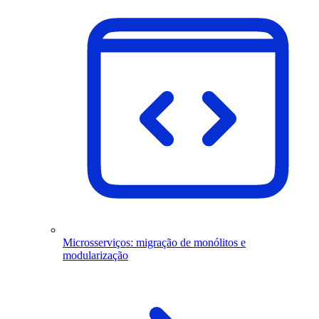
Microsserviços: migração de monólitos e
modularização