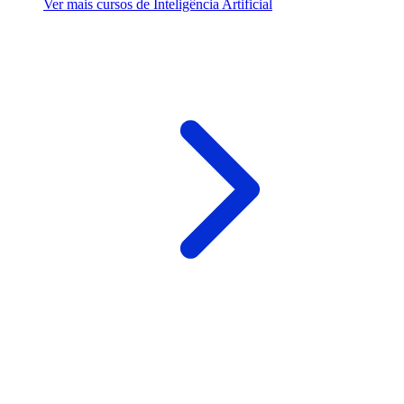
Ver mais cursos de Inteligência Artificial