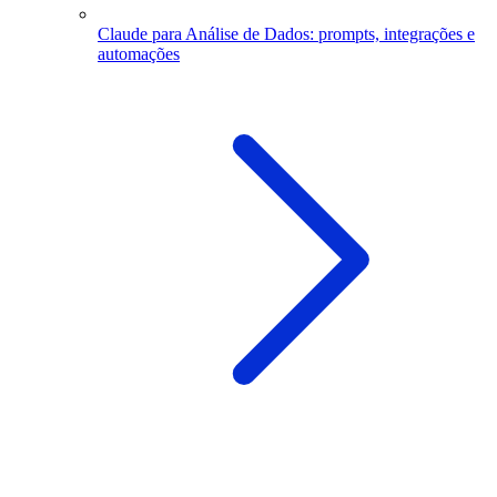
Claude para Análise de Dados: prompts, integrações e
automações