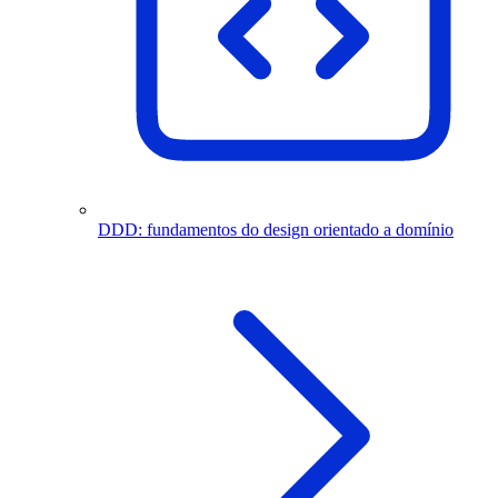
DDD: fundamentos do design orientado a domínio