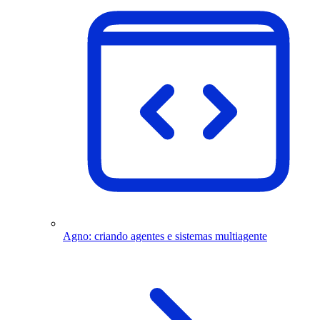
Agno: criando agentes e sistemas multiagente