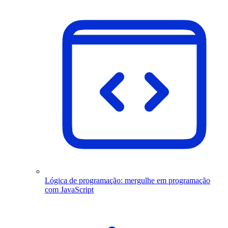
Lógica de programação: mergulhe em programação
com JavaScript