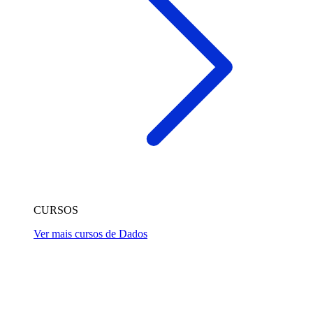
CURSOS
Ver mais cursos de Dados