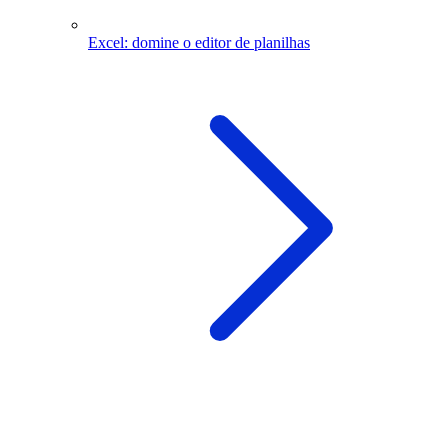
Excel: domine o editor de planilhas