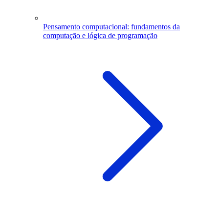
Pensamento computacional: fundamentos da
computação e lógica de programação