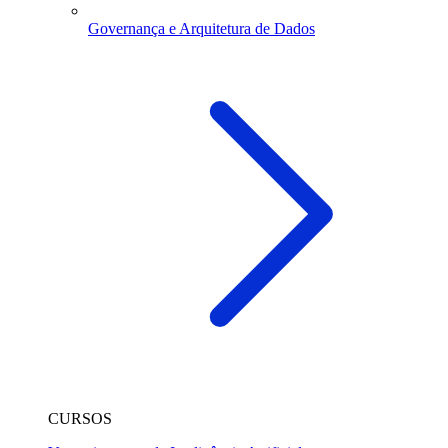
Governança e Arquitetura de Dados
CURSOS