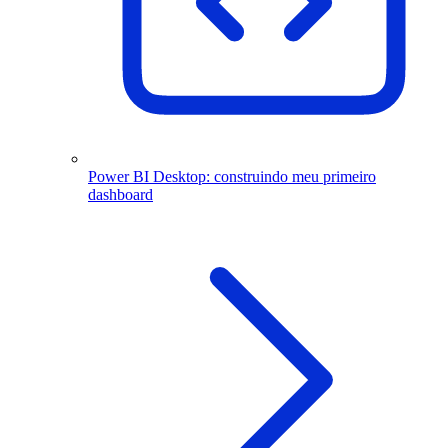
Power BI Desktop: construindo meu primeiro
dashboard