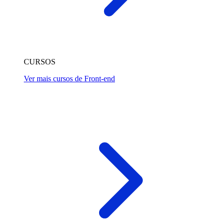
CURSOS
Ver mais cursos de Front-end