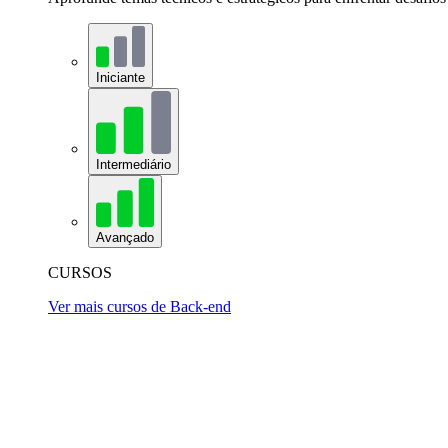
Iniciante
Intermediário
Avançado
CURSOS
Ver mais cursos de Back-end