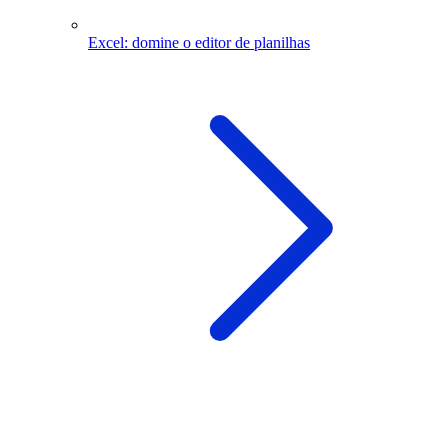
Excel: domine o editor de planilhas