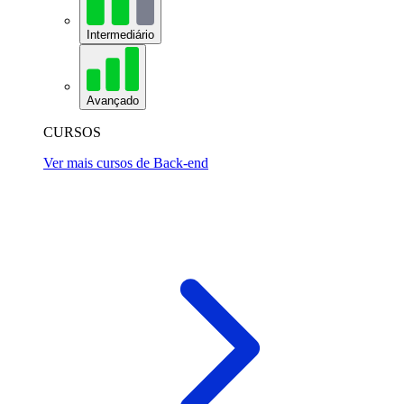
Intermediário
Avançado
CURSOS
Ver mais cursos de Back-end