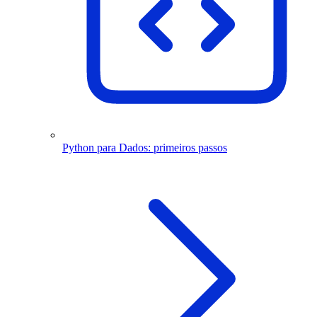
Python para Dados: primeiros passos