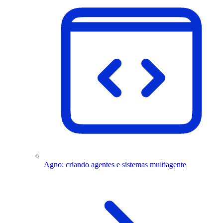
Agno: criando agentes e sistemas multiagente