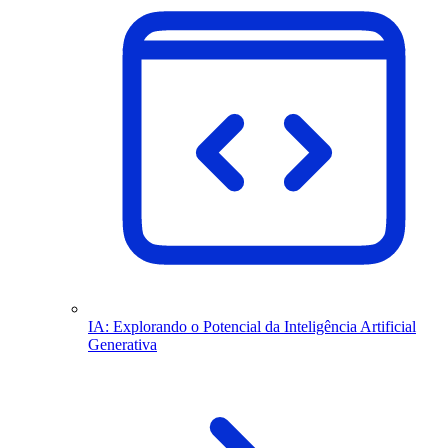
IA: Explorando o Potencial da Inteligência Artificial
Generativa