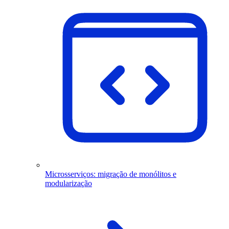
Microsserviços: migração de monólitos e
modularização