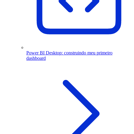
Power BI Desktop: construindo meu primeiro
dashboard