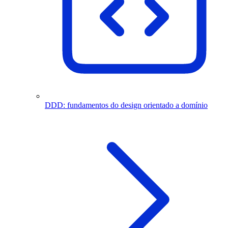
DDD: fundamentos do design orientado a domínio