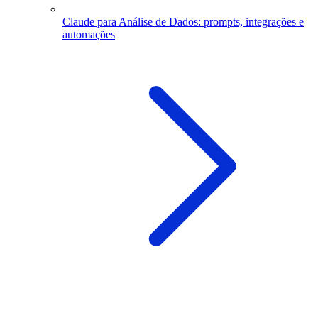
Claude para Análise de Dados: prompts, integrações e
automações