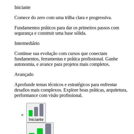
Iniciante
Comece do zero com uma trilha clara e progressiva.
Fundamentos práticos para dar os primeiros passos com
segurança e construir uma base sólida.
Intermediário
Continue sua evolução com cursos que conectam
fundamentos, ferramentas e prática profissional. Ganhe
autonomia, e avance para projetos mais completos.
Avançado
Aprofunde temas técnicos e estratégicos para enfrentar
desafios mais complexos. Explore boas práticas, arquitetura,
performance com visão profissional.
Iniciante