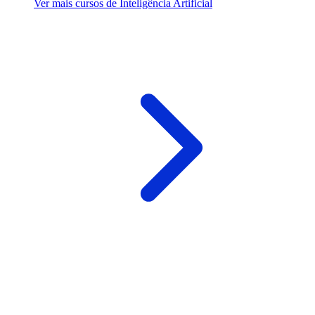
Ver mais cursos de Inteligência Artificial