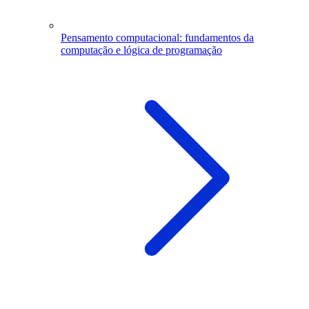
Pensamento computacional: fundamentos da
computação e lógica de programação