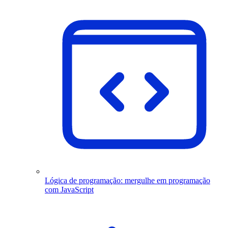
Lógica de programação: mergulhe em programação
com JavaScript