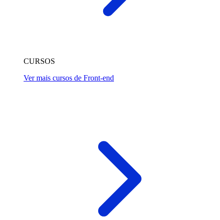
CURSOS
Ver mais cursos de Front-end