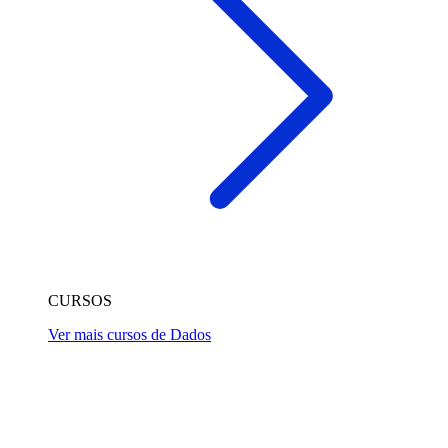
CURSOS
Ver mais cursos de Dados