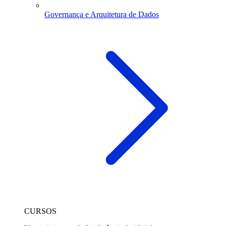
Governança e Arquitetura de Dados
CURSOS