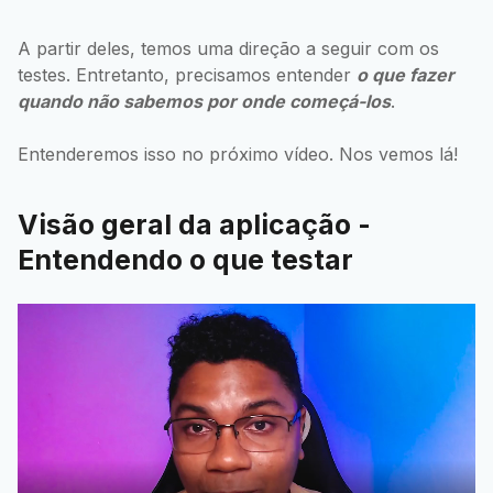
A partir deles, temos uma direção a seguir com os
testes. Entretanto, precisamos entender
o que fazer
quando não sabemos por onde começá-los
.
Entenderemos isso no próximo vídeo. Nos vemos lá!
Visão geral da aplicação -
Entendendo o que testar