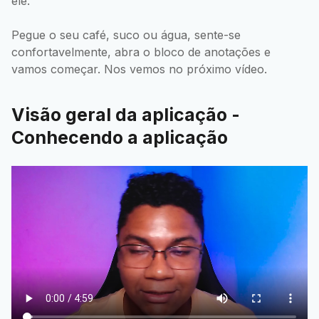
ele.
Pegue o seu café, suco ou água, sente-se
confortavelmente, abra o bloco de anotações e
vamos começar. Nos vemos no próximo vídeo.
Visão geral da aplicação -
Conhecendo a aplicação