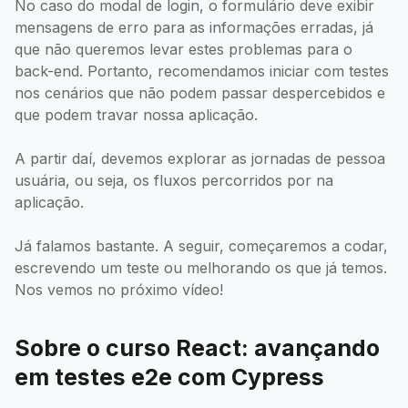
No caso do modal de login, o formulário deve exibir
mensagens de erro para as informações erradas, já
que não queremos levar estes problemas para o
back-end. Portanto, recomendamos iniciar com testes
nos cenários que não podem passar despercebidos e
que podem travar nossa aplicação.
A partir daí, devemos explorar as jornadas de pessoa
usuária, ou seja, os fluxos percorridos por na
aplicação.
Já falamos bastante. A seguir, começaremos a codar,
escrevendo um teste ou melhorando os que já temos.
Nos vemos no próximo vídeo!
Sobre o curso React: avançando
em testes e2e com Cypress