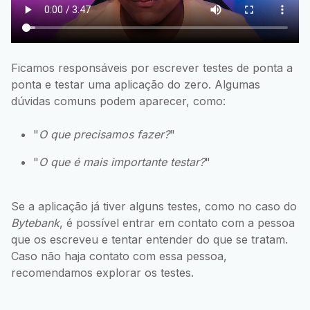
Ficamos responsáveis por escrever testes de ponta a
ponta e testar uma aplicação do zero. Algumas
dúvidas comuns podem aparecer, como:
"
O que precisamos fazer?
"
"
O que é mais importante testar?
"
Se a aplicação já tiver alguns testes, como no caso do
Bytebank
, é possível entrar em contato com a pessoa
que os escreveu e tentar entender do que se tratam.
Caso não haja contato com essa pessoa,
recomendamos explorar os testes.