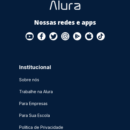
Nossas redes e apps
Institucional
Sobre nós
Trabalhe na Alura
Para Empresas
Para Sua Escola
Política de Privacidade