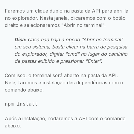
Faremos um clique duplo na pasta da API para abri-la
no explorador. Nesta janela, clicaremos com o botão
direito e selecionaremos "Abrir no terminal".
Dica:
Caso não haja a opção "Abrir no terminal"
em seu sistema, basta clicar na barra de pesquisa
do explorador, digitar "cmd" no lugar do caminho
de pastas exibido e pressionar "Enter".
Com isso, o terminal será aberto na pasta da API.
Nele, faremos a instalação das dependências com o
comando abaixo.
npm install
Após a instalação, rodaremos a API com o comando
abaixo.