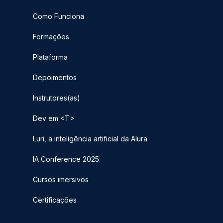
Como Funciona
Formações
Plataforma
Depoimentos
Instrutores(as)
Dev em <T>
Luri, a inteligência artificial da Alura
IA Conference 2025
Cursos imersivos
Certificações