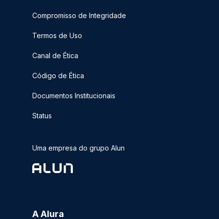
Compromisso de Integridade
Termos de Uso
Canal de Ética
Código de Ética
Documentos Institucionais
Status
Uma empresa do grupo Alun
A Alura