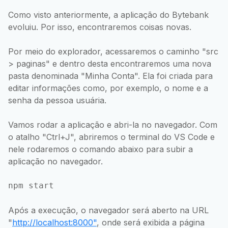
Como visto anteriormente, a aplicação do Bytebank
evoluiu. Por isso, encontraremos coisas novas.
Por meio do explorador, acessaremos o caminho "src
> paginas" e dentro desta encontraremos uma nova
pasta denominada "Minha Conta". Ela foi criada para
editar informações como, por exemplo, o nome e a
senha da pessoa usuária.
Vamos rodar a aplicação e abri-la no navegador. Com
o atalho "Ctrl+J", abriremos o terminal do VS Code e
nele rodaremos o comando abaixo para subir a
aplicação no navegador.
npm start
Após a execução, o navegador será aberto na URL
"
http://localhost:8000"
, onde será exibida a página