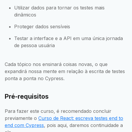
Utilizar dados para tornar os testes mais
dinâmicos
Proteger dados sensíveis
Testar a interface e a API em uma única jornada
de pessoa usuária
Cada tópico nos ensinará coisas novas, o que
expandirá nossa mente em relação à escrita de testes
ponta a ponta no Cypress.
Pré-requisitos
Para fazer este curso, é recomendado concluir
previamente o
Curso de React: escreva testes end to
end com Cypress
, pois aqui, daremos continuidade a