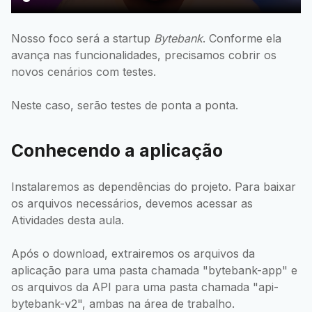
Nosso foco será a startup
Bytebank
. Conforme ela
avança nas funcionalidades, precisamos cobrir os
novos cenários com testes.
Neste caso, serão testes de ponta a ponta.
Conhecendo a aplicação
Instalaremos as dependências do projeto. Para baixar
os arquivos necessários, devemos acessar as
Atividades desta aula.
Após o download, extrairemos os arquivos da
aplicação para uma pasta chamada "bytebank-app" e
os arquivos da API para uma pasta chamada "api-
bytebank-v2", ambas na área de trabalho.