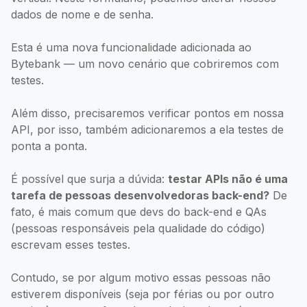
dados de nome e de senha.
Esta é uma nova funcionalidade adicionada ao
Bytebank — um novo cenário que cobriremos com
testes.
Além disso, precisaremos verificar pontos em nossa
API, por isso, também adicionaremos a ela testes de
ponta a ponta.
É possível que surja a dúvida:
testar APIs não é uma
tarefa de pessoas desenvolvedoras back-end?
De
fato, é mais comum que devs do back-end e QAs
(pessoas responsáveis pela qualidade do código)
escrevam esses testes.
Contudo, se por algum motivo essas pessoas não
estiverem disponíveis (seja por férias ou por outro