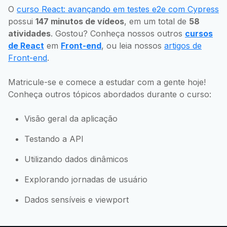
O
curso React: avançando em testes e2e com Cypress
possui
147 minutos de vídeos
, em um total de
58
atividades
. Gostou? Conheça nossos outros
cursos
de React
em
Front-end
, ou leia nossos
artigos de
Front-end
.
Matricule-se e comece a estudar com a gente hoje!
Conheça outros tópicos abordados durante o curso:
Visão geral da aplicação
Testando a API
Utilizando dados dinâmicos
Explorando jornadas de usuário
Dados sensíveis e viewport