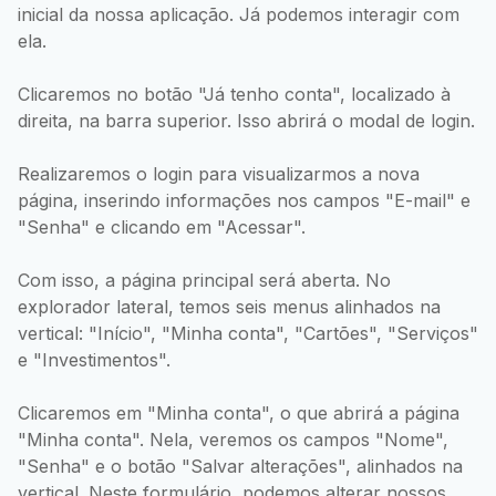
inicial da nossa aplicação. Já podemos interagir com
ela.
Clicaremos no botão "Já tenho conta", localizado à
direita, na barra superior. Isso abrirá o modal de login.
Realizaremos o login para visualizarmos a nova
página, inserindo informações nos campos "E-mail" e
"Senha" e clicando em "Acessar".
Com isso, a página principal será aberta. No
explorador lateral, temos seis menus alinhados na
vertical: "Início", "Minha conta", "Cartões", "Serviços"
e "Investimentos".
Clicaremos em "Minha conta", o que abrirá a página
"Minha conta". Nela, veremos os campos "Nome",
"Senha" e o botão "Salvar alterações", alinhados na
vertical. Neste formulário, podemos alterar nossos