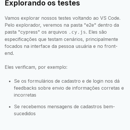
Explorando os testes
Vamos explorar nossos testes voltando ao VS Code.
Pelo explorador, veremos na pasta "e2e" dentro da
pasta "cypress" os arquivos
. Eles são
.cy.js
especificações que testam cenários, principalmente
focados na interface da pessoa usuária e no front-
end.
Eles verificam, por exemplo:
Se os formulários de cadastro e de login nos dá
feedbacks sobre envio de informações corretas e
incorretas
Se recebemos mensagens de cadastros bem-
sucedidos