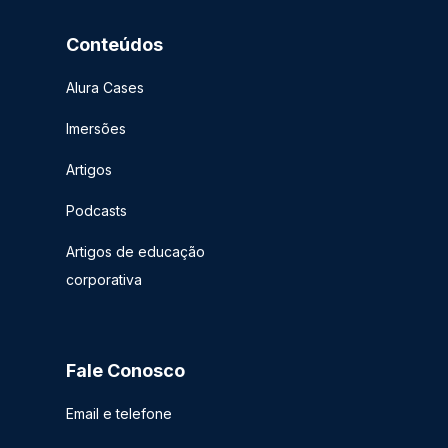
Conteúdos
Alura Cases
Imersões
Artigos
Podcasts
Artigos de educação
corporativa
Fale Conosco
Email e telefone