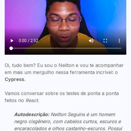
Oi, tudo bem? Eu sou o Neilton e vou te acompanhar
em mais um mergulho nessa ferramenta incrível: o
Cypress
.
Vamos conversar sobre os testes de ponta a ponta
feitos no
React
.
Autodescrição:
Neilton Seguins é um homem
negro cisgênero, com cabelos curtos, escuros e
encaracolados e olhos castanho-escuros. Possui