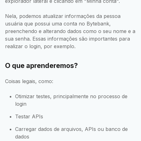
explorador lateral e clicando em "Minha conta".
Nela, podemos atualizar informações da pessoa
usuária que possui uma conta no Bytebank,
preenchendo e alterando dados como o seu nome e a
sua senha. Essas informações são importantes para
realizar o login, por exemplo.
O que aprenderemos?
Coisas legais, como:
Otimizar testes, principalmente no processo de
login
Testar APIs
Carregar dados de arquivos, APIs ou banco de
dados