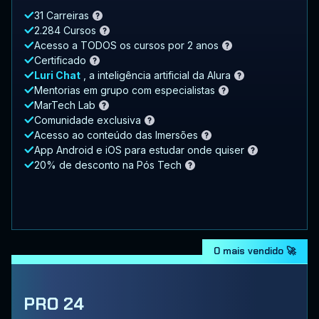
31 Carreiras
2.284 Cursos
Acesso a TODOS os cursos por 2 anos
Certificado
Luri Chat
, a inteligência artificial da Alura
Mentorias em grupo com especialistas
MarTech Lab
Comunidade exclusiva
Acesso ao conteúdo das Imersões
App Android e iOS para estudar onde quiser
20% de desconto na Pós Tech
O mais vendido 🚀
PRO 24