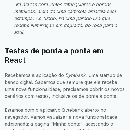
um óculos com lentes retangulares e bordas
metálicas, além de uma camiseta amarela sem
estampa. Ao fundo, há uma parede lisa que
recebe iluminação em degradê, do rosa para o
azul.
Testes de ponta a ponta em
React
Recebemos a aplicação do
Bytebank
, uma startup de
banco digital. Sabemos que sempre que ela recebe
uma nova funcionalidade, precisamos cobrir os novos
cenários com testes, inclusive os de ponta a ponta.
Estamos com o aplicativo Bytebank aberto no
navegador. Vamos visualizar a nova funcionalidade
adicionada: a página "Minha conta", acessando o