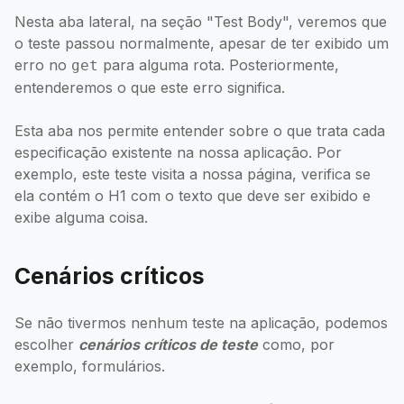
Nesta aba lateral, na seção "Test Body", veremos que
o teste passou normalmente, apesar de ter exibido um
erro no
para alguma rota. Posteriormente,
get
entenderemos o que este erro significa.
Esta aba nos permite entender sobre o que trata cada
especificação existente na nossa aplicação. Por
exemplo, este teste visita a nossa página, verifica se
ela contém o H1 com o texto que deve ser exibido e
exibe alguma coisa.
Cenários críticos
Se não tivermos nenhum teste na aplicação, podemos
escolher
cenários críticos de teste
como, por
exemplo, formulários.