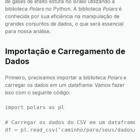
de gases de efeito estufa no Brasil utilizando a
biblioteca
Polars
no Python. A biblioteca
Polars
é
conhecida por sua eficiência na manipulação de
grandes conjuntos de dados, o que será essencial
para nossa análise.
Importação e Carregamento de
Dados
Primeiro, precisamos importar a biblioteca
Polars
e
carregar os dados em um
dataframe
. Vamos fazer
isso com o seguinte código:
import polars as pl

# Carregar os dados do CSV em um dataframe
