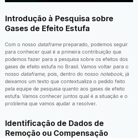
Introdução à Pesquisa sobre
Gases de Efeito Estufa
Com o nosso
dataframe
preparado, podemos seguir
para conhecer qual é a primeira contribuição que
podemos fazer para a pesquisa sobre os efeitos dos
gases de efeito estufa no Brasil. Vamos voltar para o
nosso
dataframe
, pois, dentro do nosso
notebook
, já
deixamos um texto que contextualiza o pedido feito
pela equipe de pesquisa quanto aos gases de efeito
estufa. Vamos conhecer juntos qual é a situação e o
problema que vamos ajudar a resolver.
Identificação de Dados de
Remoção ou Compensação