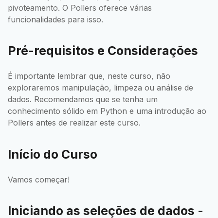
pivoteamento. O Pollers oferece várias
funcionalidades para isso.
Pré-requisitos e Considerações
É importante lembrar que, neste curso, não
exploraremos manipulação, limpeza ou análise de
dados. Recomendamos que se tenha um
conhecimento sólido em Python e uma introdução ao
Pollers antes de realizar este curso.
Início do Curso
Vamos começar!
Iniciando as seleções de dados -