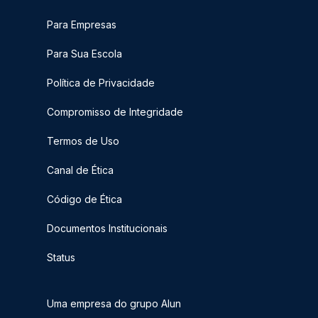
Para Empresas
Para Sua Escola
Política de Privacidade
Compromisso de Integridade
Termos de Uso
Canal de Ética
Código de Ética
Documentos Institucionais
Status
Uma empresa do grupo Alun