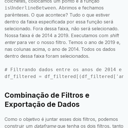
colchetes, colocamos um ponto e a função
. Abrimos e fechamos
isUnderlineBetween
parênteses. O que acontece? Tudo o que estiver
dentro da faixa especificada por essa função será
selecionado. Fora dessa faixa, não será selecionado.
Nossa faixa é de 2014 a 2019. Executamos com
shift
enter
para ver o nosso filtro. Temos o ano de 2019 e,
nas colunas acima, o ano de 2014. Todos os dados
dentro dessa faixa foram selecionados.
# Filtrando dados entre os anos de 2014 e 20
Combinação de Filtros e
Exportação de Dados
Como o objetivo é juntar esses dois filtros, podemos
construir um
dataframe
que tenha os dois filtros, tanto