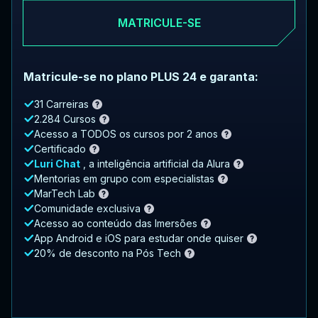
MATRICULE-SE
Matricule-se no plano PLUS 24 e garanta:
31 Carreiras
2.284 Cursos
Acesso a TODOS os cursos por 2 anos
Certificado
Luri Chat
, a inteligência artificial da Alura
Mentorias em grupo com especialistas
MarTech Lab
Comunidade exclusiva
Acesso ao conteúdo das Imersões
App Android e iOS para estudar onde quiser
20% de desconto na Pós Tech