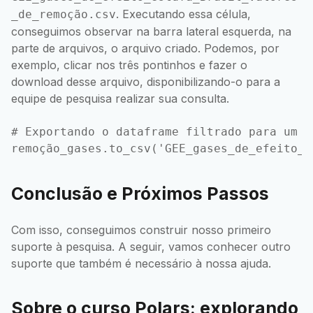
. Executando essa célula,
_de_remoção.csv
conseguimos observar na barra lateral esquerda, na
parte de arquivos, o arquivo criado. Podemos, por
exemplo, clicar nos três pontinhos e fazer o
download desse arquivo, disponibilizando-o para a
equipe de pesquisa realizar sua consulta.
# Exportando o dataframe filtrado para um ar
Conclusão e Próximos Passos
Com isso, conseguimos construir nosso primeiro
suporte à pesquisa. A seguir, vamos conhecer outro
suporte que também é necessário à nossa ajuda.
Sobre o curso Polars: explorando