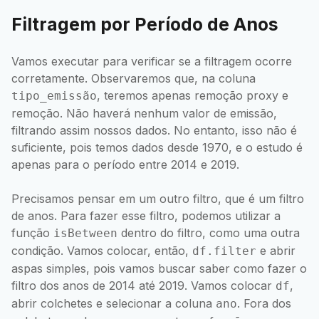
Filtragem por Período de Anos
Vamos executar para verificar se a filtragem ocorre
corretamente. Observaremos que, na coluna
, teremos apenas remoção proxy e
tipo_emissão
remoção. Não haverá nenhum valor de emissão,
filtrando assim nossos dados. No entanto, isso não é
suficiente, pois temos dados desde 1970, e o estudo é
apenas para o período entre 2014 e 2019.
Precisamos pensar em um outro filtro, que é um filtro
de anos. Para fazer esse filtro, podemos utilizar a
função
dentro do filtro, como uma outra
isBetween
condição. Vamos colocar, então,
e abrir
df.filter
aspas simples, pois vamos buscar saber como fazer o
filtro dos anos de 2014 até 2019. Vamos colocar
,
df
abrir colchetes e selecionar a coluna
. Fora dos
ano