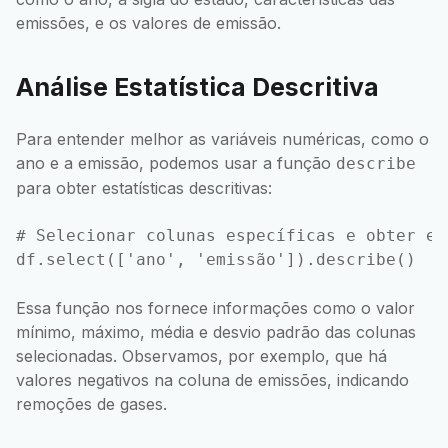
emissões, e os valores de emissão.
Análise Estatística Descritiva
Para entender melhor as variáveis numéricas, como o
ano e a emissão, podemos usar a função
describe
para obter estatísticas descritivas:
# Selecionar colunas específicas e obter es
Essa função nos fornece informações como o valor
mínimo, máximo, média e desvio padrão das colunas
selecionadas. Observamos, por exemplo, que há
valores negativos na coluna de emissões, indicando
remoções de gases.