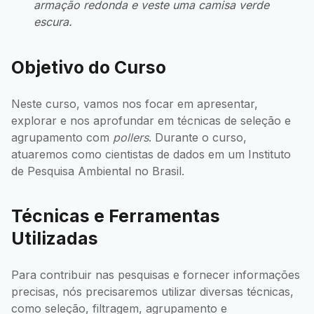
armação redonda e veste uma camisa verde
escura.
Objetivo do Curso
Neste curso, vamos nos focar em apresentar,
explorar e nos aprofundar em técnicas de seleção e
agrupamento com
pollers
. Durante o curso,
atuaremos como cientistas de dados em um Instituto
de Pesquisa Ambiental no Brasil.
Técnicas e Ferramentas
Utilizadas
Para contribuir nas pesquisas e fornecer informações
precisas, nós precisaremos utilizar diversas técnicas,
como seleção, filtragem, agrupamento e