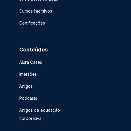
Cursos imersivos
Certificações
Conteúdos
Alura Cases
Imersões
Artigos
Podcasts
Artigos de educação
corporativa