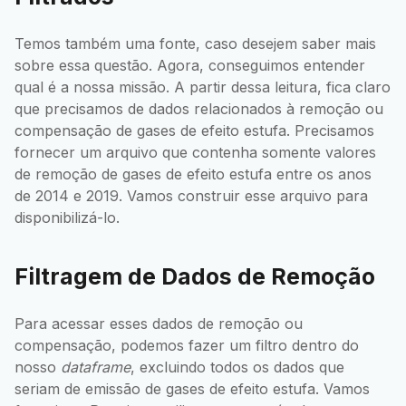
Temos também uma fonte, caso desejem saber mais
sobre essa questão. Agora, conseguimos entender
qual é a nossa missão. A partir dessa leitura, fica claro
que precisamos de dados relacionados à remoção ou
compensação de gases de efeito estufa. Precisamos
fornecer um arquivo que contenha somente valores
de remoção de gases de efeito estufa entre os anos
de 2014 e 2019. Vamos construir esse arquivo para
disponibilizá-lo.
Filtragem de Dados de Remoção
Para acessar esses dados de remoção ou
compensação, podemos fazer um filtro dentro do
nosso
dataframe
, excluindo todos os dados que
seriam de emissão de gases de efeito estufa. Vamos