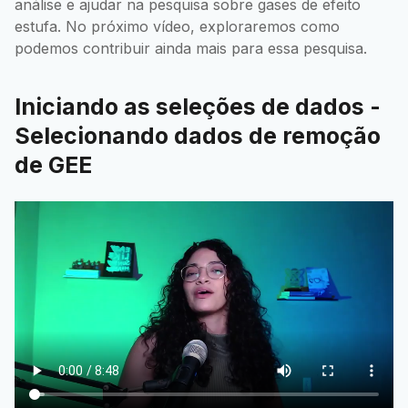
análise e ajudar na pesquisa sobre gases de efeito
estufa. No próximo vídeo, exploraremos como
podemos contribuir ainda mais para essa pesquisa.
Iniciando as seleções de dados -
Selecionando dados de remoção
de GEE