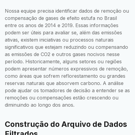
Nossa equipe precisa identificar dados de remoção ou
compensação de gases de efeito estufa no Brasil
entre os anos de 2014 e 2019. Essas informações
podem ser úteis para avaliar se, além das emissões
ativas, existem iniciativas ou processos naturais
significativos que estejam reduzindo ou compensando
as emissões de CO2 e outros gases nocivos nesse
período. Historicamente, alguns setores ou regiões
podem apresentar números expressivos de remoção,
como áreas que sofrem reflorestamento ou grandes
reservas naturais que absorvem carbono. A análise
pode ajudar os tomadores de decisão a entender se as
remoções ou compensações estão crescendo ou
diminuindo ao longo dos anos.
Construção do Arquivo de Dados
Filtrados