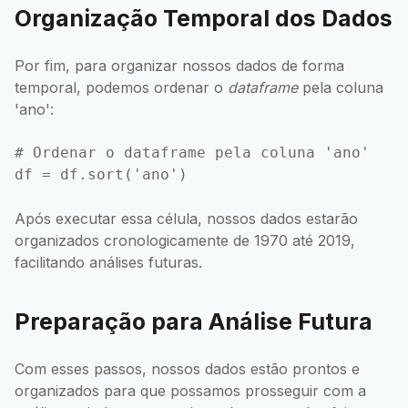
Organização Temporal dos Dados
Por fim, para organizar nossos dados de forma
temporal, podemos ordenar o
dataframe
pela coluna
'ano':
# Ordenar o dataframe pela coluna 'ano'

Após executar essa célula, nossos dados estarão
organizados cronologicamente de 1970 até 2019,
facilitando análises futuras.
Preparação para Análise Futura
Com esses passos, nossos dados estão prontos e
organizados para que possamos prosseguir com a