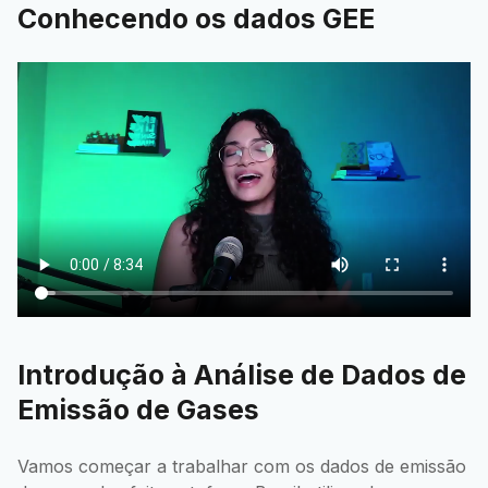
Conhecendo os dados GEE
Introdução à Análise de Dados de
Emissão de Gases
Vamos começar a trabalhar com os dados de emissão