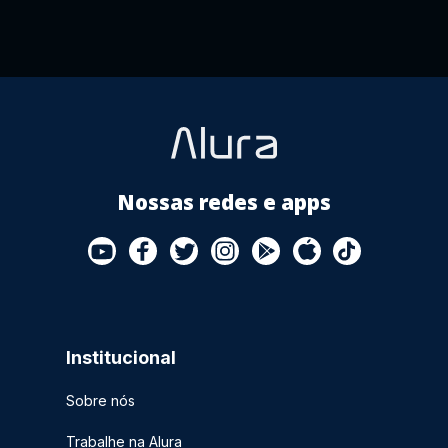
Nossas redes e apps
Institucional
Sobre nós
Trabalhe na Alura