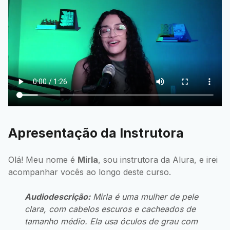
Apresentação da Instrutora
Olá! Meu nome é
Mirla
, sou instrutora da Alura, e irei
acompanhar vocês ao longo deste curso.
Audiodescrição:
Mirla é uma mulher de pele
clara, com cabelos escuros e cacheados de
tamanho médio. Ela usa óculos de grau com