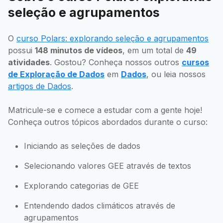
seleção e agrupamentos
O
curso Polars: explorando seleção e agrupamentos
possui
148 minutos de vídeos
, em um total de
49
atividades
. Gostou? Conheça nossos outros
cursos
de Exploração de Dados
em
Dados
, ou leia nossos
artigos de Dados
.
Matricule-se e comece a estudar com a gente hoje!
Conheça outros tópicos abordados durante o curso:
Iniciando as seleções de dados
Selecionando valores GEE através de textos
Explorando categorias de GEE
Entendendo dados climáticos através de
agrupamentos