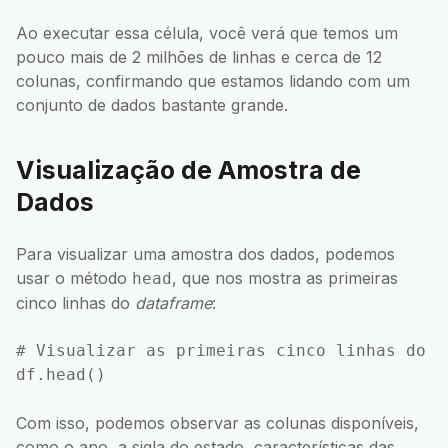
Ao executar essa célula, você verá que temos um
pouco mais de 2 milhões de linhas e cerca de 12
colunas, confirmando que estamos lidando com um
conjunto de dados bastante grande.
Visualização de Amostra de
Dados
Para visualizar uma amostra dos dados, podemos
usar o método
, que nos mostra as primeiras
head
cinco linhas do
dataframe
:
# Visualizar as primeiras cinco linhas do da
Com isso, podemos observar as colunas disponíveis,
como o ano, a sigla do estado, características das