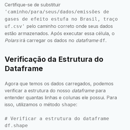
Certifique-se de substituir
'caminho/para/seus/dados/emissões de
gases de efeito estufa no Brasil, traço
pelo caminho correto onde seus dados
uf.csv'
estão armazenados. Após executar essa célula, o
Polars
irá carregar os dados no
dataframe
.
df
Verificação da Estrutura do
Dataframe
Agora que temos os dados carregados, podemos
verificar a estrutura do nosso
dataframe
para
entender quantas linhas e colunas ele possui. Para
isso, utilizamos o método
:
shape
# Verificar a estrutura do dataframe
