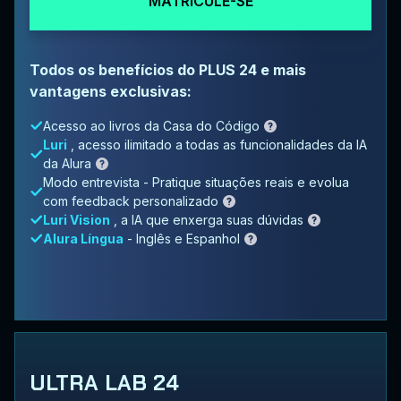
MATRICULE-SE
Todos os benefícios do PLUS 24 e mais
vantagens exclusivas:
Acesso ao livros da Casa do Código
Luri
, acesso ilimitado a todas as funcionalidades da IA
da Alura
Modo entrevista - Pratique situações reais e evolua
com feedback personalizado
Luri Vision
, a IA que enxerga suas dúvidas
Alura Língua
- Inglês e Espanhol
ULTRA LAB 24