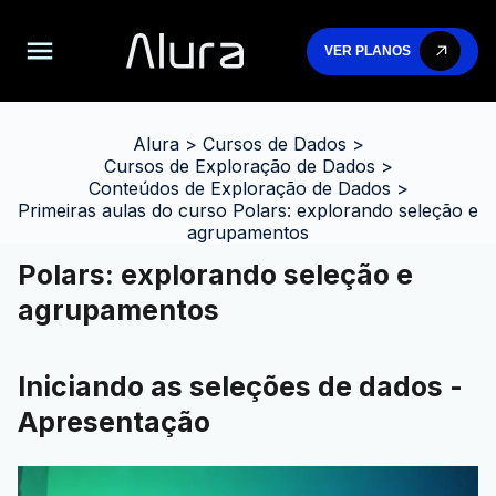
VER PLANOS
Alura
>
Cursos de Dados
>
Cursos de Exploração de Dados
>
Conteúdos de Exploração de Dados
>
Primeiras aulas do curso Polars: explorando seleção e
agrupamentos
Polars: explorando seleção e
agrupamentos
Iniciando as seleções de dados -
Apresentação