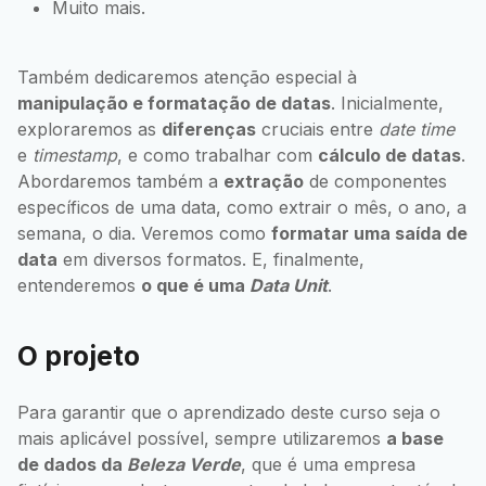
Muito mais.
Também dedicaremos atenção especial à
manipulação e formatação de datas
. Inicialmente,
exploraremos as
diferenças
cruciais entre
date time
e
timestamp
, e como trabalhar com
cálculo de datas
.
Abordaremos também a
extração
de componentes
específicos de uma data, como extrair o mês, o ano, a
semana, o dia. Veremos como
formatar uma saída de
data
em diversos formatos. E, finalmente,
entenderemos
o que é uma
Data Unit
.
O projeto
Para garantir que o aprendizado deste curso seja o
mais aplicável possível, sempre utilizaremos
a base
de dados da
Beleza Verde
, que é uma empresa