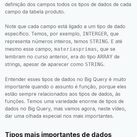
definição dos campos todos os tipos de dados de cada
campo da tabela produto.
Note que cada campo está ligado a um tipo de dado
específico. Temos, por exemplo,
, que
INTERGER
representa números inteiros, temos
. E até
STRING
mesmo esse campo,
, que se
materiasprimas
lembram no curso anterior, era do tipo
de
ARRAY
strings, apesar de aparecer como
.
STRING
Entender esses tipos de dados no Big Query é muito
importante quando o assunto é função, porque eles
estão sempre relacionados aos tipos de dados, às
funções. Temos uma variedade enorme de tipos de
dados no Big Query, mas vamos agora, neste vídeo,
dar uma olhada especial nos mais importantes.
Tipos mais importantes de dados