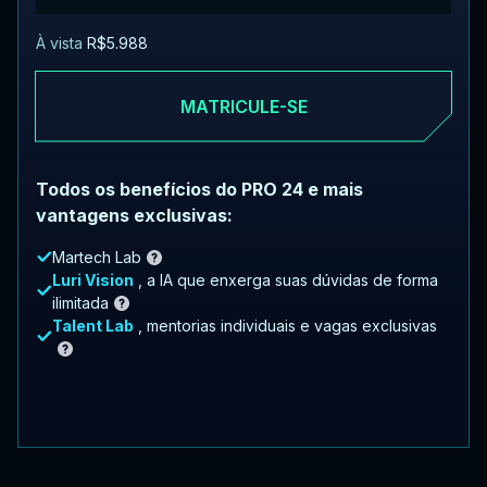
À vista
R$5.988
MATRICULE-SE
Todos os benefícios do PRO 24 e mais
vantagens exclusivas:
Martech Lab
Luri Vision
, a IA que enxerga suas dúvidas de forma
ilimitada
Talent Lab
, mentorias individuais e vagas exclusivas