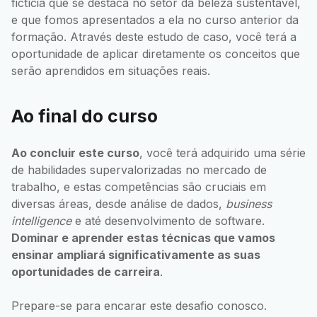
fictícia que se destaca no setor da beleza sustentável,
e que fomos apresentados a ela no curso anterior da
formação. Através deste estudo de caso, você terá a
oportunidade de aplicar diretamente os conceitos que
serão aprendidos em situações reais.
Ao final do curso
Ao concluir este curso
, você terá adquirido uma série
de habilidades supervalorizadas no mercado de
trabalho, e estas competências são cruciais em
diversas áreas, desde análise de dados,
business
intelligence
e até desenvolvimento de software.
Dominar e aprender estas técnicas que vamos
ensinar ampliará significativamente as suas
oportunidades de carreira
.
Prepare-se para encarar este desafio conosco.