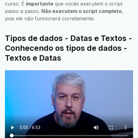
curso. É
importante
que vocês executem o script
passo a passo.
Não executem o script completo
,
pois ele não funcionará corretamente.
Tipos de dados - Datas e Textos -
Conhecendo os tipos de dados -
Textos e Datas