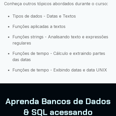
Conheça outros tópicos abordados durante o curso:
Tipos de dados - Datas e Textos
Funções aplicadas a textos
Funções strings - Analisando texto e expressões
regulares
Funções de tempo - Cálculo e extraindo partes
das datas
Funções de tempo - Exibindo datas e data UNIX
Aprenda Bancos de Dados
& SQL acessando