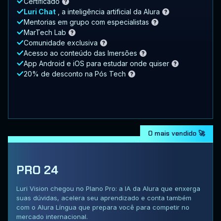
Certificado
Luri Chat
, a inteligência artificial da Alura
Mentorias em grupo com especialistas
MarTech Lab
Comunidade exclusiva
Acesso ao conteúdo das Imersões
App Android e iOS para estudar onde quiser
20% de desconto na Pós Tech
O mais vendido 🚀
PRO 24
Luri Vision chegou no Plano Pro: a IA da Alura que enxerga
suas dúvidas, acelera seu aprendizado e conta também
com o Alura Língua que prepara você para competir no
mercado internacional.