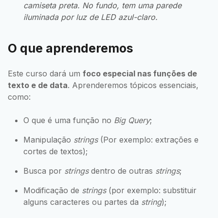
camiseta preta. No fundo, tem uma parede
iluminada por luz de LED azul-claro.
O que aprenderemos
Este curso dará um
foco especial nas funções de
texto e de data
. Aprenderemos tópicos essenciais,
como:
O que é uma função no
Big Query
;
Manipulação
strings
(Por exemplo: extrações e
cortes de textos);
Busca por
strings
dentro de outras
strings
;
Modificação de
strings
(por exemplo: substituir
alguns caracteres ou partes da
string
);