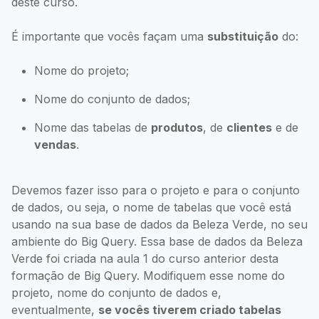
deste curso.
É importante que vocês façam uma
substituição
do:
Nome do projeto;
Nome do conjunto de dados;
Nome das tabelas de
produtos
, de
clientes
e de
vendas
.
Devemos fazer isso para o projeto e para o conjunto
de dados, ou seja, o nome de tabelas que você está
usando na sua base de dados da Beleza Verde, no seu
ambiente do Big Query. Essa base de dados da Beleza
Verde foi criada na aula 1 do curso anterior desta
formação de Big Query. Modifiquem esse nome do
projeto, nome do conjunto de dados e,
eventualmente,
se vocês tiverem criado tabelas