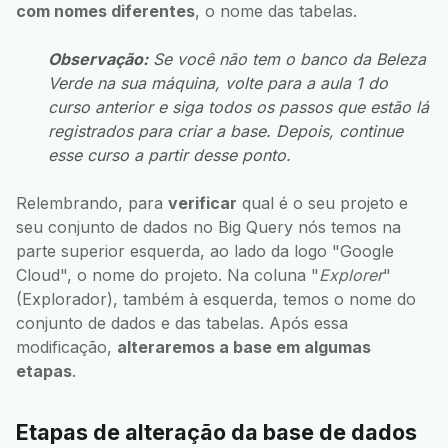
com nomes diferentes
, o nome das tabelas.
Observação:
Se você não tem o banco da Beleza
Verde na sua máquina, volte para a aula 1 do
curso anterior e siga todos os passos que estão lá
registrados para criar a base. Depois, continue
esse curso a partir desse ponto.
Relembrando, para
verificar
qual é o seu projeto e
seu conjunto de dados no Big Query nós temos na
parte superior esquerda, ao lado da logo "Google
Cloud", o nome do projeto. Na coluna "
Explorer
"
(Explorador), também à esquerda, temos o nome do
conjunto de dados e das tabelas. Após essa
modificação,
alteraremos a base em algumas
etapas
.
Etapas de alteração da base de dados