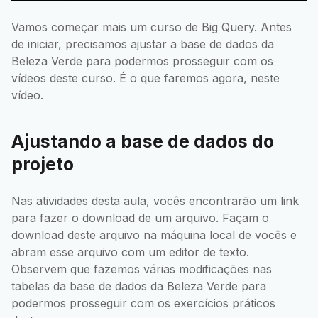
Vamos começar mais um curso de Big Query. Antes
de iniciar, precisamos ajustar a base de dados da
Beleza Verde para podermos prosseguir com os
vídeos deste curso. É o que faremos agora, neste
vídeo.
Ajustando a base de dados do
projeto
Nas atividades desta aula, vocês encontrarão um link
para fazer o download de um arquivo. Façam o
download deste arquivo na máquina local de vocês e
abram esse arquivo com um editor de texto.
Observem que fazemos várias modificações nas
tabelas da base de dados da Beleza Verde para
podermos prosseguir com os exercícios práticos