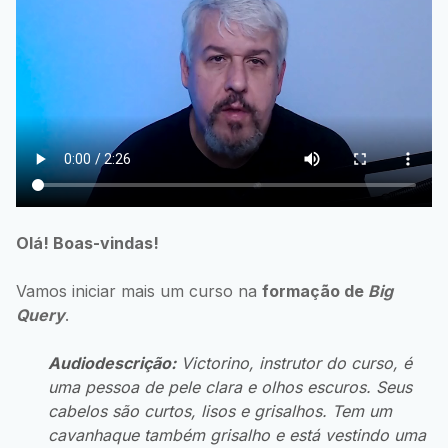
Olá! Boas-vindas!
Vamos iniciar mais um curso na
formação de
Big
Query
.
Audiodescrição:
Victorino, instrutor do curso, é
uma pessoa de pele clara e olhos escuros. Seus
cabelos são curtos, lisos e grisalhos. Tem um
cavanhaque também grisalho e está vestindo uma