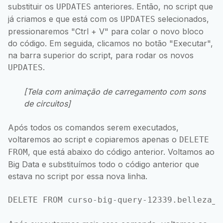
substituir os
anteriores. Então, no script que
UPDATES
já criamos e que está com os
selecionados,
UPDATES
pressionaremos "Ctrl + V" para colar o novo bloco
do código. Em seguida, clicamos no botão "Executar",
na barra superior do script, para rodar os novos
.
UPDATES
[Tela com animação de carregamento com sons
de circuitos]
Após todos os comandos serem executados,
voltaremos ao script e copiaremos apenas o
DELETE
, que está abaixo do código anterior. Voltamos ao
FROM
Big Data e substituímos todo o código anterior que
estava no script por essa nova linha.