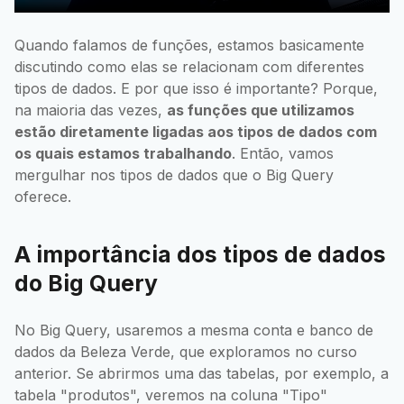
Quando falamos de funções, estamos basicamente
discutindo como elas se relacionam com diferentes
tipos de dados. E por que isso é importante? Porque,
na maioria das vezes,
as funções que utilizamos
estão diretamente ligadas aos tipos de dados com
os quais estamos trabalhando
. Então, vamos
mergulhar nos tipos de dados que o Big Query
oferece.
A importância dos tipos de dados
do Big Query
No Big Query, usaremos a mesma conta e banco de
dados da Beleza Verde, que exploramos no curso
anterior. Se abrirmos uma das tabelas, por exemplo, a
tabela "produtos", veremos na coluna "Tipo"