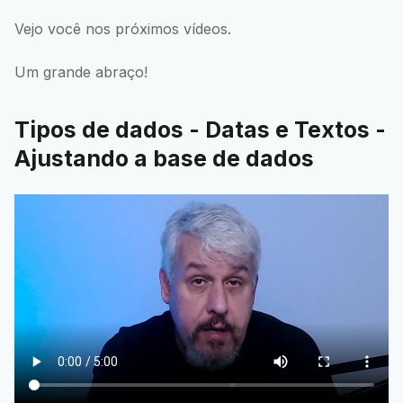
Vejo você nos próximos vídeos.
Um grande abraço!
Tipos de dados - Datas e Textos -
Ajustando a base de dados