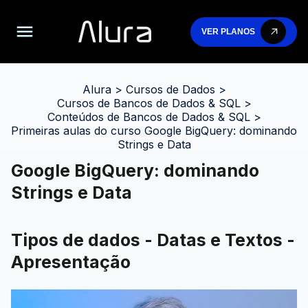
VER PLANOS
Alura
>
Cursos de Dados
>
Cursos de Bancos de Dados & SQL
>
Conteúdos de Bancos de Dados & SQL
>
Primeiras aulas do curso Google BigQuery: dominando
Strings e Data
Google BigQuery: dominando
Strings e Data
Tipos de dados - Datas e Textos -
Apresentação