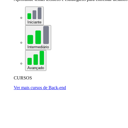
Iniciante
Intermediário
Avançado
CURSOS
Ver mais cursos de Back-end