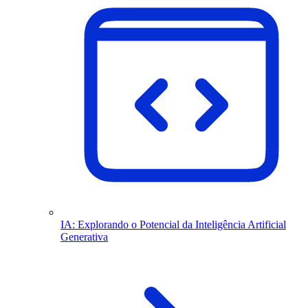
IA: Explorando o Potencial da Inteligência Artificial
Generativa