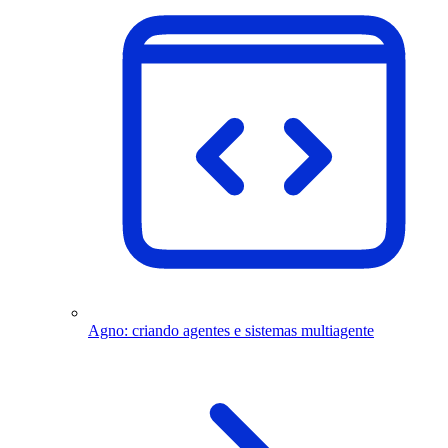
Agno: criando agentes e sistemas multiagente