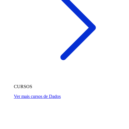
CURSOS
Ver mais cursos de Dados