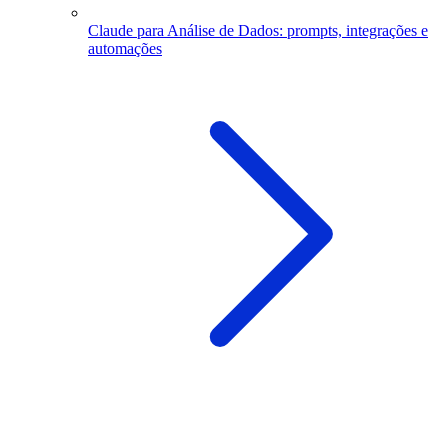
Claude para Análise de Dados: prompts, integrações e
automações