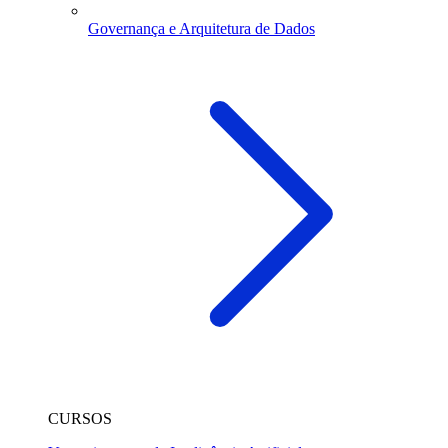
Governança e Arquitetura de Dados
CURSOS