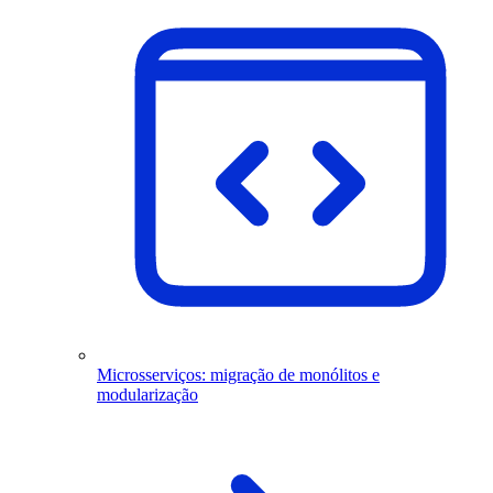
Microsserviços: migração de monólitos e
modularização