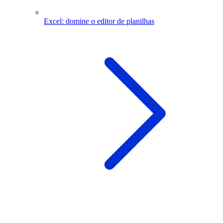
Excel: domine o editor de planilhas