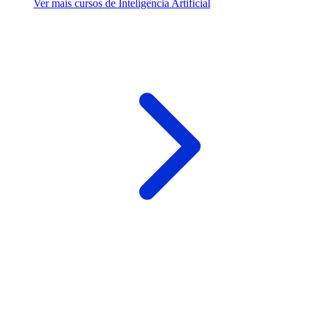
Ver mais cursos de Inteligência Artificial