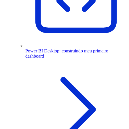
Power BI Desktop: construindo meu primeiro
dashboard