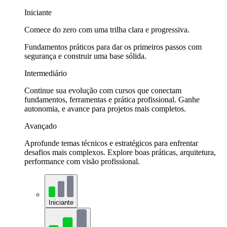
Iniciante
Comece do zero com uma trilha clara e progressiva.
Fundamentos práticos para dar os primeiros passos com
segurança e construir uma base sólida.
Intermediário
Continue sua evolução com cursos que conectam
fundamentos, ferramentas e prática profissional. Ganhe
autonomia, e avance para projetos mais completos.
Avançado
Aprofunde temas técnicos e estratégicos para enfrentar
desafios mais complexos. Explore boas práticas, arquitetura,
performance com visão profissional.
Iniciante