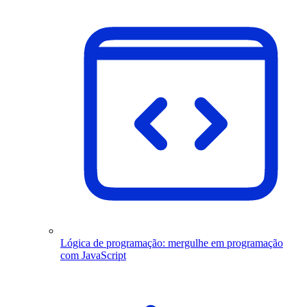
Lógica de programação: mergulhe em programação
com JavaScript