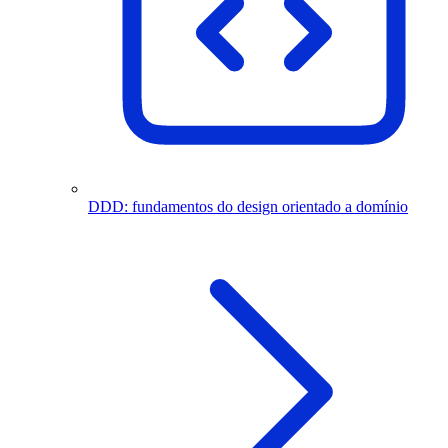
DDD: fundamentos do design orientado a domínio