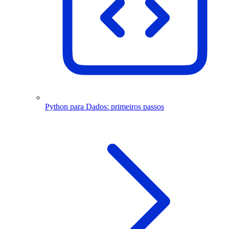
Python para Dados: primeiros passos