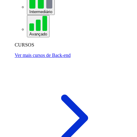
Intermediário
Avançado
CURSOS
Ver mais cursos de Back-end