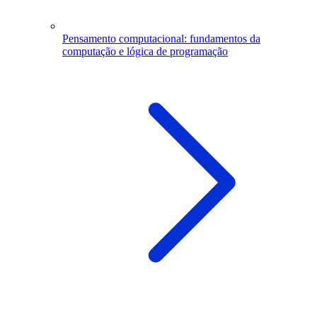
Pensamento computacional: fundamentos da
computação e lógica de programação