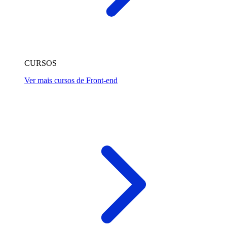
CURSOS
Ver mais cursos de Front-end