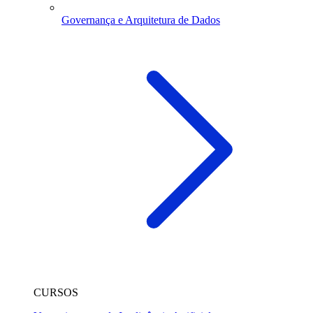
Governança e Arquitetura de Dados
CURSOS