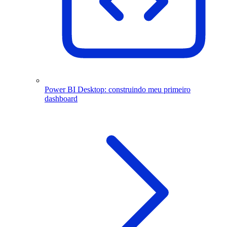
Power BI Desktop: construindo meu primeiro
dashboard