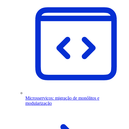
Microsserviços: migração de monólitos e
modularização