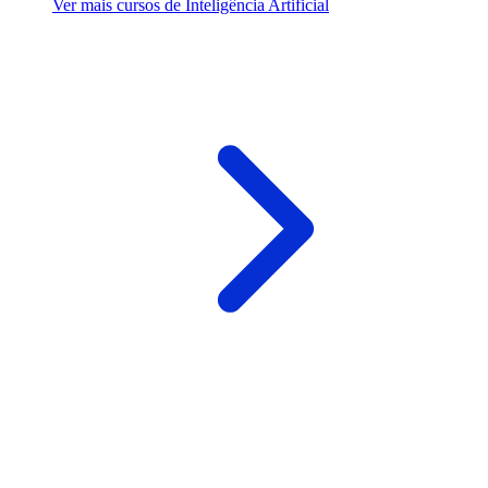
Ver mais cursos de Inteligência Artificial