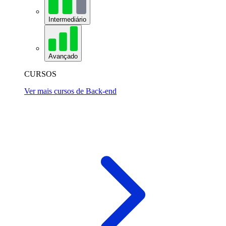
Intermediário
Avançado
CURSOS
Ver mais cursos de Back-end