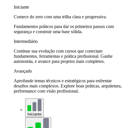
Iniciante
Comece do zero com uma trilha clara e progressiva.
Fundamentos práticos para dar os primeiros passos com
segurança e construir uma base sólida.
Intermediário
Continue sua evolução com cursos que conectam
fundamentos, ferramentas e prática profissional. Ganhe
autonomia, e avance para projetos mais completos.
Avançado
Aprofunde temas técnicos e estratégicos para enfrentar
desafios mais complexos. Explore boas práticas, arquitetura,
performance com visão profissional.
Iniciante