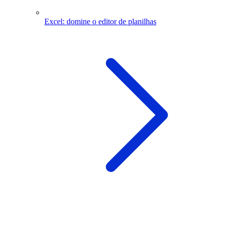
Excel: domine o editor de planilhas