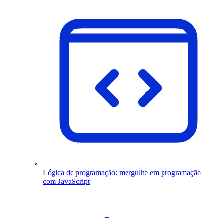
Lógica de programação: mergulhe em programação
com JavaScript