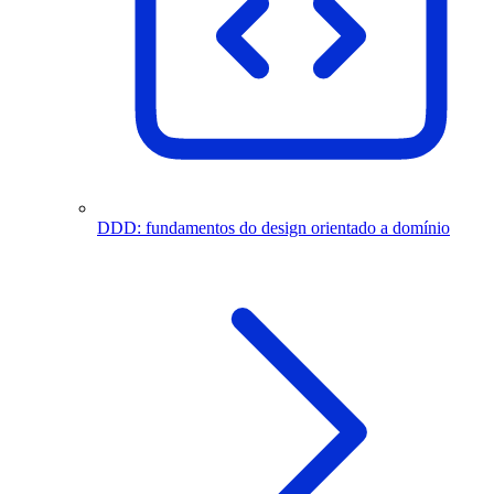
DDD: fundamentos do design orientado a domínio