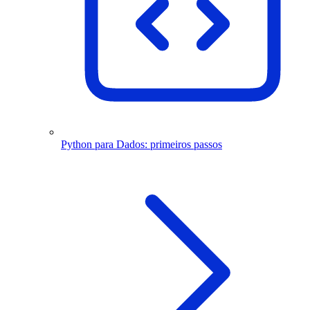
Python para Dados: primeiros passos