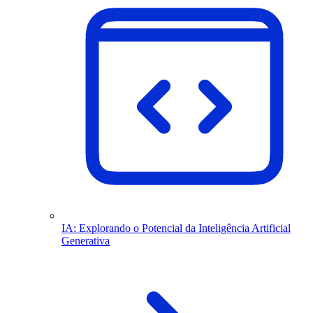
IA: Explorando o Potencial da Inteligência Artificial
Generativa