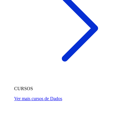
CURSOS
Ver mais cursos de Dados