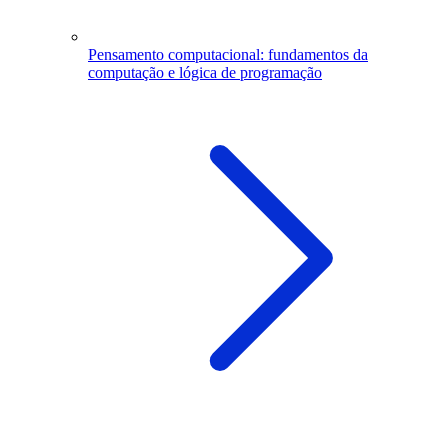
Pensamento computacional: fundamentos da
computação e lógica de programação