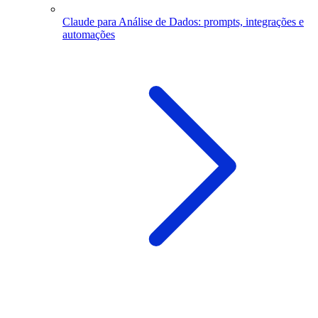
Claude para Análise de Dados: prompts, integrações e
automações