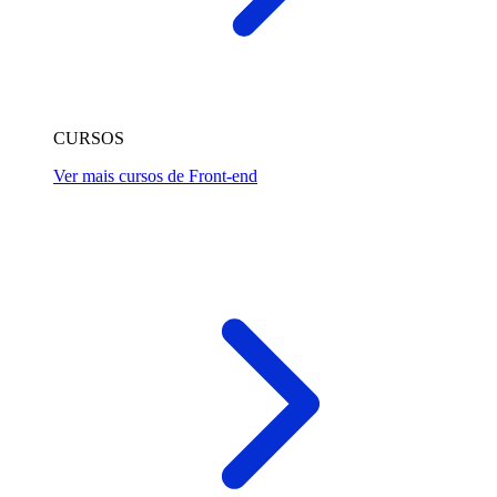
CURSOS
Ver mais cursos de Front-end