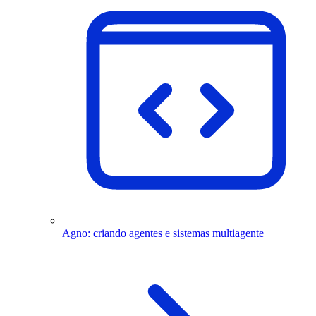
Agno: criando agentes e sistemas multiagente