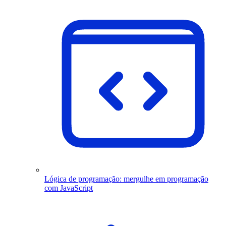
Lógica de programação: mergulhe em programação
com JavaScript