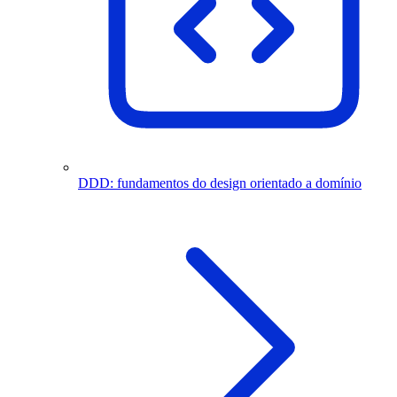
DDD: fundamentos do design orientado a domínio