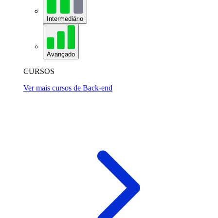
Intermediário
Avançado
CURSOS
Ver mais cursos de Back-end