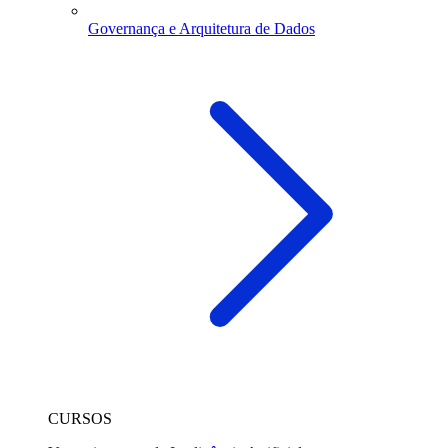
Governança e Arquitetura de Dados
CURSOS