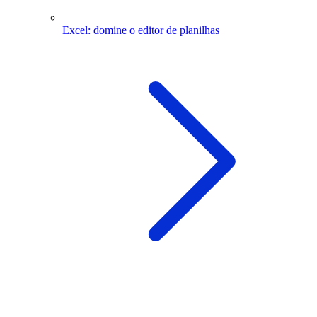
Excel: domine o editor de planilhas