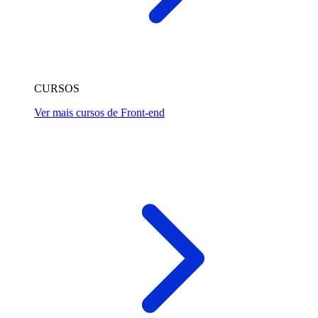
CURSOS
Ver mais cursos de Front-end