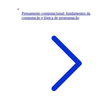
Pensamento computacional: fundamentos da
computação e lógica de programação