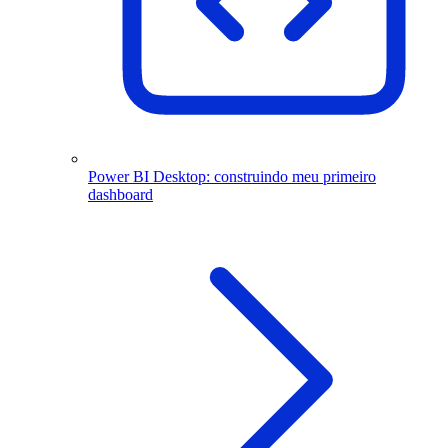
Power BI Desktop: construindo meu primeiro
dashboard