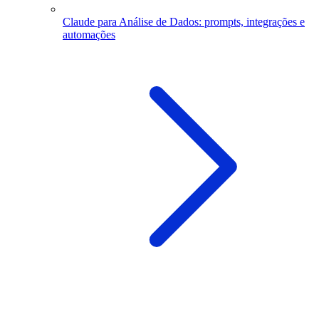
Claude para Análise de Dados: prompts, integrações e
automações