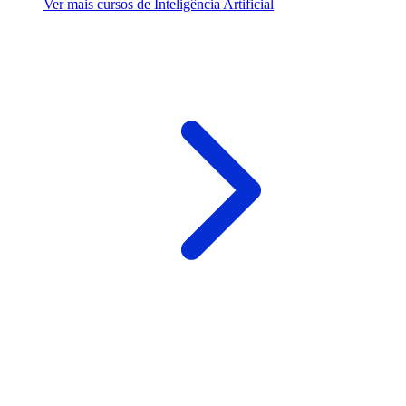
Ver mais cursos de Inteligência Artificial