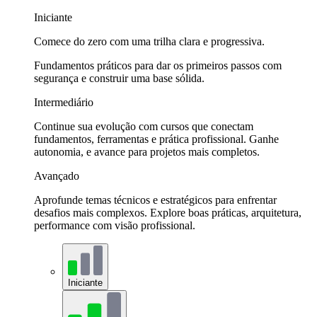
Iniciante
Comece do zero com uma trilha clara e progressiva.
Fundamentos práticos para dar os primeiros passos com
segurança e construir uma base sólida.
Intermediário
Continue sua evolução com cursos que conectam
fundamentos, ferramentas e prática profissional. Ganhe
autonomia, e avance para projetos mais completos.
Avançado
Aprofunde temas técnicos e estratégicos para enfrentar
desafios mais complexos. Explore boas práticas, arquitetura,
performance com visão profissional.
Iniciante