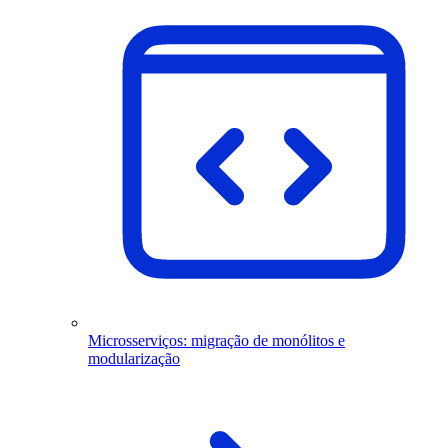
Microsserviços: migração de monólitos e
modularização