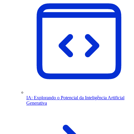
IA: Explorando o Potencial da Inteligência Artificial
Generativa