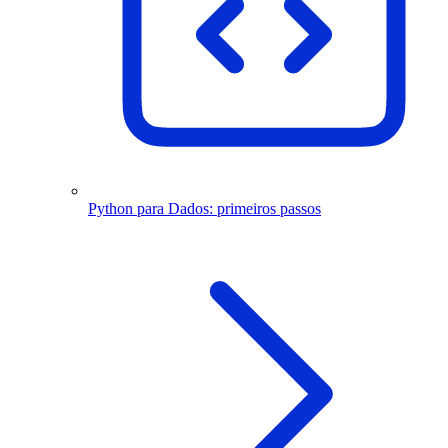
Python para Dados: primeiros passos