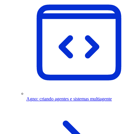
Agno: criando agentes e sistemas multiagente