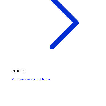
CURSOS
Ver mais cursos de Dados